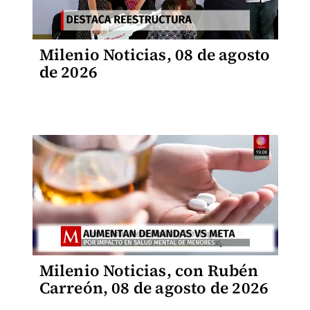
Milenio Noticias, 08 de agosto
de 2026
Milenio Noticias, con Rubén
Carreón, 08 de agosto de 2026