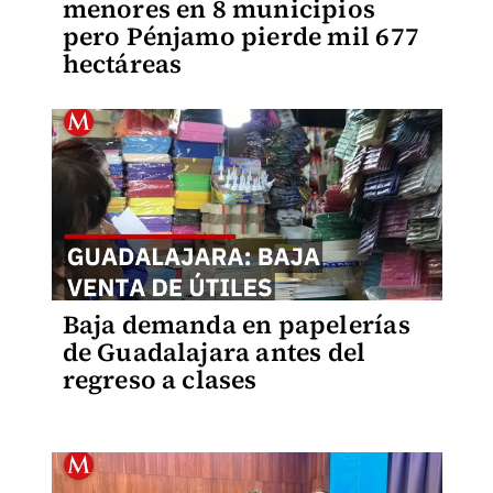
menores en 8 municipios
pero Pénjamo pierde mil 677
hectáreas
Baja demanda en papelerías
de Guadalajara antes del
regreso a clases