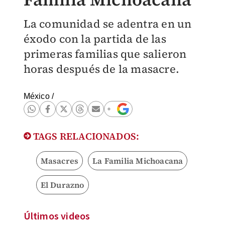
La comunidad se adentra en un
éxodo con la partida de las
primeras familias que salieron
horas después de la masacre.
México
/
TAGS RELACIONADOS:
Masacres
La Familia Michoacana
El Durazno
Últimos videos