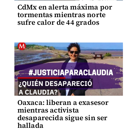
CdMx en alerta máxima por
tormentas mientras norte
sufre calor de 44 grados
Oaxaca: liberan a exasesor
mientras activista
desaparecida sigue sin ser
hallada