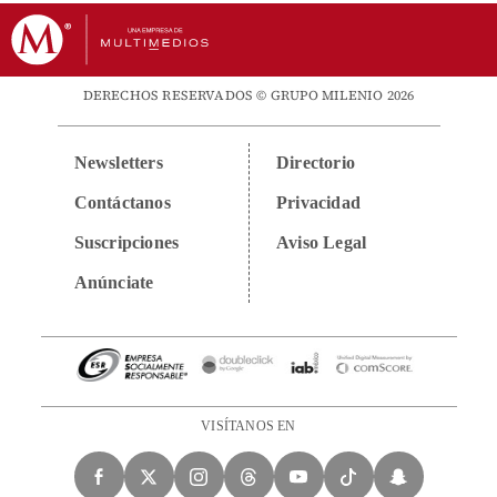
DERECHOS RESERVADOS © GRUPO MILENIO 2026
Newsletters
Directorio
Contáctanos
Privacidad
Suscripciones
Aviso Legal
Anúnciate
VISÍTANOS EN