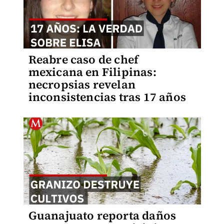
Reabre caso de chef
mexicana en Filipinas:
necropsias revelan
inconsistencias tras 17 años
Guanajuato reporta daños