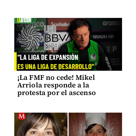
¡La FMF no cede! Mikel
Arriola responde a la
protesta por el ascenso