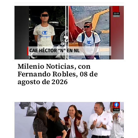
Milenio Noticias, con
Fernando Robles, 08 de
agosto de 2026