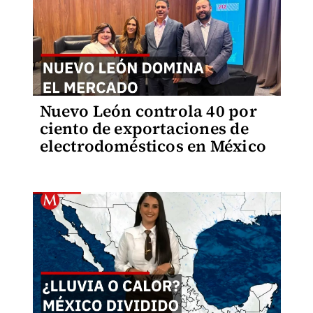
Nuevo León controla 40 por
ciento de exportaciones de
electrodomésticos en México