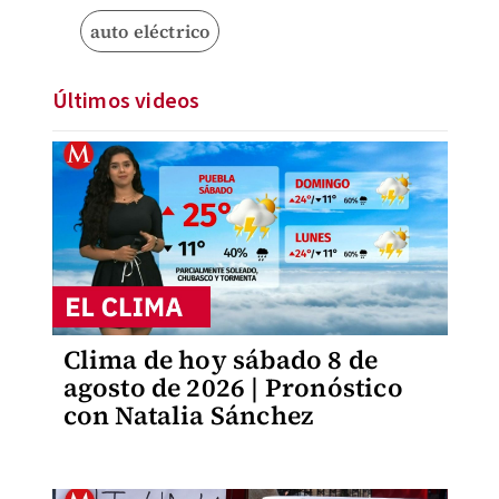
auto eléctrico
Últimos videos
Clima de hoy sábado 8 de
agosto de 2026 | Pronóstico
con Natalia Sánchez