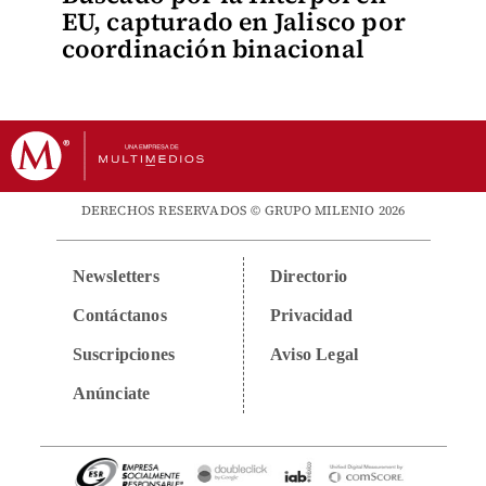
EU, capturado en Jalisco por
coordinación binacional
DERECHOS RESERVADOS © GRUPO MILENIO 2026
Newsletters
Directorio
Contáctanos
Privacidad
Suscripciones
Aviso Legal
Anúnciate