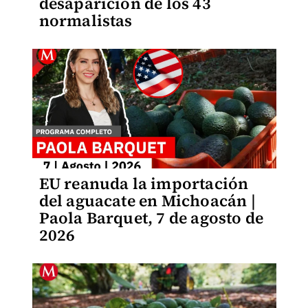
desaparición de los 43
normalistas
EU reanuda la importación
del aguacate en Michoacán |
Paola Barquet, 7 de agosto de
2026