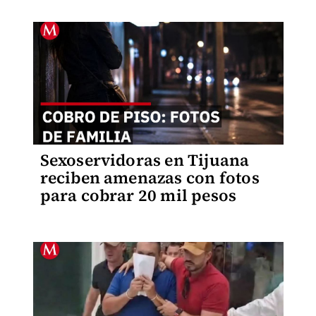
Sexoservidoras en Tijuana
reciben amenazas con fotos
para cobrar 20 mil pesos