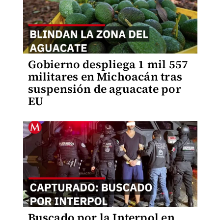
Gobierno despliega 1 mil 557
militares en Michoacán tras
suspensión de aguacate por
EU
Buscado por la Interpol en