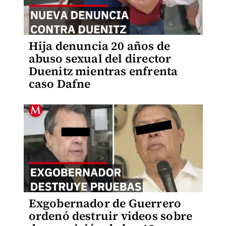
Hija denuncia 20 años de
abuso sexual del director
Duenitz mientras enfrenta
caso Dafne
Exgobernador de Guerrero
ordenó destruir videos sobre