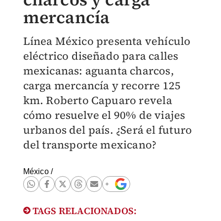
mercancía
Línea México presenta vehículo
eléctrico diseñado para calles
mexicanas: aguanta charcos,
carga mercancía y recorre 125
km. Roberto Capuaro revela
cómo resuelve el 90% de viajes
urbanos del país. ¿Será el futuro
del transporte mexicano?
México
/
TAGS RELACIONADOS: