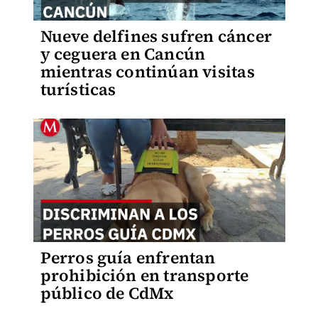
Nueve delfines sufren cáncer
y ceguera en Cancún
mientras continúan visitas
turísticas
Perros guía enfrentan
prohibición en transporte
público de CdMx