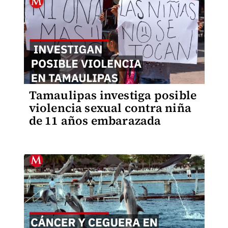
Tamaulipas investiga posible
violencia sexual contra niña
de 11 años embarazada