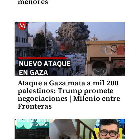
menores
Ataque a Gaza mata a mil 200
palestinos; Trump promete
negociaciones | Milenio entre
Fronteras