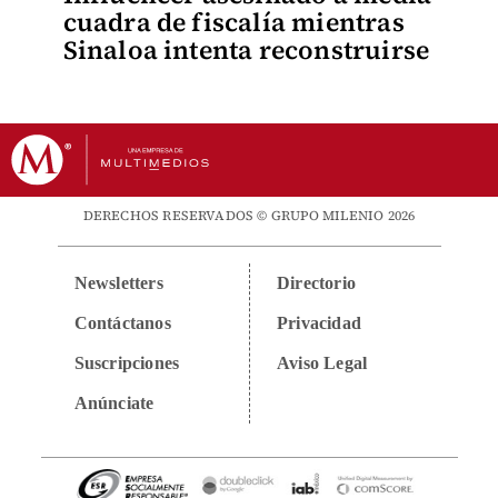
cuadra de fiscalía mientras
Sinaloa intenta reconstruirse
DERECHOS RESERVADOS © GRUPO MILENIO 2026
Newsletters
Directorio
Contáctanos
Privacidad
Suscripciones
Aviso Legal
Anúnciate