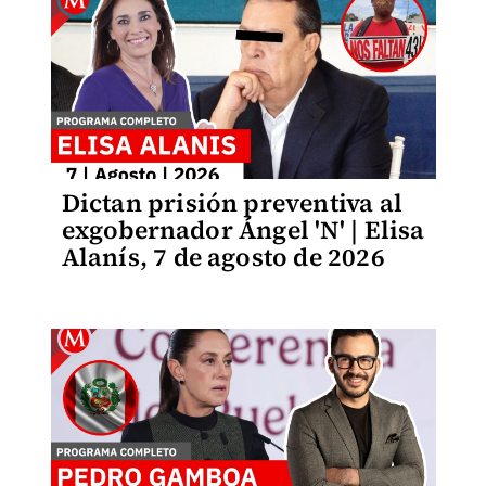
Dictan prisión preventiva al
exgobernador Ángel 'N' | Elisa
Alanís, 7 de agosto de 2026