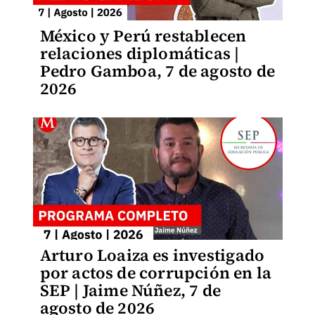
México y Perú restablecen
relaciones diplomáticas |
Pedro Gamboa, 7 de agosto de
2026
Arturo Loaiza es investigado
por actos de corrupción en la
SEP | Jaime Núñez, 7 de
agosto de 2026