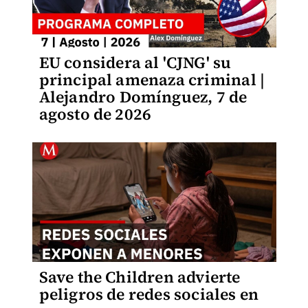
EU considera al 'CJNG' su
principal amenaza criminal |
Alejandro Domínguez, 7 de
agosto de 2026
Save the Children advierte
peligros de redes sociales en