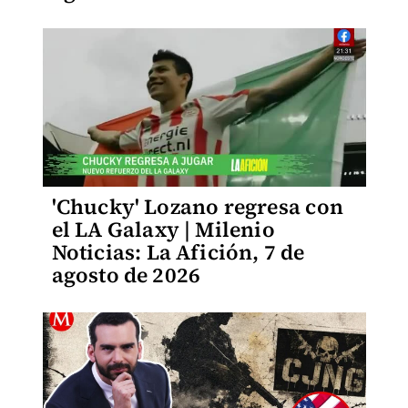
'Chucky' Lozano regresa con
el LA Galaxy | Milenio
Noticias: La Afición, 7 de
agosto de 2026