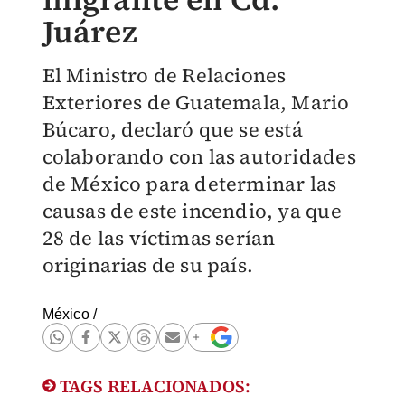
Juárez
El Ministro de Relaciones
Exteriores de Guatemala, Mario
Búcaro, declaró que se está
colaborando con las autoridades
de México para determinar las
causas de este incendio, ya que
28 de las víctimas serían
originarias de su país.
México
/
TAGS RELACIONADOS: