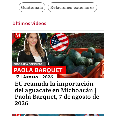
Guatemala
Relaciones exteriores
Últimos videos
EU reanuda la importación
del aguacate en Michoacán |
Paola Barquet, 7 de agosto de
2026