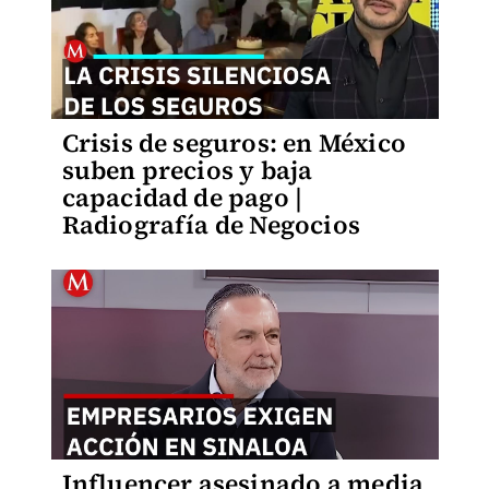
Crisis de seguros: en México
suben precios y baja
capacidad de pago |
Radiografía de Negocios
Influencer asesinado a media