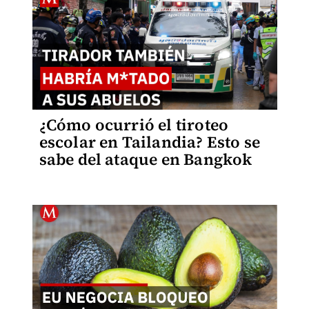
¿Cómo ocurrió el tiroteo
escolar en Tailandia? Esto se
sabe del ataque en Bangkok