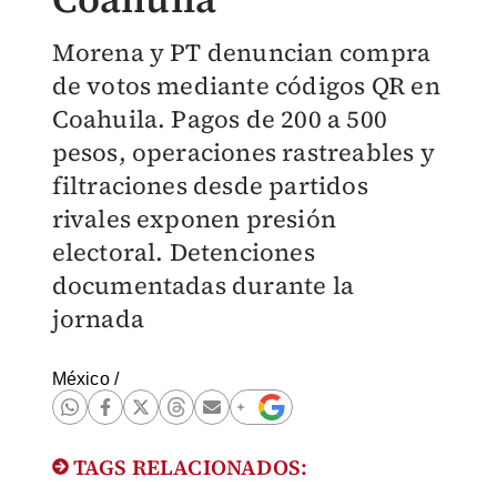
Morena y PT denuncian compra
de votos mediante códigos QR en
Coahuila. Pagos de 200 a 500
pesos, operaciones rastreables y
filtraciones desde partidos
rivales exponen presión
electoral. Detenciones
documentadas durante la
jornada
México
/
TAGS RELACIONADOS: