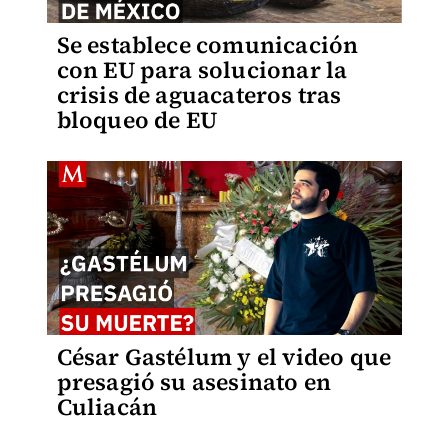
Se establece comunicación
con EU para solucionar la
crisis de aguacateros tras
bloqueo de EU
César Gastélum y el video que
presagió su asesinato en
Culiacán