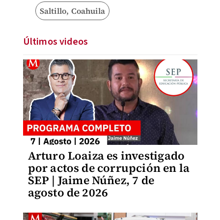
Saltillo, Coahuila
Últimos videos
Arturo Loaiza es investigado
por actos de corrupción en la
SEP | Jaime Núñez, 7 de
agosto de 2026