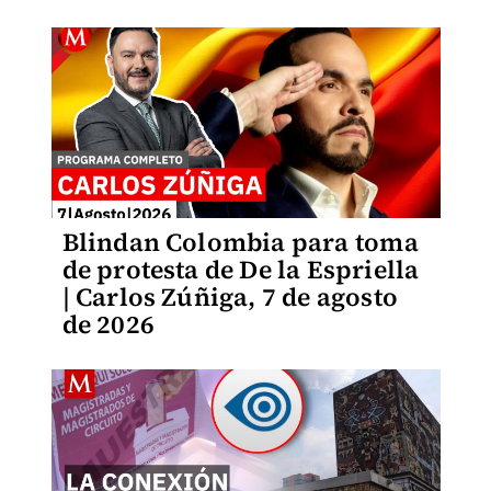
Blindan Colombia para toma
de protesta de De la Espriella
| Carlos Zúñiga, 7 de agosto
de 2026