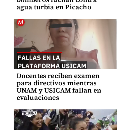
agua turbia en Picacho
Docentes reciben examen
para directivos mientras
UNAM y USICAM fallan en
evaluaciones