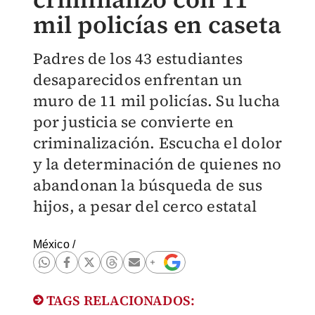
mil policías en caseta
Padres de los 43 estudiantes
desaparecidos enfrentan un
muro de 11 mil policías. Su lucha
por justicia se convierte en
criminalización. Escucha el dolor
y la determinación de quienes no
abandonan la búsqueda de sus
hijos, a pesar del cerco estatal
México
/
TAGS RELACIONADOS: