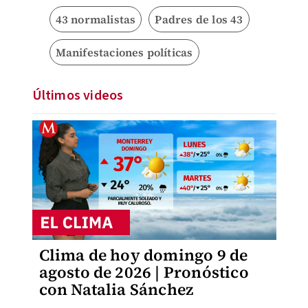
43 normalistas
Padres de los 43
Manifestaciones políticas
Últimos videos
Clima de hoy domingo 9 de
agosto de 2026 | Pronóstico
con Natalia Sánchez