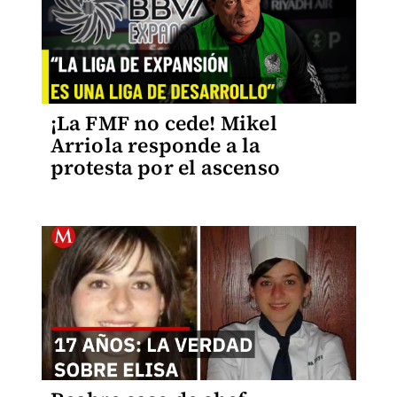
¡La FMF no cede! Mikel
Arriola responde a la
protesta por el ascenso