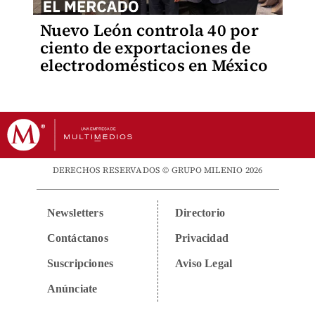
Nuevo León controla 40 por
ciento de exportaciones de
electrodomésticos en México
DERECHOS RESERVADOS © GRUPO MILENIO 2026
Newsletters
Directorio
Contáctanos
Privacidad
Suscripciones
Aviso Legal
Anúnciate