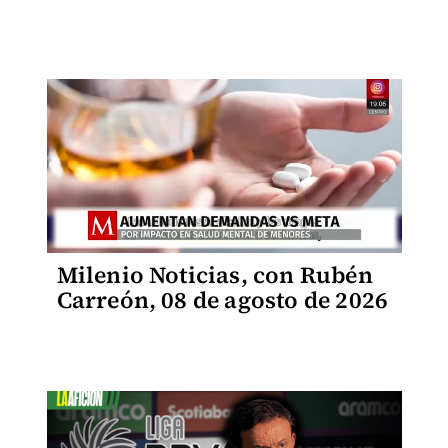
Milenio Noticias, con Rubén
Carreón, 08 de agosto de 2026