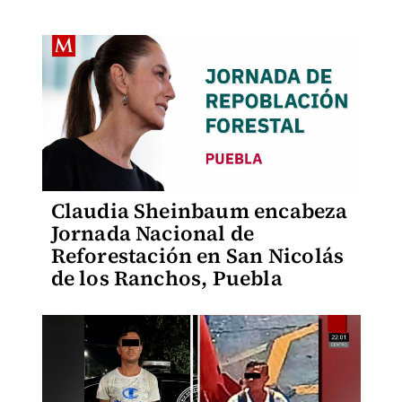
Claudia Sheinbaum encabeza
Jornada Nacional de
Reforestación en San Nicolás
de los Ranchos, Puebla