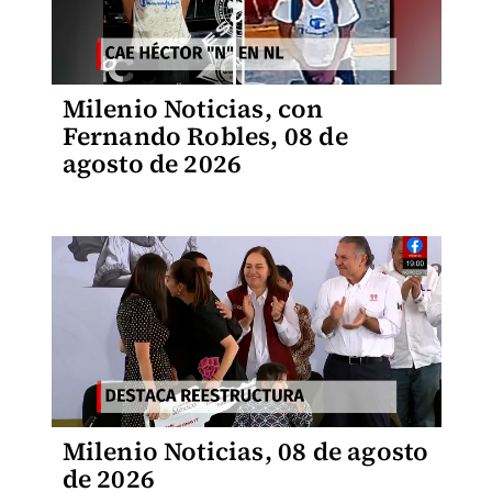
Milenio Noticias, con
Fernando Robles, 08 de
agosto de 2026
Milenio Noticias, 08 de agosto
de 2026