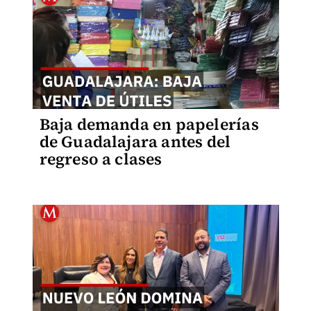
Baja demanda en papelerías
de Guadalajara antes del
regreso a clases