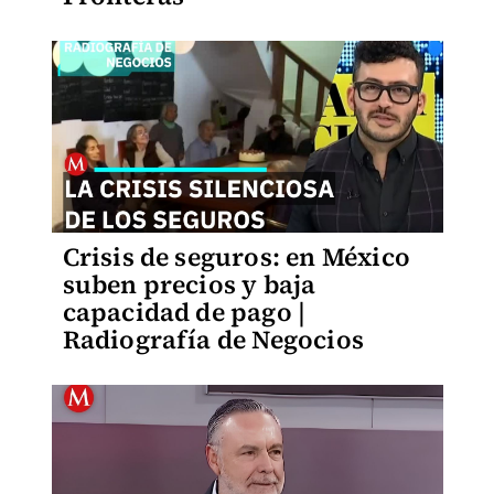
Crisis de seguros: en México
suben precios y baja
capacidad de pago |
Radiografía de Negocios