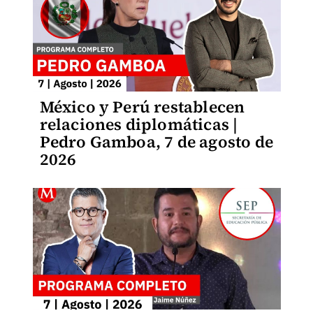
México y Perú restablecen
relaciones diplomáticas |
Pedro Gamboa, 7 de agosto de
2026