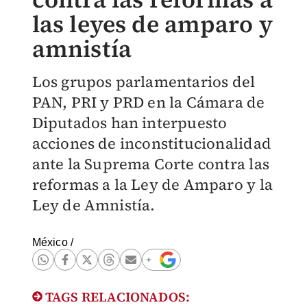
las leyes de amparo y
amnistía
Los grupos parlamentarios del
PAN, PRI y PRD en la Cámara de
Diputados han interpuesto
acciones de inconstitucionalidad
ante la Suprema Corte contra las
reformas a la Ley de Amparo y la
Ley de Amnistía.
México
/
TAGS RELACIONADOS: