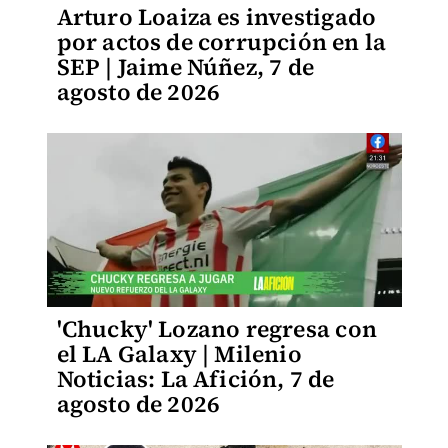
Arturo Loaiza es investigado
por actos de corrupción en la
SEP | Jaime Núñez, 7 de
agosto de 2026
'Chucky' Lozano regresa con
el LA Galaxy | Milenio
Noticias: La Afición, 7 de
agosto de 2026