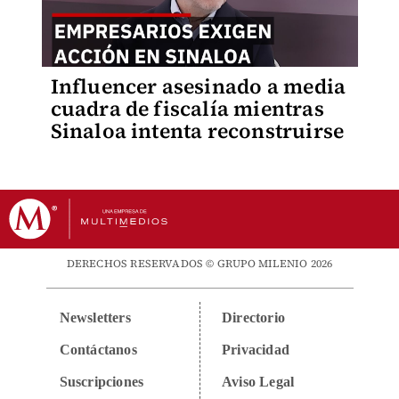
Influencer asesinado a media
cuadra de fiscalía mientras
Sinaloa intenta reconstruirse
DERECHOS RESERVADOS © GRUPO MILENIO 2026
Newsletters
Directorio
Contáctanos
Privacidad
Suscripciones
Aviso Legal