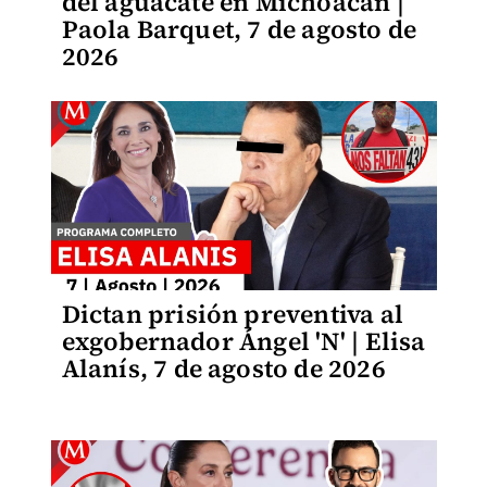
del aguacate en Michoacán |
Paola Barquet, 7 de agosto de
2026
Dictan prisión preventiva al
exgobernador Ángel 'N' | Elisa
Alanís, 7 de agosto de 2026