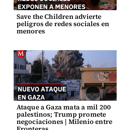
Save the Children advierte
peligros de redes sociales en
menores
Ataque a Gaza mata a mil 200
palestinos; Trump promete
negociaciones | Milenio entre
Fronteras