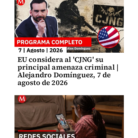
EU considera al 'CJNG' su
principal amenaza criminal |
Alejandro Domínguez, 7 de
agosto de 2026