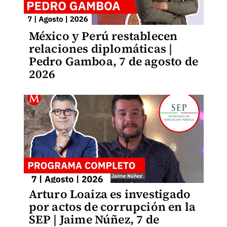
México y Perú restablecen
relaciones diplomáticas |
Pedro Gamboa, 7 de agosto de
2026
Arturo Loaiza es investigado
por actos de corrupción en la
SEP | Jaime Núñez, 7 de