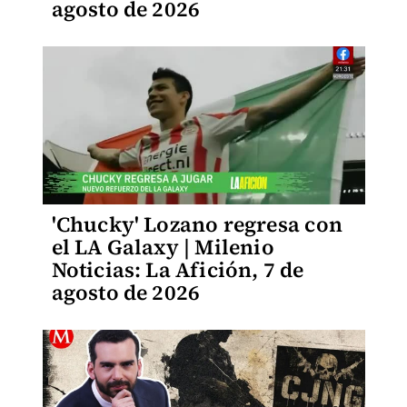
agosto de 2026
'Chucky' Lozano regresa con
el LA Galaxy | Milenio
Noticias: La Afición, 7 de
agosto de 2026