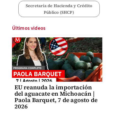
Secretaría de Hacienda y Crédito
Público (SHCP)
Últimos videos
EU reanuda la importación
del aguacate en Michoacán |
Paola Barquet, 7 de agosto de
2026