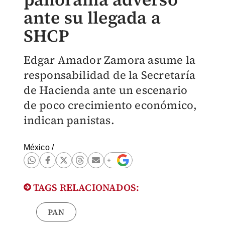
ante su llegada a
SHCP
Edgar Amador Zamora asume la
responsabilidad de la Secretaría
de Hacienda ante un escenario
de poco crecimiento económico,
indican panistas.
México
/
TAGS RELACIONADOS:
PAN