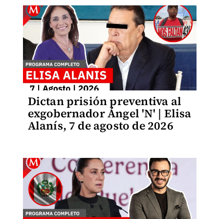
Dictan prisión preventiva al
exgobernador Ángel 'N' | Elisa
Alanís, 7 de agosto de 2026