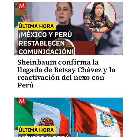
Sheinbaum confirma la
llegada de Betssy Chávez y la
reactivación del nexo con
Perú