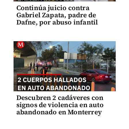
Continúa juicio contra
Gabriel Zapata, padre de
Dafne, por abuso infantil
Descubren 2 cadáveres con
signos de violencia en auto
abandonado en Monterrey