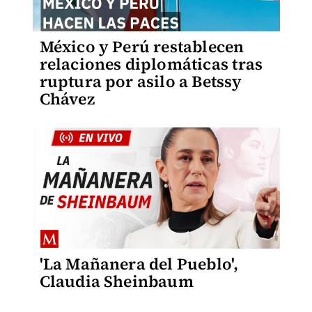
México y Perú restablecen
relaciones diplomáticas tras
ruptura por asilo a Betssy
Chávez
'La Mañanera del Pueblo',
Claudia Sheinbaum