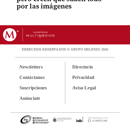
por las imágenes
DERECHOS RESERVADOS © GRUPO MILENIO 2026
Newsletters
Directorio
Contáctanos
Privacidad
Suscripciones
Aviso Legal
Anúnciate