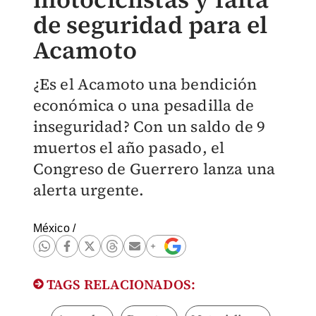
de seguridad para el
Acamoto
¿Es el Acamoto una bendición
económica o una pesadilla de
inseguridad? Con un saldo de 9
muertos el año pasado, el
Congreso de Guerrero lanza una
alerta urgente.
México
/
TAGS RELACIONADOS: