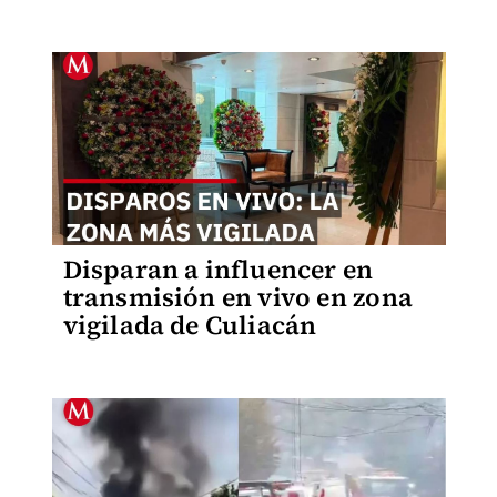
Disparan a influencer en
transmisión en vivo en zona
vigilada de Culiacán