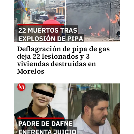
Deflagración de pipa de gas
deja 22 lesionados y 3
viviendas destruidas en
Morelos