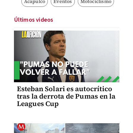
Acapulco
Eventos
Motociclismo
Últimos videos
Esteban Solari es autocrítico
tras la derrota de Pumas en la
Leagues Cup