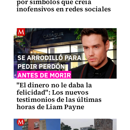
por símbolos que creía
inofensivos en redes sociales
"El dinero no le daba la
felicidad": Los nuevos
testimonios de las últimas
horas de Liam Payne