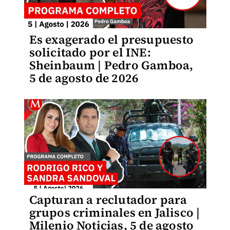
Es exagerado el presupuesto
solicitado por el INE:
Sheinbaum | Pedro Gamboa,
5 de agosto de 2026
Capturan a reclutador para
grupos criminales en Jalisco |
Milenio Noticias, 5 de agosto