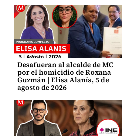
Desafueran al alcalde de MC
por el homicidio de Roxana
Guzmán | Elisa Alanís, 5 de
agosto de 2026