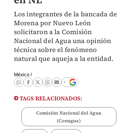
Los integrantes de la bancada de
Morena por Nuevo León
solicitaron a la Comisión
Nacional del Agua una opinión
técnica sobre el fenómeno
natural que aqueja a la entidad.
México
/
TAGS RELACIONADOS:
Comisión Nacional del Agua
(Conagua)