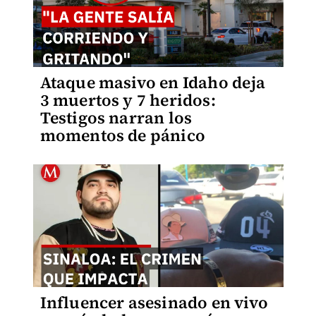
Ataque masivo en Idaho deja
3 muertos y 7 heridos:
Testigos narran los
momentos de pánico
Influencer asesinado en vivo