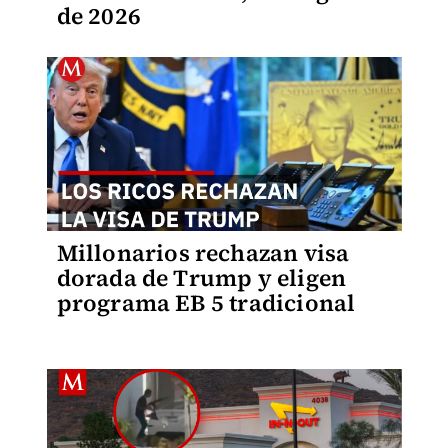
de 2026
Millonarios rechazan visa
dorada de Trump y eligen
programa EB 5 tradicional