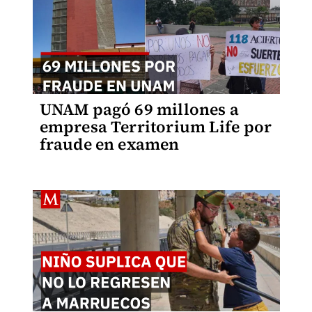
UNAM pagó 69 millones a
empresa Territorium Life por
fraude en examen