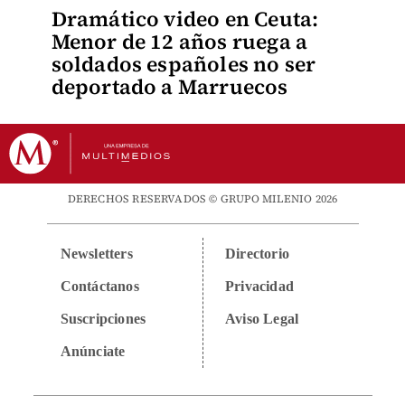
Dramático video en Ceuta:
Menor de 12 años ruega a
soldados españoles no ser
deportado a Marruecos
DERECHOS RESERVADOS © GRUPO MILENIO 2026
Newsletters
Directorio
Contáctanos
Privacidad
Suscripciones
Aviso Legal
Anúnciate