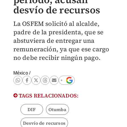
desvío de recursos
La OSFEM solicitó al alcalde,
padre de la presidenta, que se
abstuviera de entregar una
remuneración, ya que ese cargo
no debe recibir ningún pago.
México
/
TAGS RELACIONADOS:
DIF
Otumba
Desvío de recursos