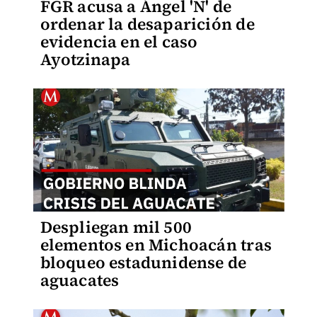
FGR acusa a Ángel 'N' de
ordenar la desaparición de
evidencia en el caso
Ayotzinapa
Despliegan mil 500
elementos en Michoacán tras
bloqueo estadunidense de
aguacates