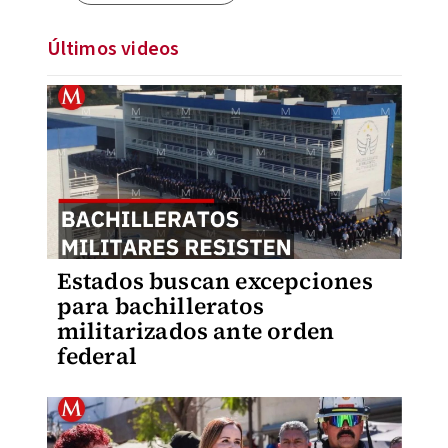
Últimos videos
Estados buscan excepciones
para bachilleratos
militarizados ante orden
federal