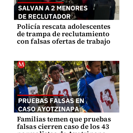
Policía rescata adolescentes
de trampa de reclutamiento
con falsas ofertas de trabajo
Familias temen que pruebas
falsas cierren caso de los 43