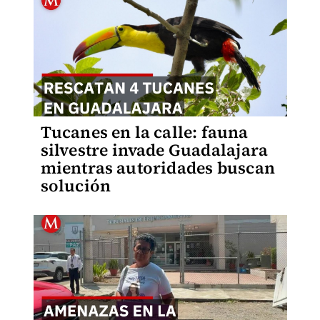
Tucanes en la calle: fauna
silvestre invade Guadalajara
mientras autoridades buscan
solución