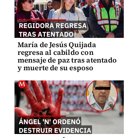
María de Jesús Quijada
regresa al cabildo con
mensaje de paz tras atentado
y muerte de su esposo