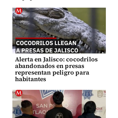
Alerta en Jalisco: cocodrilos
abandonados en presas
representan peligro para
habitantes