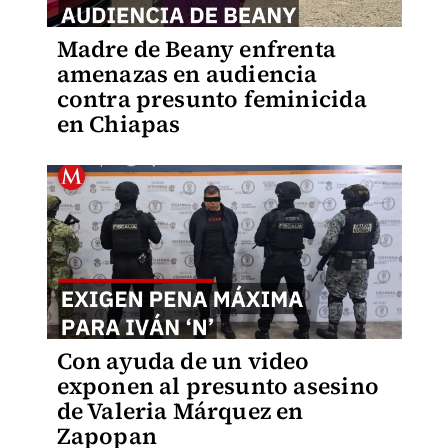
Madre de Beany enfrenta
amenazas en audiencia
contra presunto feminicida
en Chiapas
Con ayuda de un video
exponen al presunto asesino
de Valeria Márquez en
Zapopan