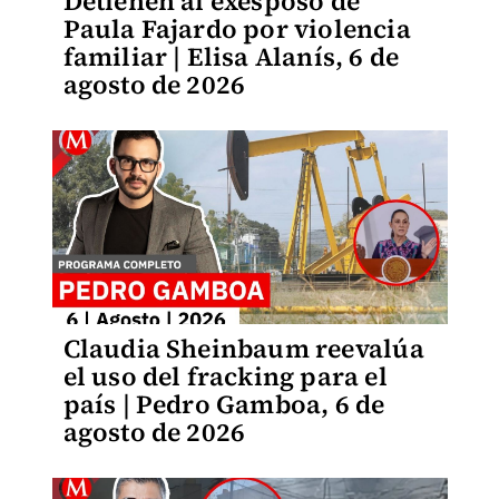
Detienen al exesposo de
Paula Fajardo por violencia
familiar | Elisa Alanís, 6 de
agosto de 2026
Claudia Sheinbaum reevalúa
el uso del fracking para el
país | Pedro Gamboa, 6 de
agosto de 2026