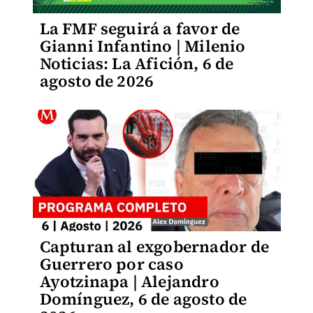
La FMF seguirá a favor de
Gianni Infantino | Milenio
Noticias: La Afición, 6 de
agosto de 2026
Capturan al exgobernador de
Guerrero por caso
Ayotzinapa | Alejandro
Domínguez, 6 de agosto de