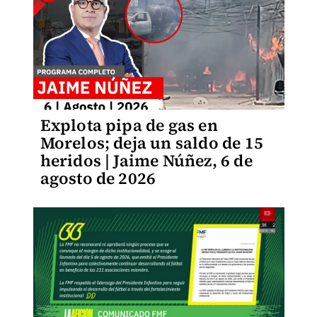
Explota pipa de gas en
Morelos; deja un saldo de 15
heridos | Jaime Núñez, 6 de
agosto de 2026