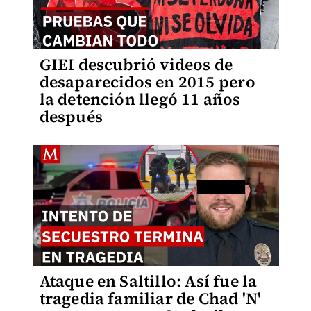
GIEI descubrió videos de
desaparecidos en 2015 pero
la detención llegó 11 años
después
Ataque en Saltillo: Así fue la
tragedia familiar de Chad 'N'