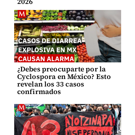
2026
¿Debes preocuparte por la
Cyclospora en México? Esto
revelan los 33 casos
confirmados