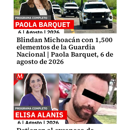
Blindan Michoacán con 1,500
elementos de la Guardia
Nacional | Paola Barquet, 6 de
agosto de 2026