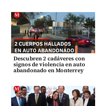
Descubren 2 cadáveres con
signos de violencia en auto
abandonado en Monterrey