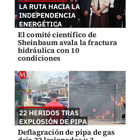
El comité científico de
Sheinbaum avala la fractura
hidráulica con 10
condiciones
Deflagración de pipa de gas