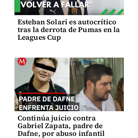
Esteban Solari es autocrítico
tras la derrota de Pumas en la
Leagues Cup
Continúa juicio contra
Gabriel Zapata, padre de
Dafne, por abuso infantil