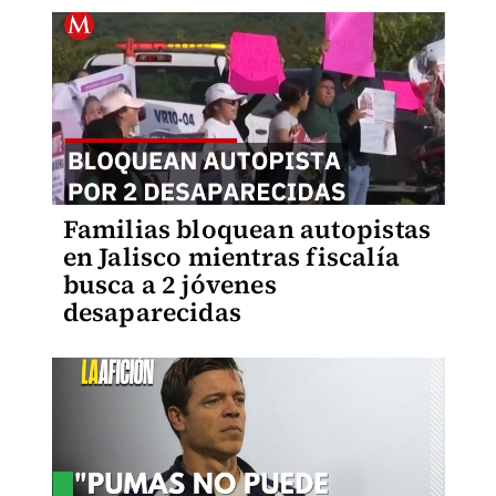
Familias bloquean autopistas
en Jalisco mientras fiscalía
busca a 2 jóvenes
desaparecidas