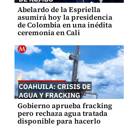
Abelardo de la Espriella
asumirá hoy la presidencia
de Colombia en una inédita
ceremonia en Cali
Gobierno aprueba fracking
pero rechaza agua tratada
disponible para hacerlo