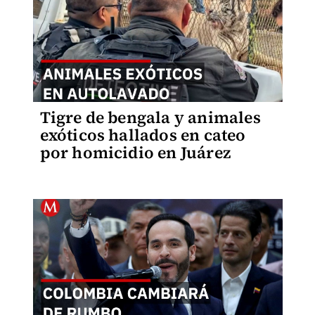
Tigre de bengala y animales
exóticos hallados en cateo
por homicidio en Juárez