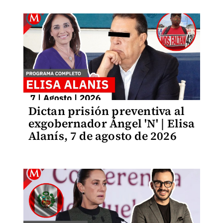
Dictan prisión preventiva al
exgobernador Ángel 'N' | Elisa
Alanís, 7 de agosto de 2026