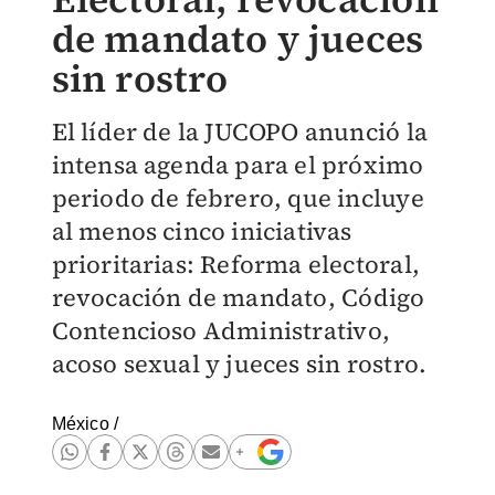
de mandato y jueces
sin rostro
El líder de la JUCOPO anunció la
intensa agenda para el próximo
periodo de febrero, que incluye
al menos cinco iniciativas
prioritarias: Reforma electoral,
revocación de mandato, Código
Contencioso Administrativo,
acoso sexual y jueces sin rostro.
México
/