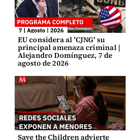
EU considera al 'CJNG' su
principal amenaza criminal |
Alejandro Domínguez, 7 de
agosto de 2026
Save the Children advierte