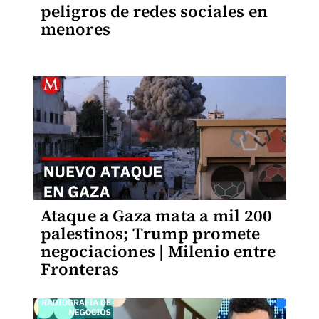
peligros de redes sociales en
menores
Ataque a Gaza mata a mil 200
palestinos; Trump promete
negociaciones | Milenio entre
Fronteras