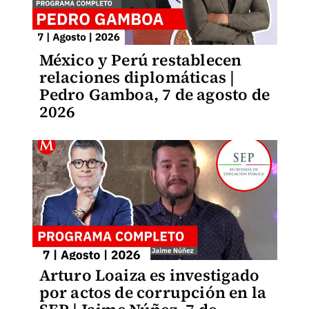
México y Perú restablecen
relaciones diplomáticas |
Pedro Gamboa, 7 de agosto de
2026
Arturo Loaiza es investigado
por actos de corrupción en la