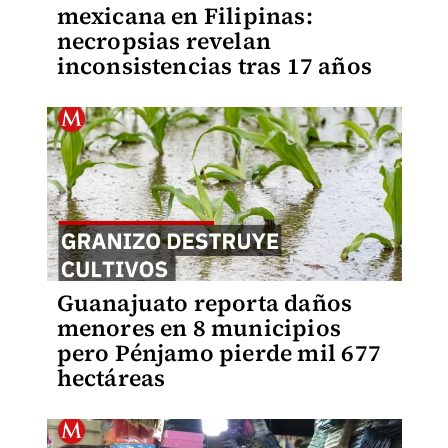
mexicana en Filipinas:
necropsias revelan
inconsistencias tras 17 años
Guanajuato reporta daños
menores en 8 municipios
pero Pénjamo pierde mil 677
hectáreas