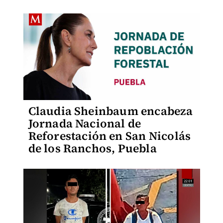
Claudia Sheinbaum encabeza
Jornada Nacional de
Reforestación en San Nicolás
de los Ranchos, Puebla