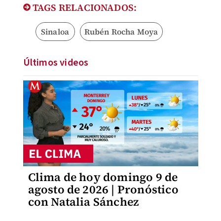
TAGS RELACIONADOS:
Sinaloa
Rubén Rocha Moya
Últimos videos
Clima de hoy domingo 9 de
agosto de 2026 | Pronóstico
con Natalia Sánchez