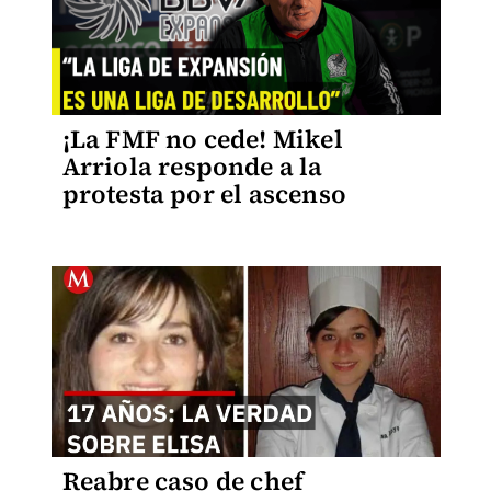
¡La FMF no cede! Mikel
Arriola responde a la
protesta por el ascenso
Reabre caso de chef