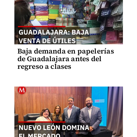
Baja demanda en papelerías
de Guadalajara antes del
regreso a clases