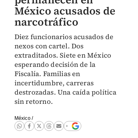
México acusados de
narcotráfico
Diez funcionarios acusados de
nexos con cartel. Dos
extraditados. Siete en México
esperando decisión de la
Fiscalía. Familias en
incertidumbre, carreras
destrozadas. Una caída política
sin retorno.
México
/