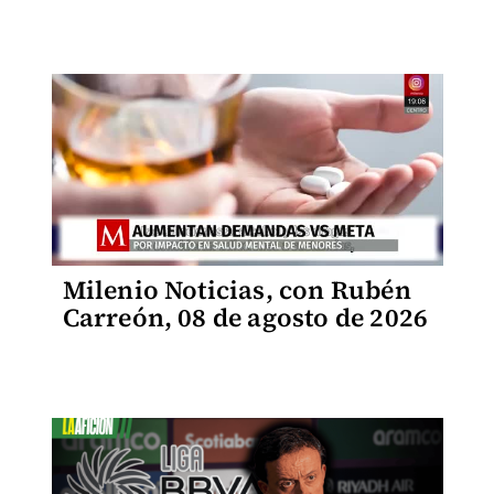
Milenio Noticias, con Rubén
Carreón, 08 de agosto de 2026