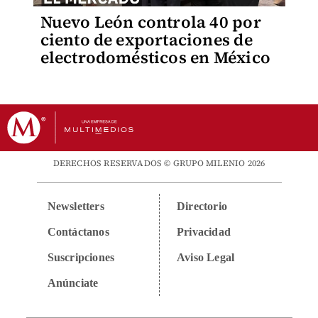
Nuevo León controla 40 por
ciento de exportaciones de
electrodomésticos en México
DERECHOS RESERVADOS © GRUPO MILENIO 2026
Newsletters
Directorio
Contáctanos
Privacidad
Suscripciones
Aviso Legal
Anúnciate