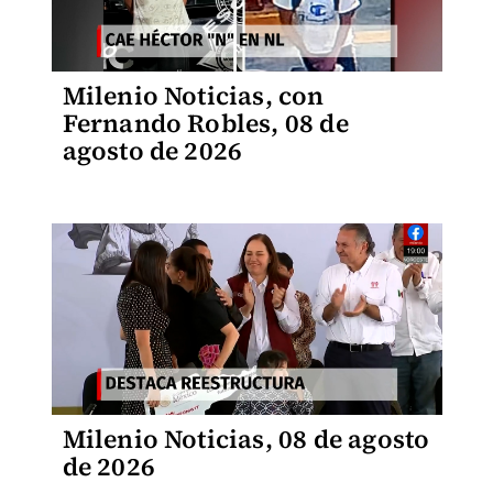
Milenio Noticias, con
Fernando Robles, 08 de
agosto de 2026
Milenio Noticias, 08 de agosto
de 2026