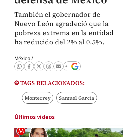
También el gobernador de
Nuevo León agradeció que la
pobreza extrema en la entidad
ha reducido del 2% al 0.5%.
México
/
TAGS RELACIONADOS:
Monterrey
Samuel García
Últimos videos