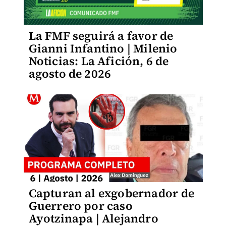
La FMF seguirá a favor de
Gianni Infantino | Milenio
Noticias: La Afición, 6 de
agosto de 2026
Capturan al exgobernador de
Guerrero por caso
Ayotzinapa | Alejandro