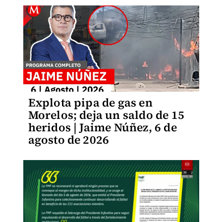
Explota pipa de gas en
Morelos; deja un saldo de 15
heridos | Jaime Núñez, 6 de
agosto de 2026