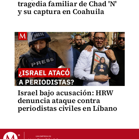
tragedia familiar de Chad 'N'
y su captura en Coahuila
Israel bajo acusación: HRW
denuncia ataque contra
periodistas civiles en Líbano