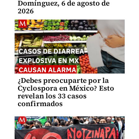
Domínguez, 6 de agosto de
2026
¿Debes preocuparte por la
Cyclospora en México? Esto
revelan los 33 casos
confirmados