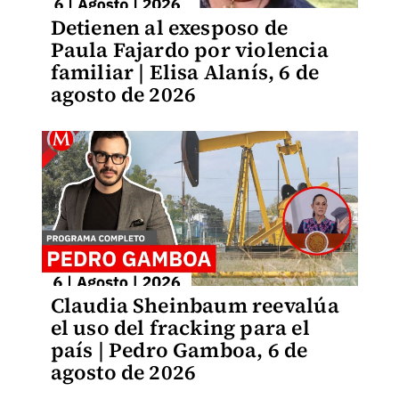
Detienen al exesposo de
Paula Fajardo por violencia
familiar | Elisa Alanís, 6 de
agosto de 2026
Claudia Sheinbaum reevalúa
el uso del fracking para el
país | Pedro Gamboa, 6 de
agosto de 2026