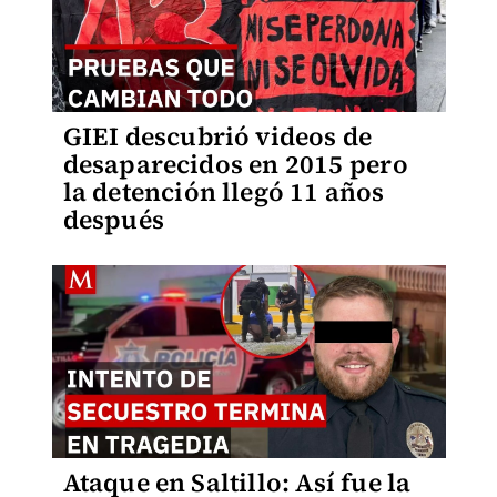
GIEI descubrió videos de
desaparecidos en 2015 pero
la detención llegó 11 años
después
Ataque en Saltillo: Así fue la