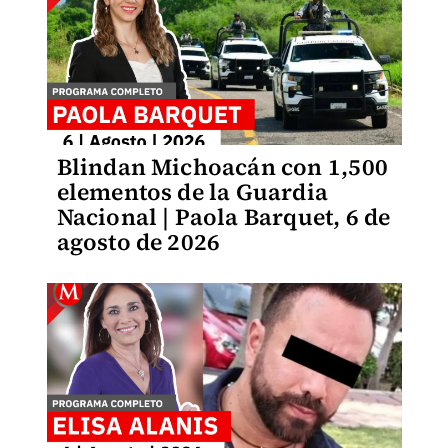
Blindan Michoacán con 1,500
elementos de la Guardia
Nacional | Paola Barquet, 6 de
agosto de 2026