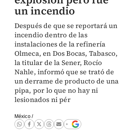
un incendio
Después de que se reportará un
incendio dentro de las
instalaciones de la refinería
Olmeca, en Dos Bocas, Tabasco,
la titular de la Sener, Rocío
Nahle, informó que se trató de
un derrame de producto de una
pipa, por lo que no hay ni
lesionados ni pér
México
/