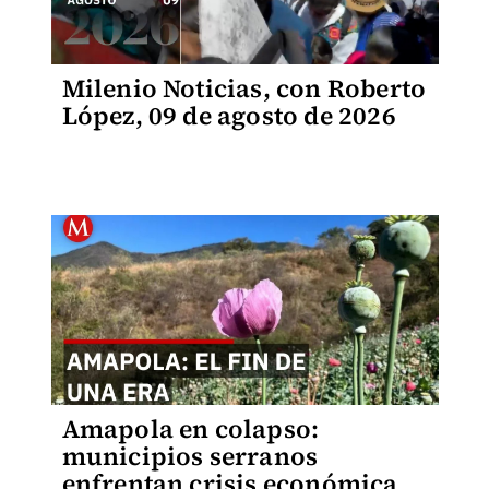
Milenio Noticias, con Roberto
López, 09 de agosto de 2026
Amapola en colapso:
municipios serranos
enfrentan crisis económica