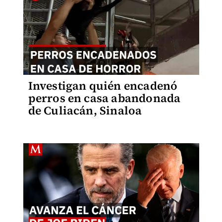
Investigan quién encadenó
perros en casa abandonada
de Culiacán, Sinaloa