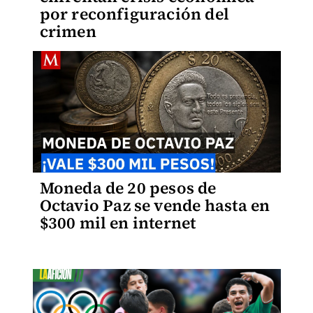
por reconfiguración del
crimen
Moneda de 20 pesos de
Octavio Paz se vende hasta en
$300 mil en internet