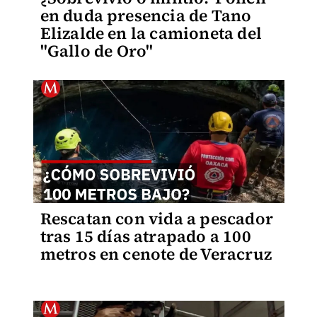
en duda presencia de Tano
Elizalde en la camioneta del
"Gallo de Oro"
Rescatan con vida a pescador
tras 15 días atrapado a 100
metros en cenote de Veracruz