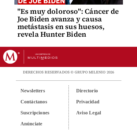
"Es muy doloroso": Cáncer de
Joe Biden avanza y causa
metástasis en sus huesos,
revela Hunter Biden
DERECHOS RESERVADOS © GRUPO MILENIO 2026
Newsletters
Directorio
Contáctanos
Privacidad
Suscripciones
Aviso Legal
Anúnciate