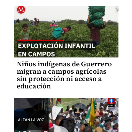
Niños indígenas de Guerrero
migran a campos agrícolas
sin protección ni acceso a
educación