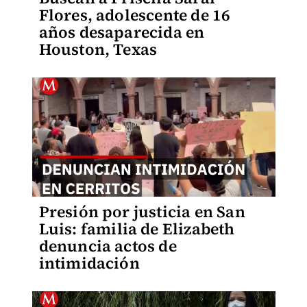
Flores, adolescente de 16
años desaparecida en
Houston, Texas
Presión por justicia en San
Luis: familia de Elizabeth
denuncia actos de
intimidación