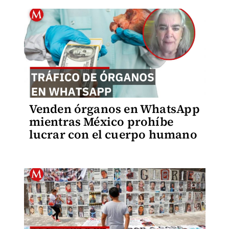
Venden órganos en WhatsApp
mientras México prohíbe
lucrar con el cuerpo humano