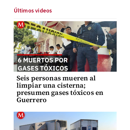
Últimos videos
Seis personas mueren al
limpiar una cisterna;
presumen gases tóxicos en
Guerrero