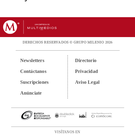
DERECHOS RESERVADOS © GRUPO MILENIO 2026
Newsletters
Directorio
Contáctanos
Privacidad
Suscripciones
Aviso Legal
Anúnciate
VISÍTANOS EN