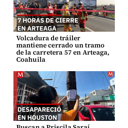
Volcadura de tráiler
mantiene cerrado un tramo
de la carretera 57 en Arteaga,
Coahuila
Buscan a Priscila Saraí