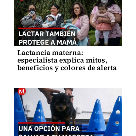
Lactancia materna:
especialista explica mitos,
beneficios y colores de alerta