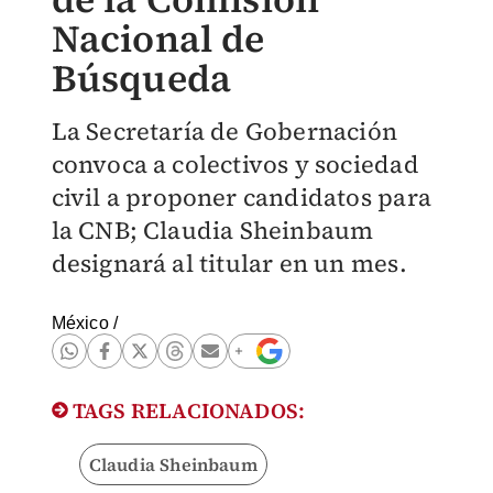
Nacional de
Búsqueda
La Secretaría de Gobernación
convoca a colectivos y sociedad
civil a proponer candidatos para
la CNB; Claudia Sheinbaum
designará al titular en un mes.
México
/
TAGS RELACIONADOS:
Claudia Sheinbaum