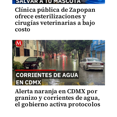
Clínica pública de Zapopan
ofrece esterilizaciones y
cirugías veterinarias a bajo
costo
Alerta naranja en CDMX por
granizo y corrientes de agua,
el gobierno activa protocolos