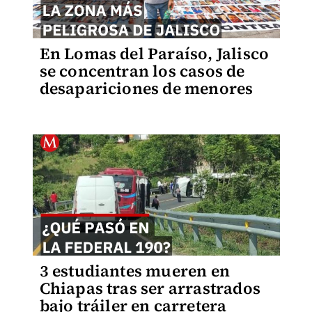
En Lomas del Paraíso, Jalisco
se concentran los casos de
desapariciones de menores
3 estudiantes mueren en
Chiapas tras ser arrastrados
bajo tráiler en carretera