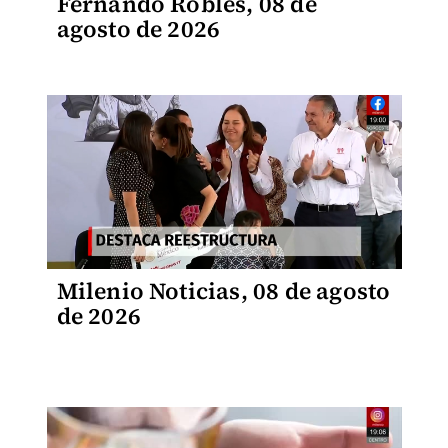
Fernando Robles, 08 de
agosto de 2026
Milenio Noticias, 08 de agosto
de 2026