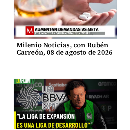
Milenio Noticias, con Rubén
Carreón, 08 de agosto de 2026