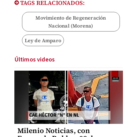
TAGS RELACIONADOS:
Movimiento de Regeneración
Nacional (Morena)
Ley de Amparo
Últimos videos
Milenio Noticias, con