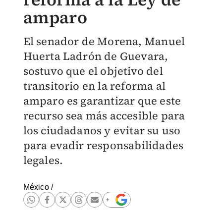
amparo
El senador de Morena, Manuel
Huerta Ladrón de Guevara,
sostuvo que el objetivo del
transitorio en la reforma al
amparo es garantizar que este
recurso sea más accesible para
los ciudadanos y evitar su uso
para evadir responsabilidades
legales.
México
/