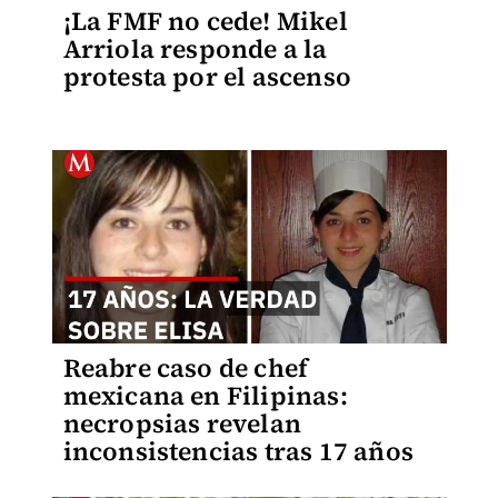
¡La FMF no cede! Mikel
Arriola responde a la
protesta por el ascenso
Reabre caso de chef
mexicana en Filipinas:
necropsias revelan
inconsistencias tras 17 años