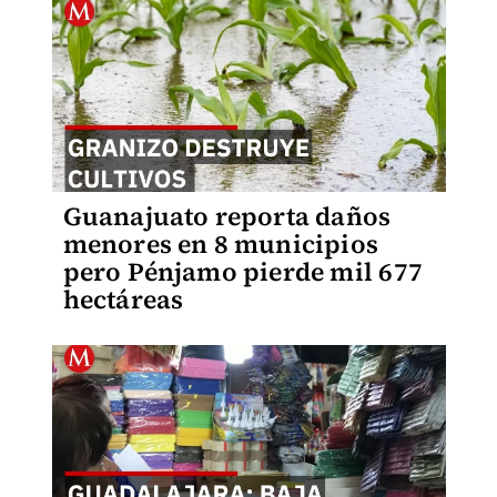
Guanajuato reporta daños
menores en 8 municipios
pero Pénjamo pierde mil 677
hectáreas