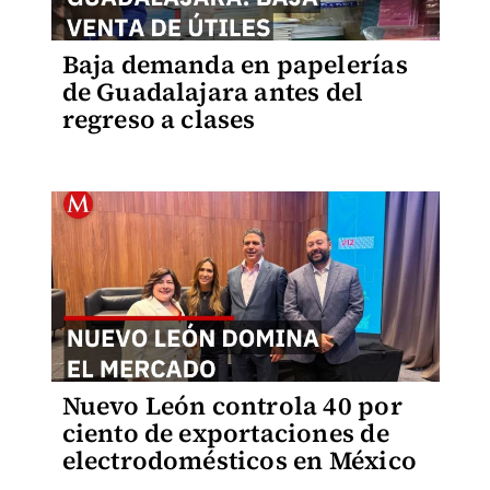
Baja demanda en papelerías
de Guadalajara antes del
regreso a clases
Nuevo León controla 40 por
ciento de exportaciones de
electrodomésticos en México