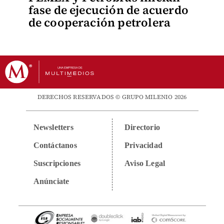
fase de ejecución de acuerdo
de cooperación petrolera
DERECHOS RESERVADOS © GRUPO MILENIO 2026
Newsletters
Directorio
Contáctanos
Privacidad
Suscripciones
Aviso Legal
Anúnciate