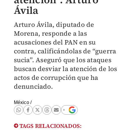
Ávila
Arturo Ávila, diputado de
Morena, responde a las
acusaciones del PAN en su
contra, calificándolas de “guerra
sucia”. Aseguró que los ataques
buscan desviar la atención de los
actos de corrupción que ha
denunciado.
México
/
TAGS RELACIONADOS: