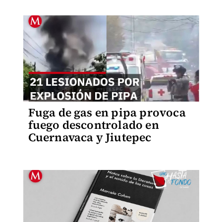
Fuga de gas en pipa provoca
fuego descontrolado en
Cuernavaca y Jiutepec