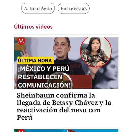
Arturo Ávila
Entrevistas
Últimos videos
Sheinbaum confirma la
llegada de Betssy Chávez y la
reactivación del nexo con
Perú