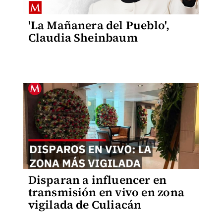
'La Mañanera del Pueblo',
Claudia Sheinbaum
Disparan a influencer en
transmisión en vivo en zona
vigilada de Culiacán