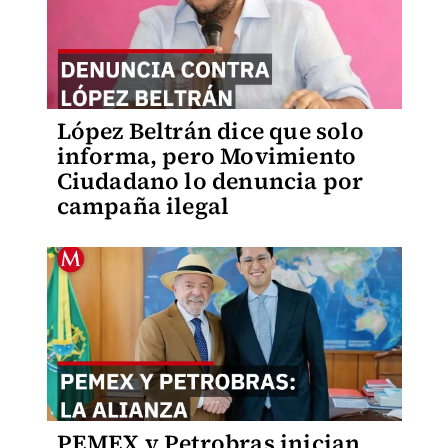
López Beltrán dice que solo
informa, pero Movimiento
Ciudadano lo denuncia por
campaña ilegal
PEMEX y Petrobras inician