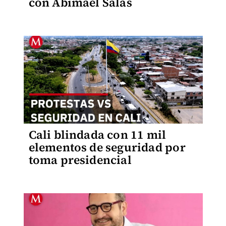
con Abimael Salas
Cali blindada con 11 mil
elementos de seguridad por
toma presidencial