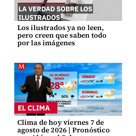
Los ilustrados ya no leen,
pero creen que saben todo
por las imágenes
Clima de hoy viernes 7 de
agosto de 2026 | Pronóstico