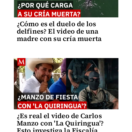
¿Cómo es el duelo de los
delfines? El video de una
madre con su cría muerta
¿Es real el video de Carlos
Manzo con 'La Quiringua'?
Esto investiga la Fiscalía