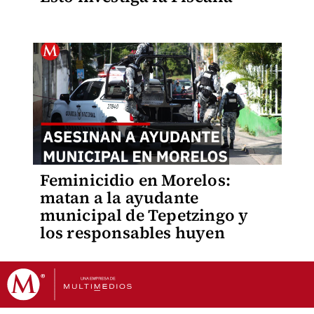
Feminicidio en Morelos:
matan a la ayudante
municipal de Tepetzingo y
los responsables huyen