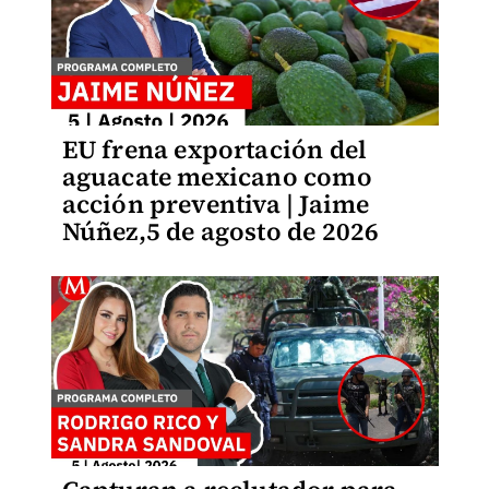
EU frena exportación del
aguacate mexicano como
acción preventiva | Jaime
Núñez,5 de agosto de 2026