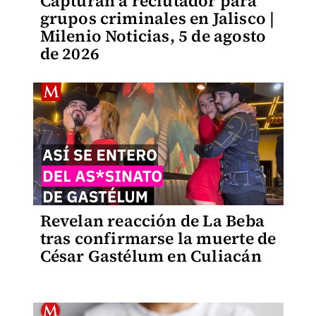
Capturan a reclutador para
grupos criminales en Jalisco |
Milenio Noticias, 5 de agosto
de 2026
Revelan reacción de La Beba
tras confirmarse la muerte de
César Gastélum en Culiacán