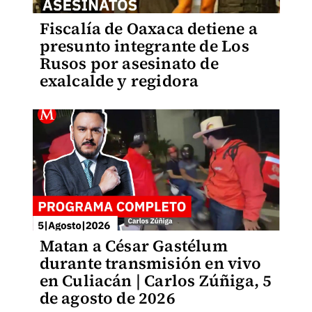
Fiscalía de Oaxaca detiene a
presunto integrante de Los
Rusos por asesinato de
exalcalde y regidora
Matan a César Gastélum
durante transmisión en vivo
en Culiacán | Carlos Zúñiga, 5
de agosto de 2026