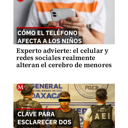
Experto advierte: el celular y
redes sociales realmente
alteran el cerebro de menores