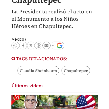
La Presidenta realizó el acto en
el Monumento a los Niños
Héroes en Chapultepec.
México
/
TAGS RELACIONADOS:
Claudia Sheinbaum
Chapultepec
Últimos videos