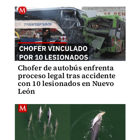
Chofer de autobús enfrenta
proceso legal tras accidente
con 10 lesionados en Nuevo
León