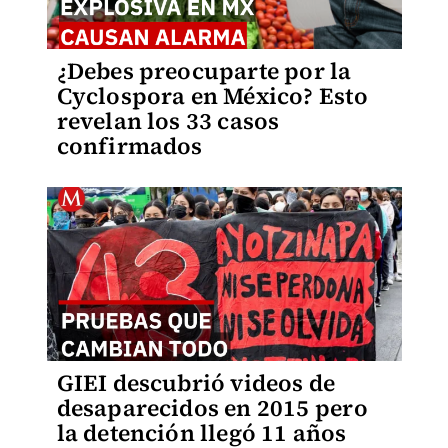
¿Debes preocuparte por la
Cyclospora en México? Esto
revelan los 33 casos
confirmados
GIEI descubrió videos de
desaparecidos en 2015 pero
la detención llegó 11 años