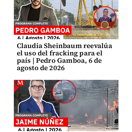
Claudia Sheinbaum reevalúa
el uso del fracking para el
país | Pedro Gamboa, 6 de
agosto de 2026