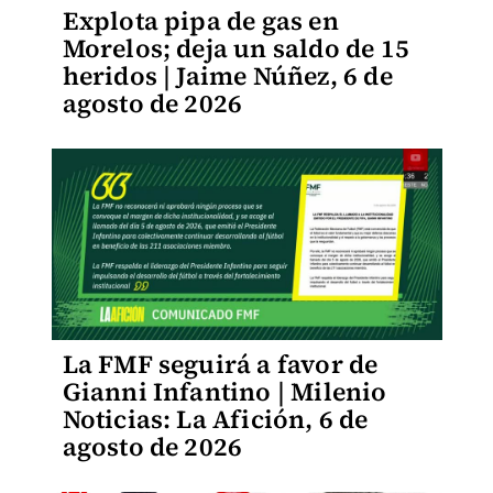
Explota pipa de gas en
Morelos; deja un saldo de 15
heridos | Jaime Núñez, 6 de
agosto de 2026
La FMF seguirá a favor de
Gianni Infantino | Milenio
Noticias: La Afición, 6 de
agosto de 2026