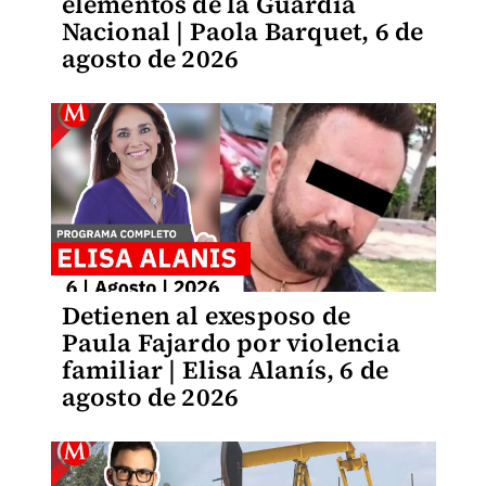
elementos de la Guardia
Nacional | Paola Barquet, 6 de
agosto de 2026
Detienen al exesposo de
Paula Fajardo por violencia
familiar | Elisa Alanís, 6 de
agosto de 2026