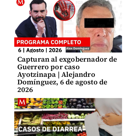
Capturan al exgobernador de
Guerrero por caso
Ayotzinapa | Alejandro
Domínguez, 6 de agosto de
2026