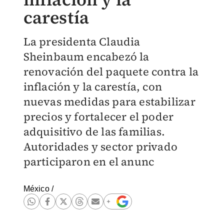
carestía
La presidenta Claudia
Sheinbaum encabezó la
renovación del paquete contra la
inflación y la carestía, con
nuevas medidas para estabilizar
precios y fortalecer el poder
adquisitivo de las familias.
Autoridades y sector privado
participaron en el anunc
México
/