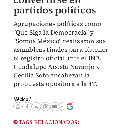
partidos políticos
Agrupaciones políticas como
"Que Siga la Democracia" y
"Somos México" realizaron sus
asambleas finales para obtener
el registro oficial ante el INE.
Guadalupe Acosta Naranjo y
Cecilia Soto encabezan la
propuesta opositora a la 4T.
México
/
TAGS RELACIONADOS: