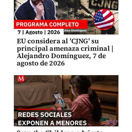
EU considera al 'CJNG' su
principal amenaza criminal |
Alejandro Domínguez, 7 de
agosto de 2026