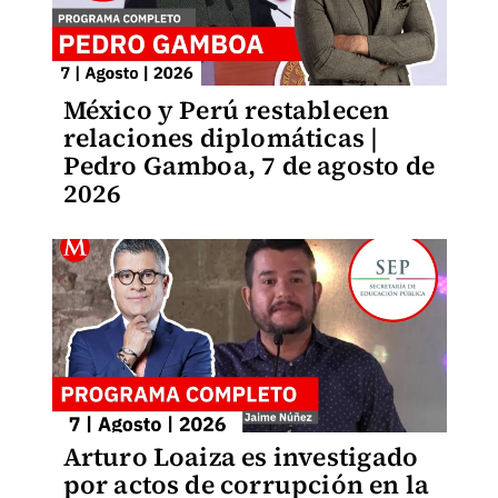
México y Perú restablecen
relaciones diplomáticas |
Pedro Gamboa, 7 de agosto de
2026
Arturo Loaiza es investigado
por actos de corrupción en la