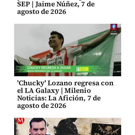
SEP | Jaime Núñez, 7 de
agosto de 2026
'Chucky' Lozano regresa con
el LA Galaxy | Milenio
Noticias: La Afición, 7 de
agosto de 2026