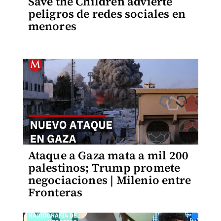
Save the Children advierte
peligros de redes sociales en
menores
Ataque a Gaza mata a mil 200
palestinos; Trump promete
negociaciones | Milenio entre
Fronteras