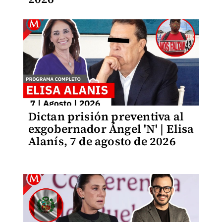
Dictan prisión preventiva al
exgobernador Ángel 'N' | Elisa
Alanís, 7 de agosto de 2026