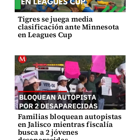
Tigres se juega media
clasificación ante Minnesota
en Leagues Cup
Familias bloquean autopistas
en Jalisco mientras fiscalía
busca a 2 jóvenes