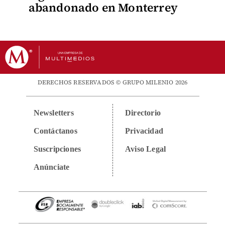
abandonado en Monterrey
DERECHOS RESERVADOS © GRUPO MILENIO 2026
Newsletters
Directorio
Contáctanos
Privacidad
Suscripciones
Aviso Legal
Anúnciate