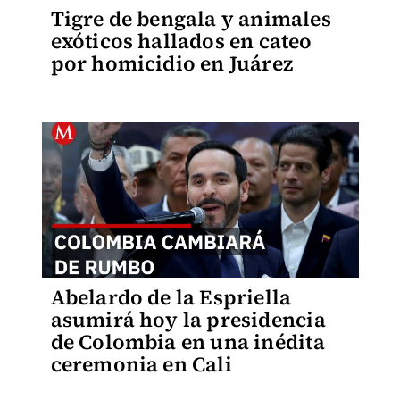
Tigre de bengala y animales
exóticos hallados en cateo
por homicidio en Juárez
Abelardo de la Espriella
asumirá hoy la presidencia
de Colombia en una inédita
ceremonia en Cali