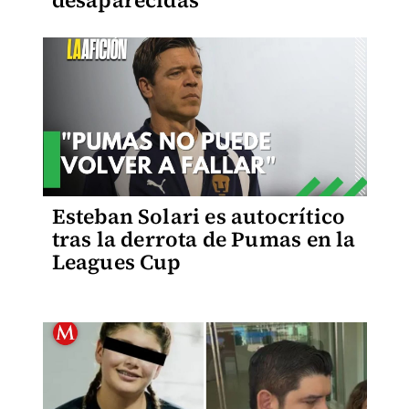
desaparecidas
Esteban Solari es autocrítico
tras la derrota de Pumas en la
Leagues Cup