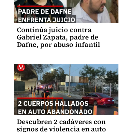
Continúa juicio contra
Gabriel Zapata, padre de
Dafne, por abuso infantil
Descubren 2 cadáveres con
signos de violencia en auto