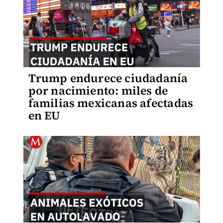
Trump endurece ciudadanía
por nacimiento: miles de
familias mexicanas afectadas
en EU