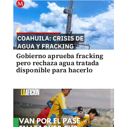
Gobierno aprueba fracking
pero rechaza agua tratada
disponible para hacerlo