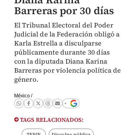
Barreras por 30 días
El Tribunal Electoral del Poder
Judicial de la Federación obligó a
Karla Estrella a disculparse
públicamente durante 30 días
con la diputada Diana Karina
Barreras por violencia política de
género.
México
/
TAGS RELACIONADOS:
TEPJF
Disculpa pública