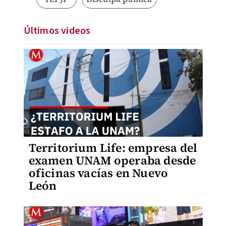
Últimos videos
Territorium Life: empresa del
examen UNAM operaba desde
oficinas vacías en Nuevo
León