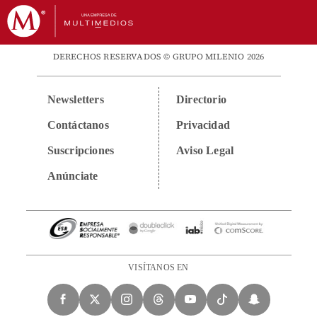
DERECHOS RESERVADOS © GRUPO MILENIO 2026
Newsletters
Directorio
Contáctanos
Privacidad
Suscripciones
Aviso Legal
Anúnciate
VISÍTANOS EN