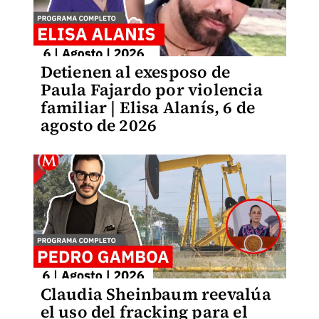
Detienen al exesposo de
Paula Fajardo por violencia
familiar | Elisa Alanís, 6 de
agosto de 2026
Claudia Sheinbaum reevalúa
el uso del fracking para el