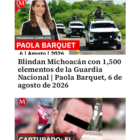
Blindan Michoacán con 1,500
elementos de la Guardia
Nacional | Paola Barquet, 6 de
agosto de 2026