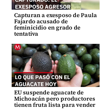
Capturan a exesposo de Paula
Fajardo acusado de
feminicidio en grado de
tentativa
EU suspende aguacate de
Michoacán pero productores
tienen fruta lista para vender