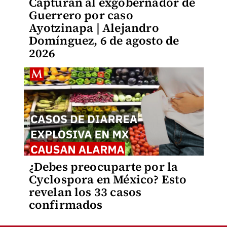
Capturan al exgobernador de
Guerrero por caso
Ayotzinapa | Alejandro
Domínguez, 6 de agosto de
2026
¿Debes preocuparte por la
Cyclospora en México? Esto
revelan los 33 casos
confirmados