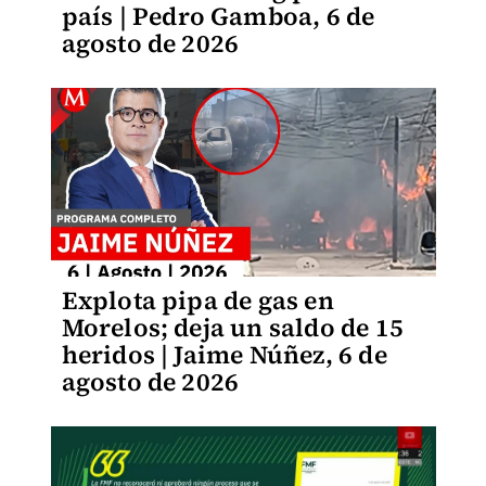
país | Pedro Gamboa, 6 de
agosto de 2026
Explota pipa de gas en
Morelos; deja un saldo de 15
heridos | Jaime Núñez, 6 de
agosto de 2026