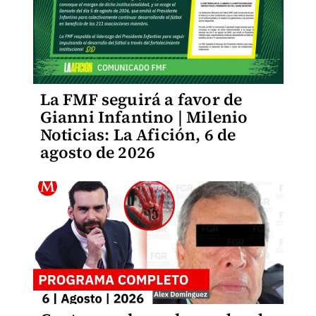
La FMF seguirá a favor de
Gianni Infantino | Milenio
Noticias: La Afición, 6 de
agosto de 2026