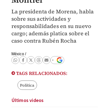
La presidenta de Morena, habla
sobre sus actividades y
responsabilidades en su nuevo
cargo; además platica sobre el
caso contra Rubén Rocha
México
/
TAGS RELACIONADOS:
Política
Últimos videos