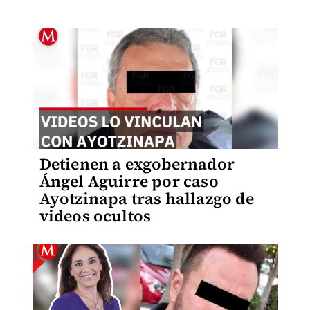
Detienen a exgobernador
Ángel Aguirre por caso
Ayotzinapa tras hallazgo de
videos ocultos