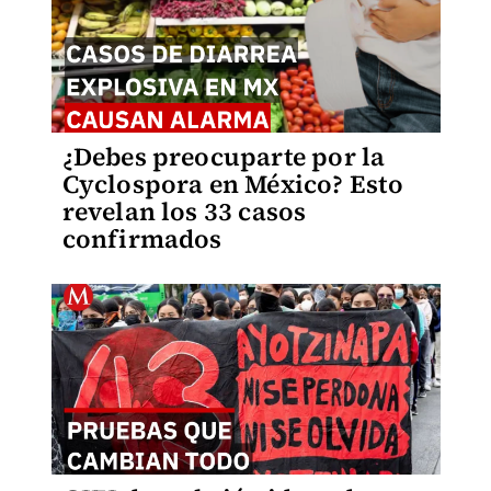
¿Debes preocuparte por la
Cyclospora en México? Esto
revelan los 33 casos
confirmados