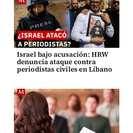
Israel bajo acusación: HRW
denuncia ataque contra
periodistas civiles en Líbano