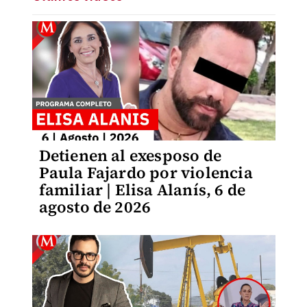
Detienen al exesposo de
Paula Fajardo por violencia
familiar | Elisa Alanís, 6 de
agosto de 2026