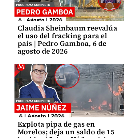
Claudia Sheinbaum reevalúa
el uso del fracking para el
país | Pedro Gamboa, 6 de
agosto de 2026
Explota pipa de gas en
Morelos; deja un saldo de 15