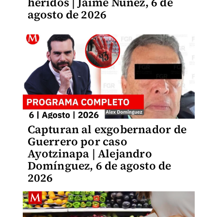
heridos | Jaime Núñez, 6 de
agosto de 2026
Capturan al exgobernador de
Guerrero por caso
Ayotzinapa | Alejandro
Domínguez, 6 de agosto de
2026