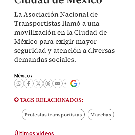
La Asociación Nacional de
Transportistas llamó a una
movilización en la Ciudad de
México para exigir mayor
seguridad y atención a diversas
demandas sociales.
México
/
TAGS RELACIONADOS:
Protestas transportistas
Marchas
Últimos videos