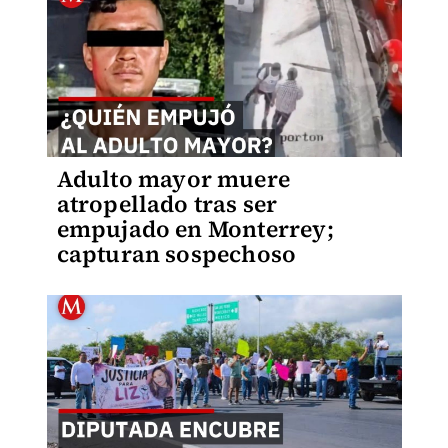
Adulto mayor muere
atropellado tras ser
empujado en Monterrey;
capturan sospechoso