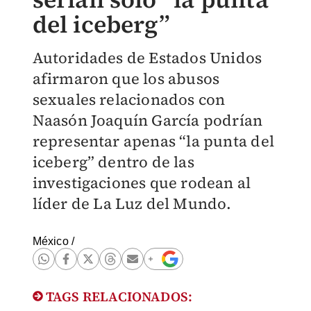
del iceberg”
Autoridades de Estados Unidos
afirmaron que los abusos
sexuales relacionados con
Naasón Joaquín García podrían
representar apenas “la punta del
iceberg” dentro de las
investigaciones que rodean al
líder de La Luz del Mundo.
México
/
TAGS RELACIONADOS: