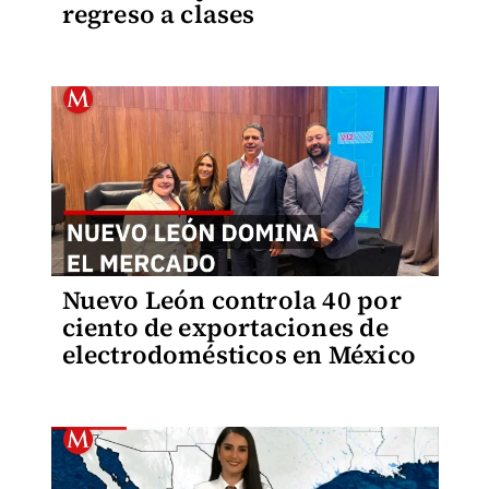
regreso a clases
Nuevo León controla 40 por
ciento de exportaciones de
electrodomésticos en México