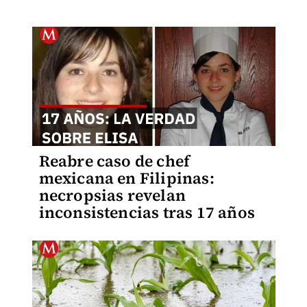
Reabre caso de chef
mexicana en Filipinas:
necropsias revelan
inconsistencias tras 17 años