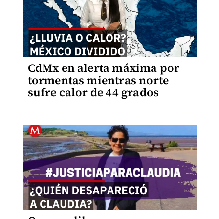
CdMx en alerta máxima por
tormentas mientras norte
sufre calor de 44 grados