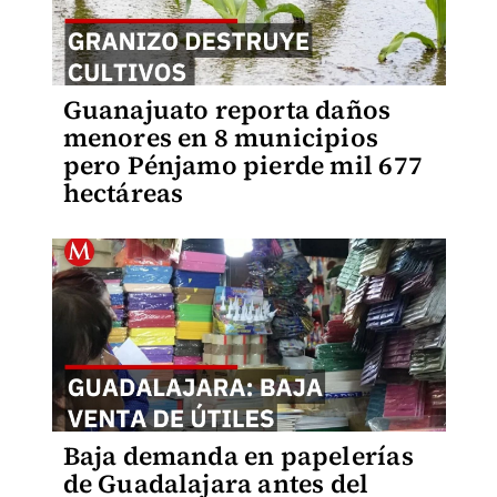
Guanajuato reporta daños
menores en 8 municipios
pero Pénjamo pierde mil 677
hectáreas
Baja demanda en papelerías
de Guadalajara antes del