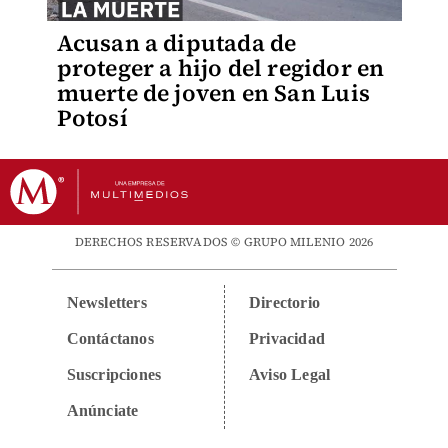
Acusan a diputada de
proteger a hijo del regidor en
muerte de joven en San Luis
Potosí
DERECHOS RESERVADOS © GRUPO MILENIO 2026
Newsletters
Directorio
Contáctanos
Privacidad
Suscripciones
Aviso Legal
Anúnciate