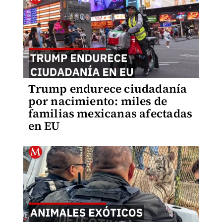
Trump endurece ciudadanía
por nacimiento: miles de
familias mexicanas afectadas
en EU