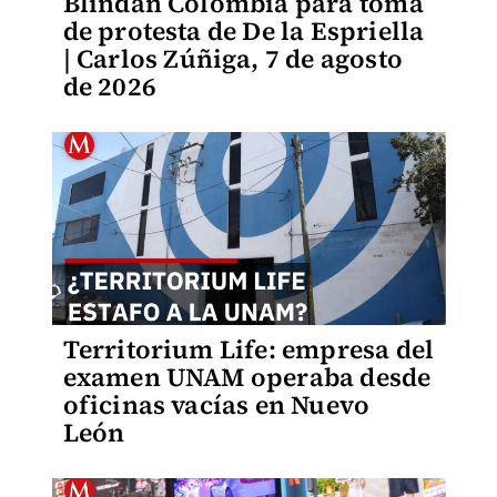
Blindan Colombia para toma
de protesta de De la Espriella
| Carlos Zúñiga, 7 de agosto
de 2026
Territorium Life: empresa del
examen UNAM operaba desde
oficinas vacías en Nuevo
León