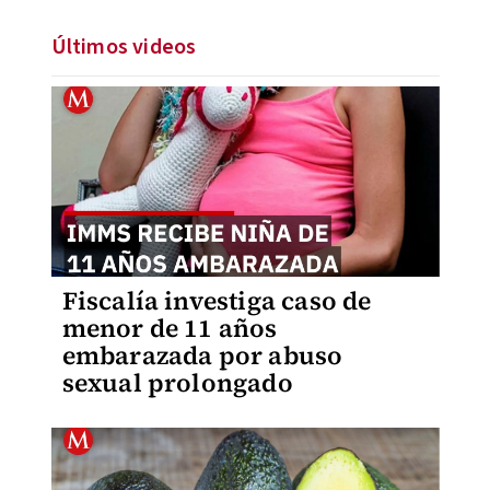
Últimos videos
Fiscalía investiga caso de
menor de 11 años
embarazada por abuso
sexual prolongado