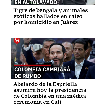
Tigre de bengala y animales
exóticos hallados en cateo
por homicidio en Juárez
Abelardo de la Espriella
asumirá hoy la presidencia
de Colombia en una inédita
ceremonia en Cali