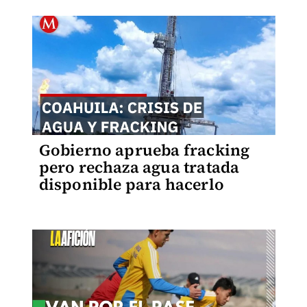
Gobierno aprueba fracking
pero rechaza agua tratada
disponible para hacerlo