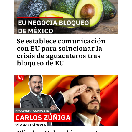
Se establece comunicación
con EU para solucionar la
crisis de aguacateros tras
bloqueo de EU