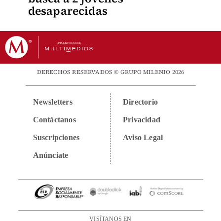
desaparecidas
DERECHOS RESERVADOS © GRUPO MILENIO 2026
Newsletters
Directorio
Contáctanos
Privacidad
Suscripciones
Aviso Legal
Anúnciate
VISÍTANOS EN