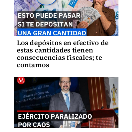
Los depósitos en efectivo de
estas cantidades tienen
consecuencias fiscales; te
contamos