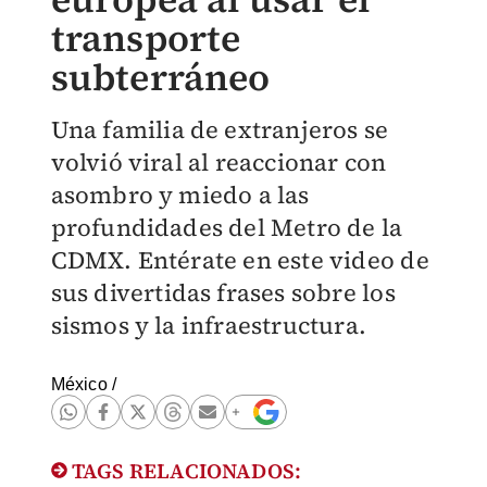
transporte
subterráneo
Una familia de extranjeros se
volvió viral al reaccionar con
asombro y miedo a las
profundidades del Metro de la
CDMX. Entérate en este video de
sus divertidas frases sobre los
sismos y la infraestructura.
México
/
TAGS RELACIONADOS: