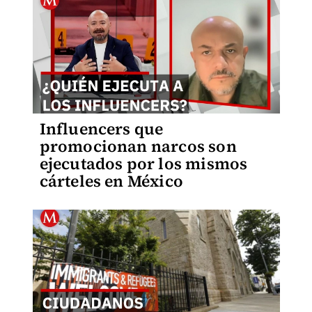
Influencers que
promocionan narcos son
ejecutados por los mismos
cárteles en México