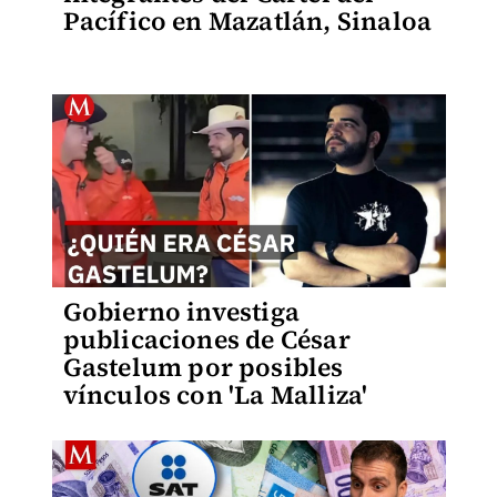
Pacífico en Mazatlán, Sinaloa
Gobierno investiga
publicaciones de César
Gastelum por posibles
vínculos con 'La Malliza'