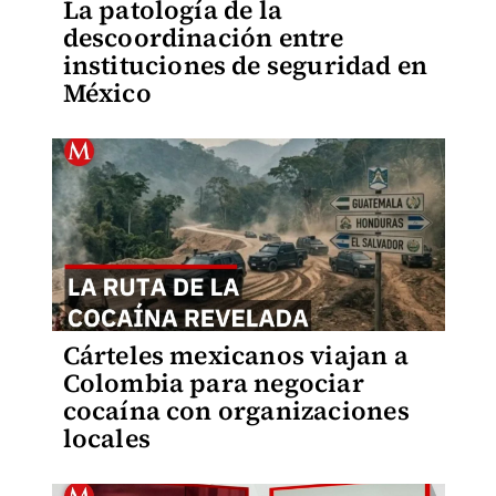
La patología de la
descoordinación entre
instituciones de seguridad en
México
Cárteles mexicanos viajan a
Colombia para negociar
cocaína con organizaciones
locales