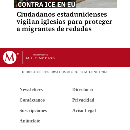
Ciudadanos estadunidenses
vigilan iglesias para proteger
a migrantes de redadas
DERECHOS RESERVADOS © GRUPO MILENIO 2026
Newsletters
Directorio
Contáctanos
Privacidad
Suscripciones
Aviso Legal
Anúnciate