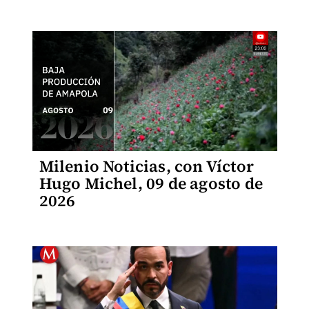
Milenio Noticias, con Víctor
Hugo Michel, 09 de agosto de
2026