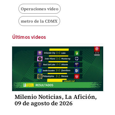
Operaciones video
metro de la CDMX
Últimos videos
Milenio Noticias, La Afición,
09 de agosto de 2026