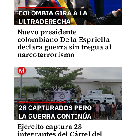
Nuevo presidente
colombiano De la Espriella
declara guerra sin tregua al
narcoterrorismo
Ejército captura 28
integrantes del Cártel del