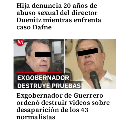
Hija denuncia 20 años de
abuso sexual del director
Duenitz mientras enfrenta
caso Dafne
Exgobernador de Guerrero
ordenó destruir videos sobre
desaparición de los 43
normalistas