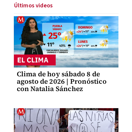
Últimos videos
Clima de hoy sábado 8 de
agosto de 2026 | Pronóstico
con Natalia Sánchez