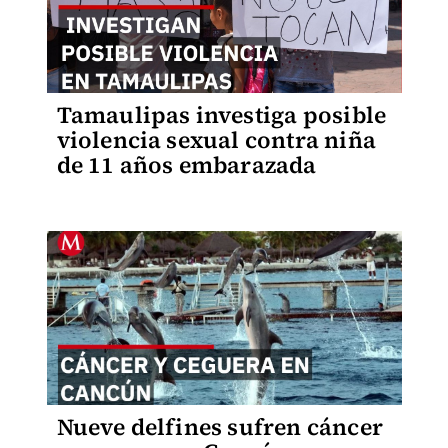
Tamaulipas investiga posible
violencia sexual contra niña
de 11 años embarazada
Nueve delfines sufren cáncer