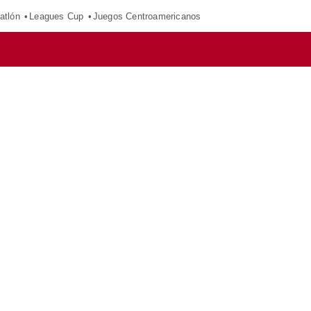
atlón
Leagues Cup
Juegos Centroamericanos