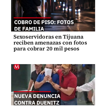
Sexoservidoras en Tijuana
reciben amenazas con fotos
para cobrar 20 mil pesos