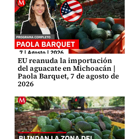
EU reanuda la importación
del aguacate en Michoacán |
Paola Barquet, 7 de agosto de
2026