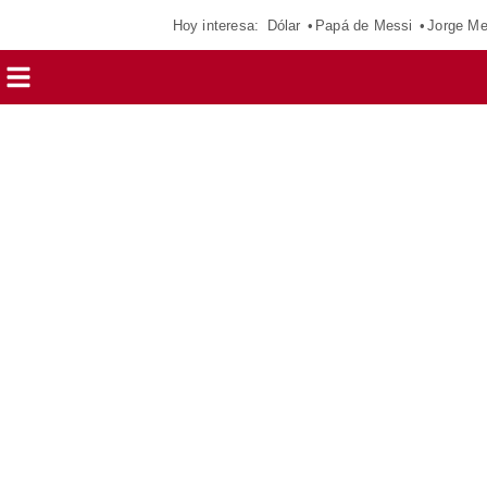
Hoy interesa:
Dólar
Papá de Messi
Jorge Me