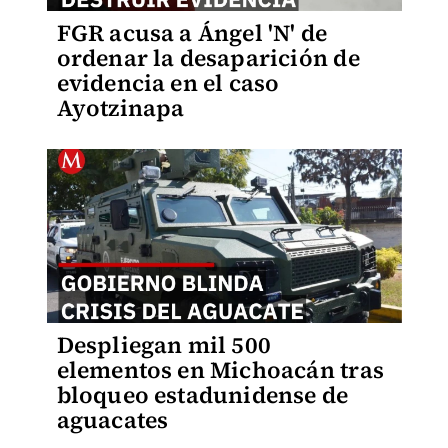
FGR acusa a Ángel 'N' de
ordenar la desaparición de
evidencia en el caso
Ayotzinapa
Despliegan mil 500
elementos en Michoacán tras
bloqueo estadunidense de
aguacates