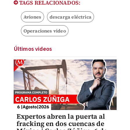
TAGS RELACIONADOS:
Aviones
descarga eléctrica
Operaciones video
Últimos videos
Expertos abren la puerta al
fracking en dos cuencas de