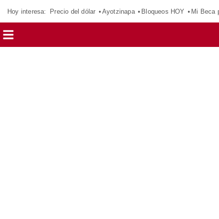
Hoy interesa:
Precio del dólar
Ayotzinapa
Bloqueos HOY
Mi Beca 