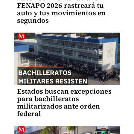
FENAPO 2026 rastreará tu
auto y tus movimientos en
segundos
Estados buscan excepciones
para bachilleratos
militarizados ante orden
federal