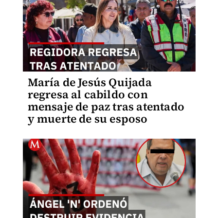
María de Jesús Quijada
regresa al cabildo con
mensaje de paz tras atentado
y muerte de su esposo