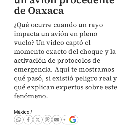
de Oaxaca
¿Qué ocurre cuando un rayo
impacta un avión en pleno
vuelo? Un video captó el
momento exacto del choque y la
activación de protocolos de
emergencia. Aquí te mostramos
qué pasó, si existió peligro real y
qué explican expertos sobre este
fenómeno.
México
/