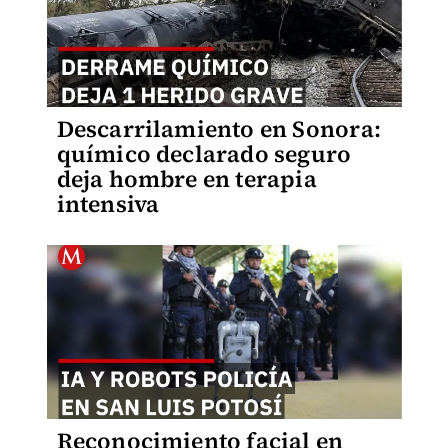
Descarrilamiento en Sonora:
químico declarado seguro
deja hombre en terapia
intensiva
Reconocimiento facial en