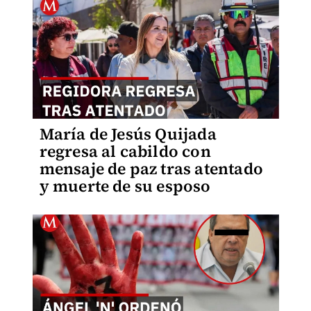
María de Jesús Quijada
regresa al cabildo con
mensaje de paz tras atentado
y muerte de su esposo