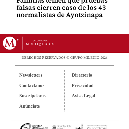
Familias temen que pruebas
falsas cierren caso de los 43
normalistas de Ayotzinapa
DERECHOS RESERVADOS © GRUPO MILENIO 2026
Newsletters
Directorio
Contáctanos
Privacidad
Suscripciones
Aviso Legal
Anúnciate