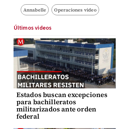
Annabelle
Operaciones video
Últimos videos
Estados buscan excepciones
para bachilleratos
militarizados ante orden
federal