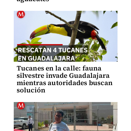
Tucanes en la calle: fauna
silvestre invade Guadalajara
mientras autoridades buscan
solución