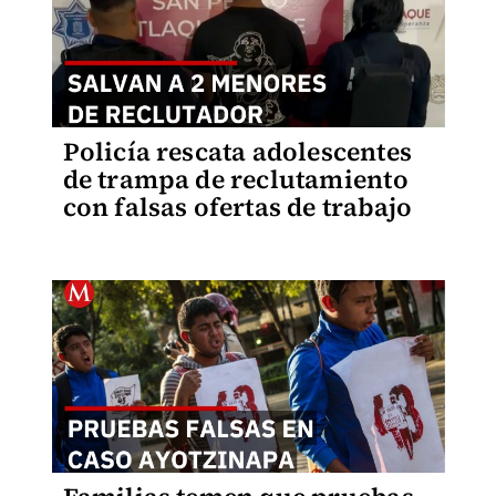
Policía rescata adolescentes
de trampa de reclutamiento
con falsas ofertas de trabajo