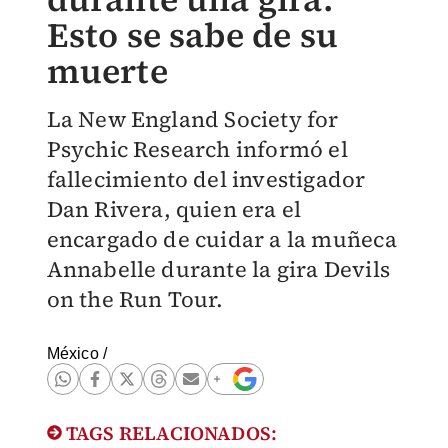
Esto se sabe de su
muerte
La New England Society for
Psychic Research informó el
fallecimiento del investigador
Dan Rivera, quien era el
encargado de cuidar a la muñeca
Annabelle durante la gira Devils
on the Run Tour.
México
/
TAGS RELACIONADOS: