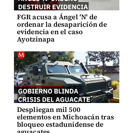
FGR acusa a Ángel 'N' de
ordenar la desaparición de
evidencia en el caso
Ayotzinapa
Despliegan mil 500
elementos en Michoacán tras
bloqueo estadunidense de
aguacates