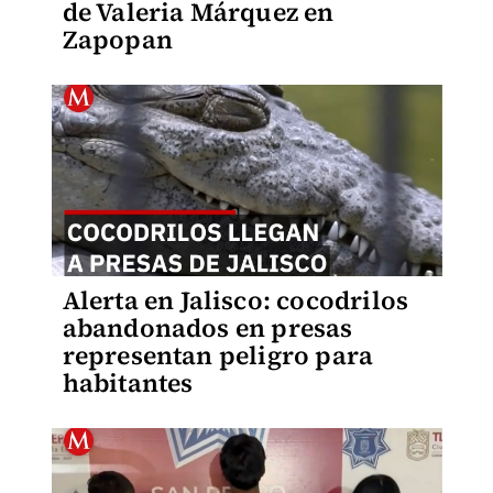
de Valeria Márquez en
Zapopan
Alerta en Jalisco: cocodrilos
abandonados en presas
representan peligro para
habitantes