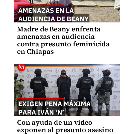
Madre de Beany enfrenta
amenazas en audiencia
contra presunto feminicida
en Chiapas
Con ayuda de un video
exponen al presunto asesino