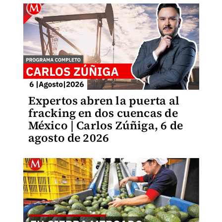
Expertos abren la puerta al
fracking en dos cuencas de
México | Carlos Zúñiga, 6 de
agosto de 2026