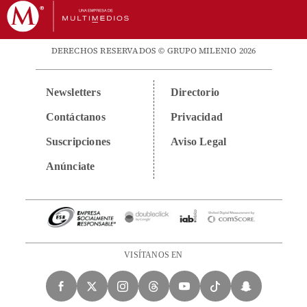
DERECHOS RESERVADOS © GRUPO MILENIO 2026
Newsletters
Directorio
Contáctanos
Privacidad
Suscripciones
Aviso Legal
Anúnciate
VISÍTANOS EN