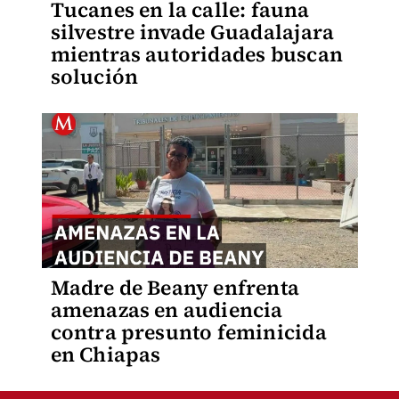
Tucanes en la calle: fauna
silvestre invade Guadalajara
mientras autoridades buscan
solución
Madre de Beany enfrenta
amenazas en audiencia
contra presunto feminicida
en Chiapas