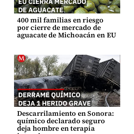
400 mil familias en riesgo
por cierre de mercado de
aguacate de Michoacán en EU
Descarrilamiento en Sonora:
químico declarado seguro
deja hombre en terapia