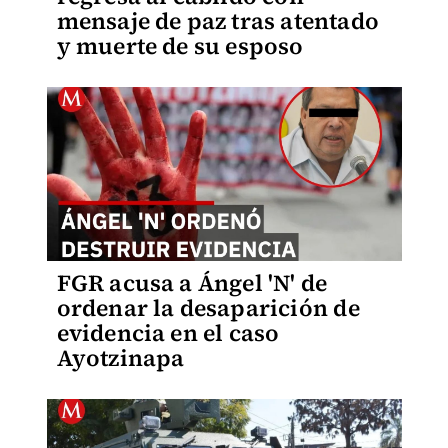
mensaje de paz tras atentado
y muerte de su esposo
FGR acusa a Ángel 'N' de
ordenar la desaparición de
evidencia en el caso
Ayotzinapa