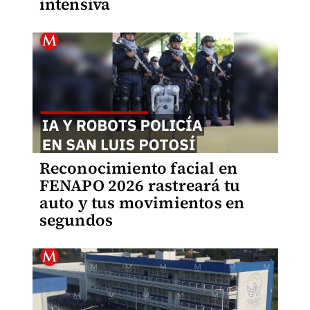
intensiva
Reconocimiento facial en
FENAPO 2026 rastreará tu
auto y tus movimientos en
segundos