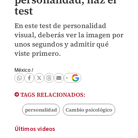
test
En este test de personalidad
visual, deberás ver la imagen por
unos segundos y admitir qué
viste primero.
México
/
TAGS RELACIONADOS:
personalidad
Cambio psicológico
Últimos videos