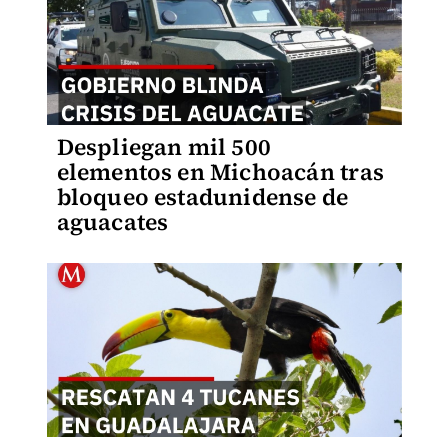
Despliegan mil 500
elementos en Michoacán tras
bloqueo estadunidense de
aguacates