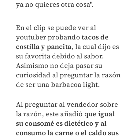
ya no quieres otra cosa".
En el clip se puede ver al
youtuber probando
tacos de
costilla y pancita
, la cual dijo es
su favorita debido al sabor.
Asimismo no deja pasar su
curiosidad al preguntar la razón
de ser una barbacoa light.
Al preguntar al vendedor sobre
la razón, este añadió que
igual
su consomé es dietético y al
consumo la carne o el caldo sus