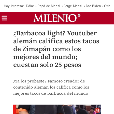
Hoy interesa:
Dólar
Papá de Messi
Jorge Messi
Joe Biden
Orland
¿Barbacoa light? Youtuber
alemán califica estos tacos
de Zimapán como los
mejores del mundo;
cuestan solo 25 pesos
¿Ya los probaste? Famoso creador de
contenido alemán los califica como los
mejores tacos de barbacoa del mundo