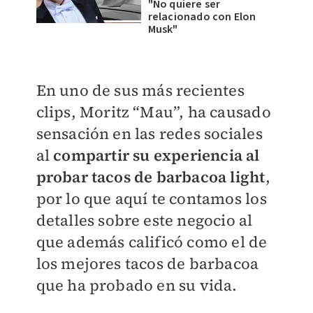
"No quiere ser
relacionado con Elon
Musk"
En uno de sus más recientes
clips, Moritz “Mau”, ha causado
sensación en las redes sociales
al
compartir su experiencia al
probar tacos de barbacoa light
,
por lo que aquí te contamos los
detalles sobre este negocio al
que además calificó como el de
los mejores tacos de barbacoa
que ha probado en su vida.