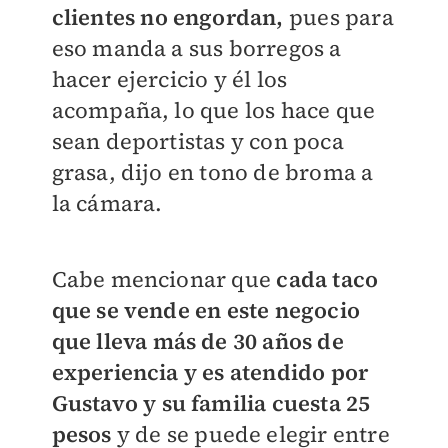
clientes no engordan,
pues para
eso manda a sus borregos a
hacer ejercicio y él los
acompaña, lo que los hace que
sean deportistas y con poca
grasa, dijo en tono de broma a
la cámara.
Cabe mencionar que
cada taco
que se vende en este negocio
que lleva más de 30 años de
experiencia y es atendido por
Gustavo y su familia cuesta 25
pesos
y de se puede elegir entre