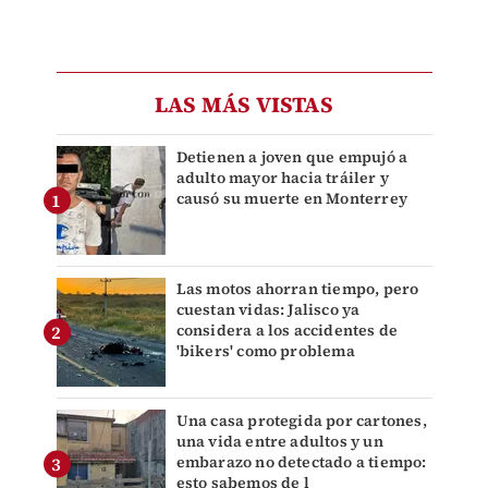
LAS MÁS VISTAS
Detienen a joven que empujó a
adulto mayor hacia tráiler y
causó su muerte en Monterrey
Las motos ahorran tiempo, pero
cuestan vidas: Jalisco ya
considera a los accidentes de
'bikers' como problema
Una casa protegida por cartones,
una vida entre adultos y un
embarazo no detectado a tiempo:
esto sabemos de l