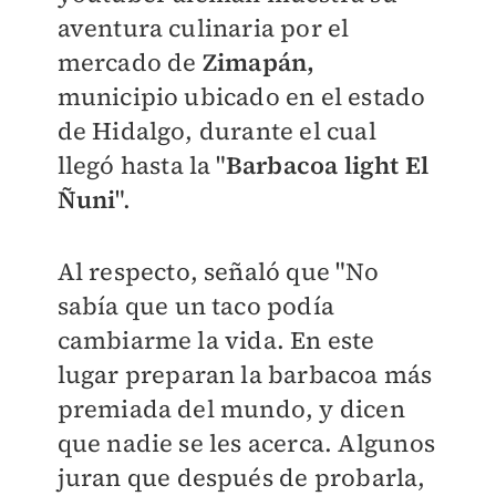
aventura culinaria por el
mercado de
Zimapán,
municipio ubicado en el estado
de Hidalgo, durante el cual
llegó hasta la "
Barbacoa light El
Ñuni
".
Al respecto, señaló que "
No
sabía que un taco podía
cambiarme la vida. En este
lugar preparan la barbacoa más
premiada del mundo, y dicen
que nadie se les acerca. Algunos
juran que después de probarla,