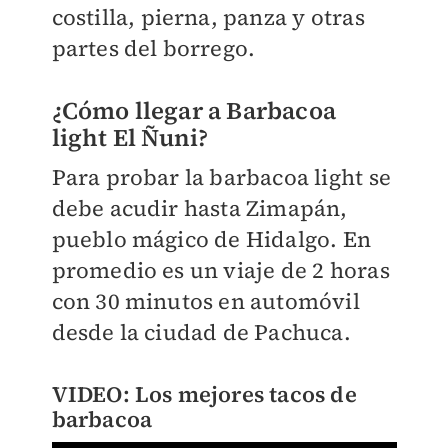
costilla, pierna, panza y otras
partes del borrego.
¿Cómo llegar a Barbacoa
light El Ñuni?
Para probar la barbacoa light se
debe acudir hasta Zimapán,
pueblo mágico de Hidalgo. E
n
promedio es un viaje de 2 horas
con 30 minutos en automóvil
desde la ciudad de Pachuca.
VIDEO: Los mejores tacos de
barbacoa