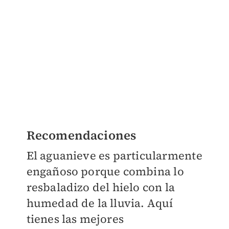
Recomendaciones
El aguanieve es particularmente
engañoso porque combina lo
resbaladizo del hielo con la
humedad de la lluvia. Aquí
tienes las mejores