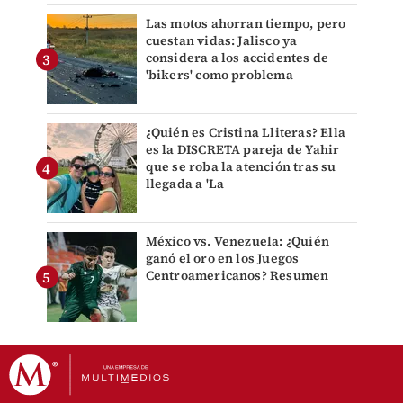
Las motos ahorran tiempo, pero
cuestan vidas: Jalisco ya
considera a los accidentes de
'bikers' como problema
¿Quién es Cristina Lliteras? Ella
es la DISCRETA pareja de Yahir
que se roba la atención tras su
llegada a 'La
México vs. Venezuela: ¿Quién
ganó el oro en los Juegos
Centroamericanos? Resumen