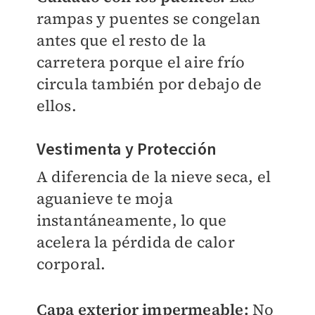
rampas y puentes se congelan
antes que el resto de la
carretera porque el aire frío
circula también por debajo de
ellos.
Vestimenta y Protección
A diferencia de la nieve seca, el
aguanieve te moja
instantáneamente, lo que
acelera la pérdida de calor
corporal.
Capa exterior impermeable:
No