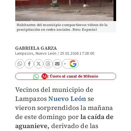
Habitantes del municipio compartieron videos de la
precipitación en redes sociales. Foto: Especial
GABRIELA GARZA
Lampazos, Nuevo León
/
25.01.2026 17:28:00
Únete al canal de Milenio
Vecinos del municipio de
Lampazos
Nuevo León
se
vieron sorprendidos la mañana
de este domingo por
la caída de
aguanieve,
derivado de las