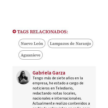
TAGS RELACIONADOS:
Nuevo León
Lampazos de Naranjo
Aguanieve
Gabriela Garza
Tengo más de siete años en la
empresa, he estado a cargo de
noticieros en Telediario,
redactando notas locales,
nacionales e internacionales.
Actualmente realizo contenidos a