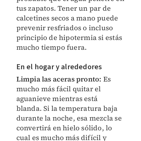
tus zapatos. Tener un par de
calcetines secos a mano puede
prevenir resfriados o incluso
principio de hipotermia si estás
mucho tiempo fuera.
En el hogar y alrededores
Limpia las aceras pronto:
Es
mucho más fácil quitar el
aguanieve mientras está
blanda. Si la temperatura baja
durante la noche, esa mezcla se
convertirá en hielo sólido, lo
cual es mucho más difícil y