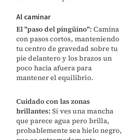
Al caminar
El "paso del pingüino":
Camina
con pasos cortos, manteniendo
tu centro de gravedad sobre tu
pie delantero y los brazos un
poco hacia afuera para
mantener el equilibrio.
Cuidado con las zonas
brillantes:
Si ves una mancha
que parece agua pero brilla,
probablemente sea hielo negro,
que es extremadamente