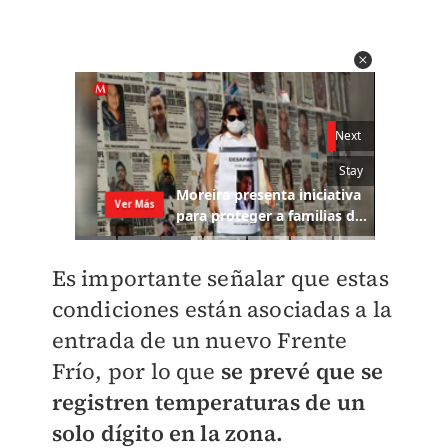
Es importante señalar que estas
condiciones están asociadas a la
entrada de un nuevo Frente
Frío, por lo que
se prevé que se
registren temperaturas de un
solo dígito en la zona.