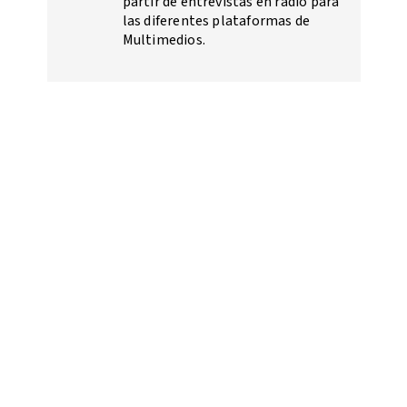
partir de entrevistas en radio para
las diferentes plataformas de
Multimedios.