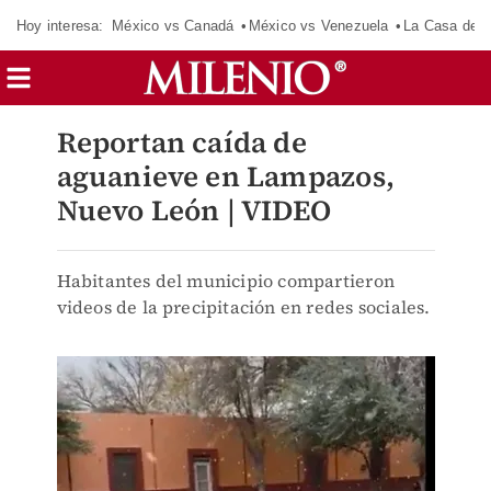
Hoy interesa:
México vs Canadá
México vs Venezuela
La Casa de 
Reportan caída de
aguanieve en Lampazos,
Nuevo León | VIDEO
Habitantes del municipio compartieron
videos de la precipitación en redes sociales.