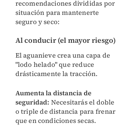
recomendaciones divididas por
situación para mantenerte
seguro y seco:
Al conducir (el mayor riesgo)
El aguanieve crea una capa de
"lodo helado" que reduce
drásticamente la tracción.
Aumenta la distancia de
seguridad:
Necesitarás el doble
o triple de distancia para frenar
que en condiciones secas.