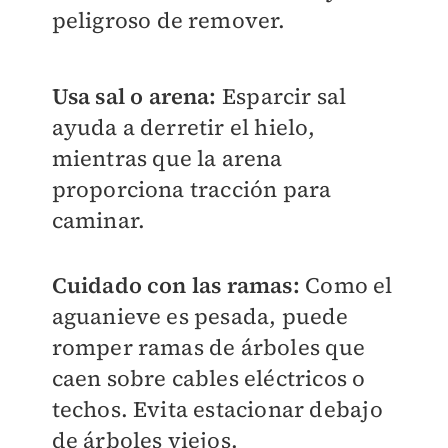
peligroso de remover.
Usa sal o arena:
Esparcir sal
ayuda a derretir el hielo,
mientras que la arena
proporciona tracción para
caminar.
Cuidado con las ramas:
Como el
aguanieve es pesada, puede
romper ramas de árboles que
caen sobre cables eléctricos o
techos. Evita estacionar debajo
de árboles viejos.