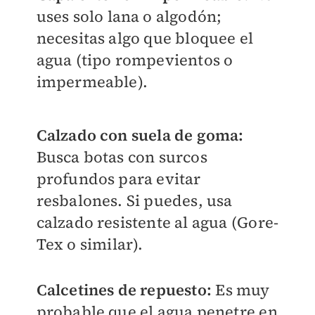
uses solo lana o algodón;
necesitas algo que bloquee el
agua (tipo rompevientos o
impermeable).
Calzado con suela de goma:
Busca botas con surcos
profundos para evitar
resbalones. Si puedes, usa
calzado resistente al agua (Gore-
Tex o similar).
Calcetines de repuesto:
Es muy
probable que el agua penetre en