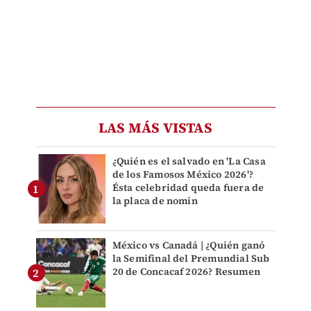
LAS MÁS VISTAS
¿Quién es el salvado en 'La Casa
de los Famosos México 2026'?
Ésta celebridad queda fuera de
la placa de nomin
México vs Canadá | ¿Quién ganó
la Semifinal del Premundial Sub
20 de Concacaf 2026? Resumen