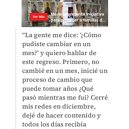
“La gente me dice: ‘¿Cómo
pudiste cambiar en un
mes?’ y quiero hablar de
este regreso. Primero, no
cambié en un mes, inicié un
proceso de cambio que
puede tomar años ¿Qué
pasó mientras me fui? Cerré
mis redes en diciembre,
dejé de hacer contenido y
todos los días recibía