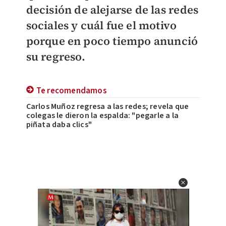
decisión de alejarse de las redes
sociales y cuál fue el motivo
porque en poco tiempo anunció
su regreso.
Te recomendamos
Carlos Muñoz regresa a las redes; revela que
colegas le dieron la espalda: "pegarle a la
piñata daba clics"