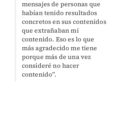
mensajes de personas que
habían tenido resultados
concretos en sus contenidos
que extrañaban mi
contenido. Eso es lo que
más agradecido me tiene
porque más de una vez
consideré no hacer
contenido”.