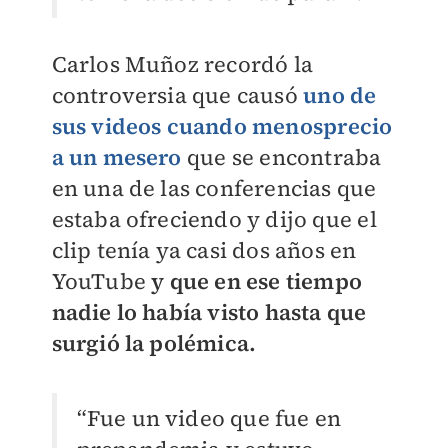
Carlos Muñoz recordó la
controversia que causó
uno de
sus videos cuando menosprecio
a un mesero
que se encontraba
en una de las conferencias que
estaba ofreciendo y dijo que el
clip tenía ya casi dos años en
YouTube
y que en ese tiempo
nadie lo había visto hasta que
surgió la polémica.
“Fue un video que fue en