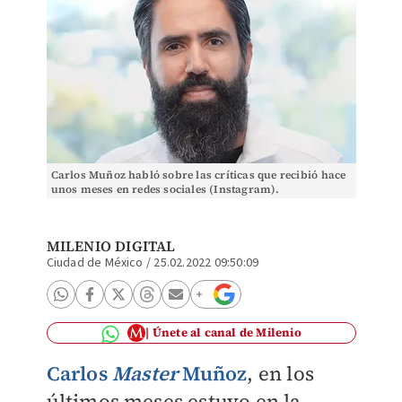
Carlos Muñoz habló sobre las críticas que recibió hace
unos meses en redes sociales (Instagram).
MILENIO DIGITAL
Ciudad de México
/
25.02.2022 09:50:09
Únete al canal de Milenio
Carlos
Master
Muñoz
, en los
últimos meses estuvo en la