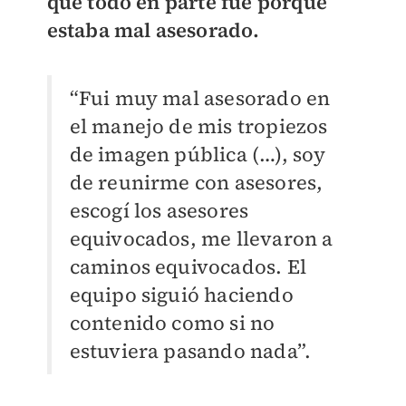
que todo en parte fue porque
estaba mal asesorado.
“Fui muy mal asesorado en
el manejo de mis tropiezos
de imagen pública (…), soy
de reunirme con asesores,
escogí los asesores
equivocados, me llevaron a
caminos equivocados. El
equipo siguió haciendo
contenido como si no
estuviera pasando nada”.