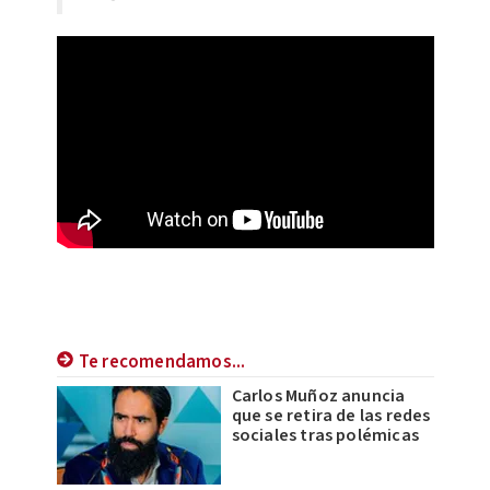
Te recomendamos...
Carlos Muñoz anuncia
que se retira de las redes
sociales tras polémicas