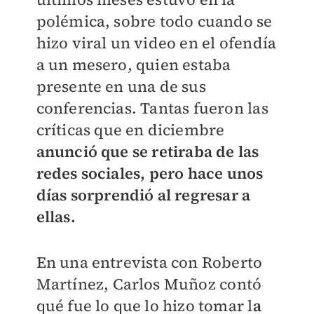
polémica, sobre todo cuando se
hizo viral un video en el ofendía
a un mesero, quien estaba
presente en una de sus
conferencias. Tantas fueron las
críticas que en diciembre
anunció que se retiraba de las
redes sociales, pero hace unos
días sorprendió al regresar a
ellas.
En una entrevista con Roberto
Martínez, Carlos Muñoz contó
qué fue lo que lo hizo tomar l
a