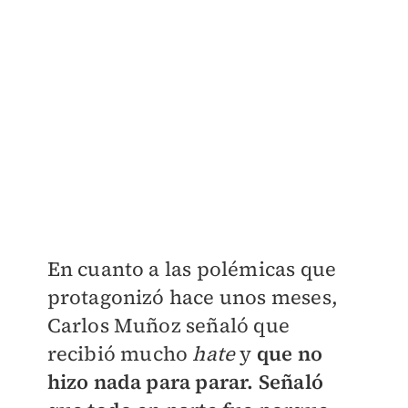
En cuanto a las polémicas que
protagonizó hace unos meses,
Carlos Muñoz señaló que
recibió mucho
hate
y
que no
hizo nada para parar. Señaló