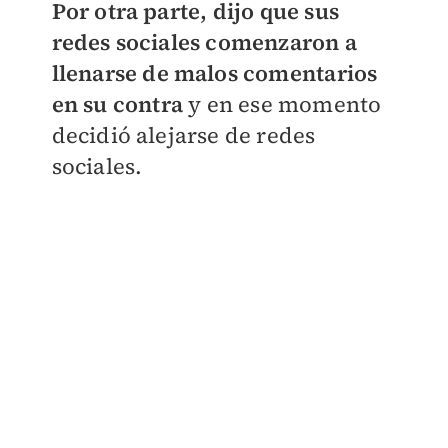
Por otra parte, dijo que sus
redes sociales comenzaron a
llenarse de malos comentarios
en su contra
y en ese momento
decidió alejarse de redes
sociales.