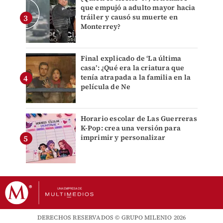
que empujó a adulto mayor hacia
tráiler y causó su muerte en
Monterrey?
Final explicado de ‘La última
casa’: ¿Qué era la criatura que
tenía atrapada a la familia en la
película de Ne
Horario escolar de Las Guerreras
K-Pop: crea una versión para
imprimir y personalizar
DERECHOS RESERVADOS © GRUPO MILENIO 2026