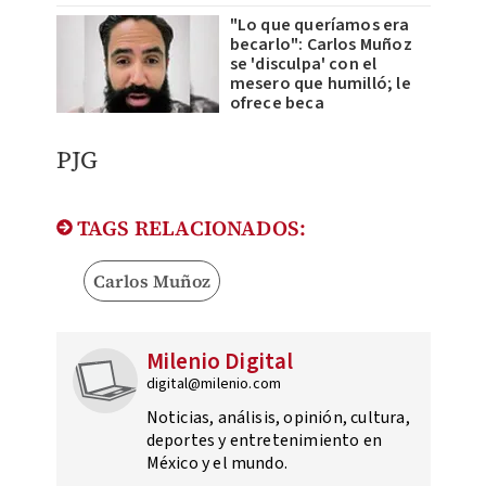
"Lo que queríamos era
becarlo": Carlos Muñoz
se 'disculpa' con el
mesero que humilló; le
ofrece beca
PJG
TAGS RELACIONADOS:
Carlos Muñoz
Milenio Digital
digital@milenio.com
Noticias, análisis, opinión, cultura,
deportes y entretenimiento en
México y el mundo.