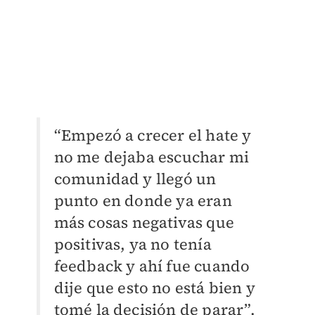
“Empezó a crecer el hate y
no me dejaba escuchar mi
comunidad y llegó un
punto en donde ya eran
más cosas negativas que
positivas, ya no tenía
feedback y ahí fue cuando
dije que esto no está bien y
tomé la decisión de parar”.