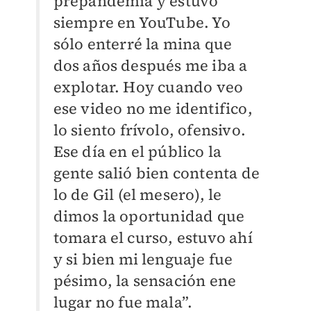
prepandemia y estuvo
siempre en YouTube. Yo
sólo enterré la mina que
dos años después me iba a
explotar. Hoy cuando veo
ese video no me identifico,
lo siento frívolo, ofensivo.
Ese día en el público la
gente salió bien contenta de
lo de Gil (el mesero), le
dimos la oportunidad que
tomara el curso, estuvo ahí
y si bien mi lenguaje fue
pésimo, la sensación ene
lugar no fue mala”.