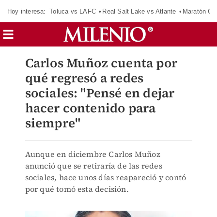
Hoy interesa:
Toluca vs LAFC
Real Salt Lake vs Atlante
Maratón C
Carlos Muñoz cuenta por
qué regresó a redes
sociales: "Pensé en dejar
hacer contenido para
siempre"
Aunque en diciembre Carlos Muñoz
anunció que se retiraría de las redes
sociales, hace unos días reapareció y contó
por qué tomó esta decisión.