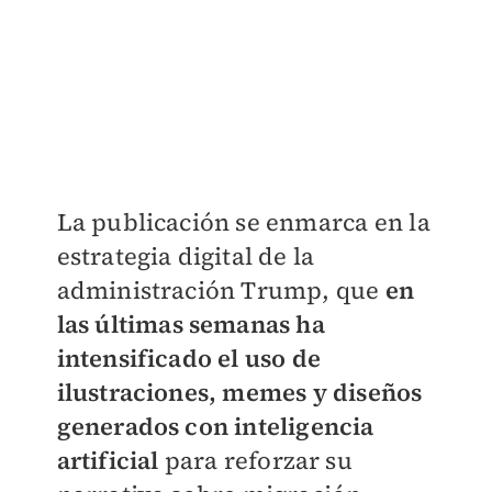
La publicación se enmarca en la
estrategia digital de la
administración Trump, que
en
las últimas semanas ha
intensificado el uso de
ilustraciones, memes y diseños
generados con inteligencia
artificial
para reforzar su