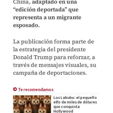
China,
adaptado en una
“edición deportada” que
representa a un migrante
esposado.
La publicación forma parte de
la estrategia del presidente
Donald Trump para reforzar, a
través de mensajes visuales, su
campaña de deportaciones.
Te recomendamos
Los Labubu: el pequeño
elfo de miles de dólares
que conquista
Hollywood