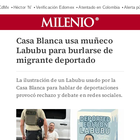
 CdMx
Héctor ‘N’
Verificación Edomex
Atentado en Colombia
Alerta 
Casa Blanca usa muñeco
Labubu para burlarse de
migrante deportado
La ilustración de un Labubu usado por la
Casa Blanca para hablar de deportaciones
provocó rechazo y debate en redes sociales.