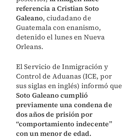
referencia a Cristian Soto
Galeano
, ciudadano de
Guatemala con enanismo,
detenido el lunes en Nueva
Orleans.
El Servicio de Inmigración y
Control de Aduanas (ICE, por
sus siglas en inglés) informó que
Soto Galeano cumplió
previamente una condena de
dos años de prisión por
“comportamiento indecente”
con un menor de edad.