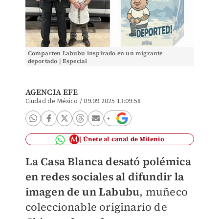
Comparten Labubu inspirado en un migrante
deportado | Especial
AGENCIA EFE
Ciudad de México
/
09.09.2025 13:09:58
Únete al canal de Milenio
La Casa Blanca desató polémica
en redes sociales al difundir la
imagen de un Labubu
, muñeco
coleccionable originario de