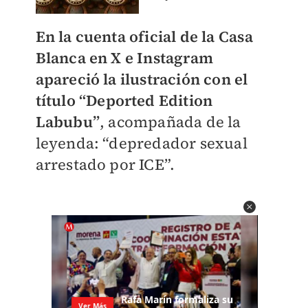
En la cuenta oficial de la Casa
Blanca en X e Instagram
apareció la ilustración con el
título “Deported Edition
Labubu”
, acompañada de la
leyenda: “depredador sexual
arrestado por ICE”.