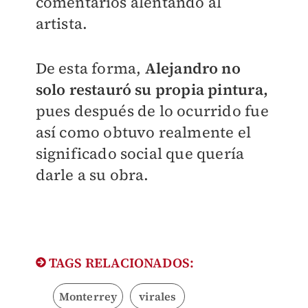
comentarios alentando al
artista.
De esta forma,
Alejandro no
solo restauró su propia pintura,
pues después de lo ocurrido fue
así como obtuvo realmente el
significado social que quería
darle a su obra.
TAGS RELACIONADOS:
Monterrey
virales