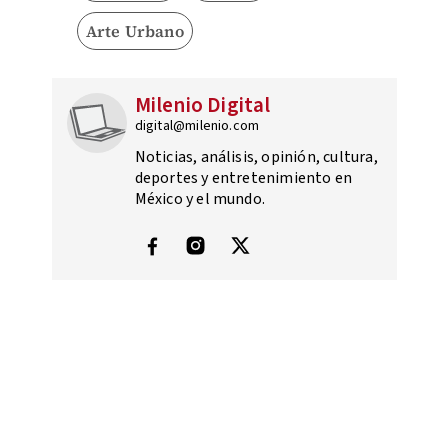
Arte Urbano
Milenio Digital
digital@milenio.com
Noticias, análisis, opinión, cultura,
deportes y entretenimiento en
México y el mundo.