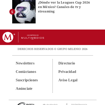
¿Dónde ver la Leagues Cup 2026
en México? Canales de tv y
streaming
DERECHOS RESERVADOS © GRUPO MILENIO 2026
Newsletters
Directorio
Contáctanos
Privacidad
Suscripciones
Aviso Legal
Anúnciate