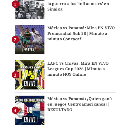
la guerra a los 'influencers' en
Sinaloa
México vs Panamá: Mira EN VIVO
Premundial Sub 20 | Minuto a
minuto Concacaf
LAFC vs Chivas: Mira EN VIVO
Leagues Cup 2026 | Minuto a
minuto HOY Online
México vs Panamá: ¿Quién ganó
en Juegos Centroamericanos? |
RESULTADO