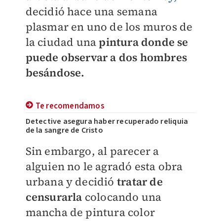
decidió hace una semana
plasmar en uno de los muros de
la ciudad una
pintura donde se
puede observar a dos hombres
besándose.
Te recomendamos
Detective asegura haber recuperado reliquia
de la sangre de Cristo
Sin embargo, al parecer a
alguien no le agradó esta obra
urbana y decidió
tratar de
censurarla
colocando una
mancha de pintura color