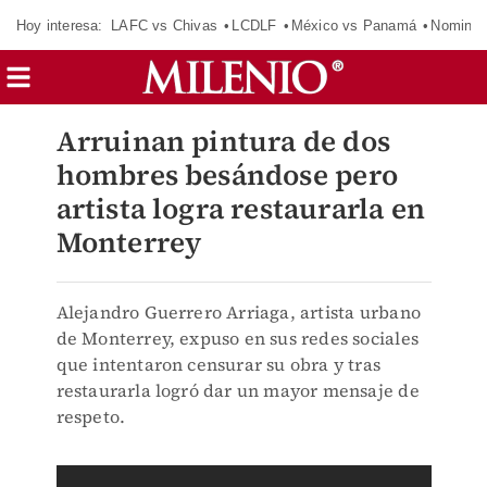
Hoy interesa:
LAFC vs Chivas
LCDLF
México vs Panamá
Nomina
Arruinan pintura de dos
hombres besándose pero
artista logra restaurarla en
Monterrey
Alejandro Guerrero Arriaga, artista urbano
de Monterrey, expuso en sus redes sociales
que intentaron censurar su obra y tras
restaurarla logró dar un mayor mensaje de
respeto.