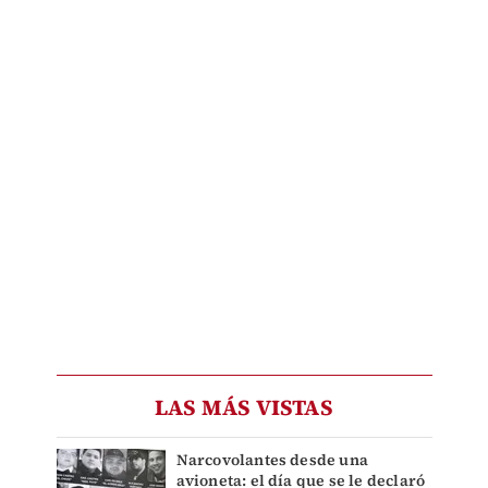
LAS MÁS VISTAS
Narcovolantes desde una
avioneta: el día que se le declaró