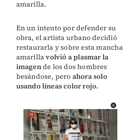
amarilla.
En un intento por defender su
obra, el artista urbano decidió
restaurarla y sobre esta mancha
amarilla
volvió a plasmar la
imagen
de los dos hombres
besándose, pero
ahora solo
usando líneas color rojo.