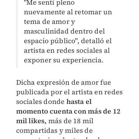
"Me sentí pleno
nuevamente al retomar un
tema de amor y
masculinidad dentro del
espacio público", detalló el
artista en redes sociales al
exponer su experiencia.
Dicha expresión de amor fue
publicada por el artista en redes
sociales donde
hasta el
momento cuenta con más de 12
mil likes,
más de 18 mil
compartidas y miles de