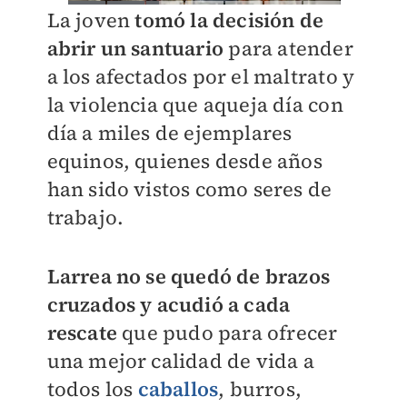
La joven
tomó la decisión de
abrir un santuario
para atender
a los afectados por el maltrato y
la violencia que aqueja día con
día a miles de ejemplares
equinos, quienes desde años
han sido vistos como seres de
trabajo.
Larrea no se quedó de brazos
cruzados y acudió a cada
rescate
que pudo para ofrecer
una mejor calidad de vida a
todos los
caballos
, burros,