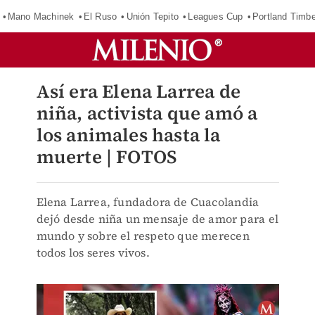
Mano Machinek
El Ruso
Unión Tepito
Leagues Cup
Portland Timb
Así era Elena Larrea de
niña, activista que amó a
los animales hasta la
muerte | FOTOS
Elena Larrea, fundadora de Cuacolandia
dejó desde niña un mensaje de amor para el
mundo y sobre el respeto que merecen
todos los seres vivos.