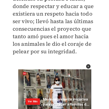
donde respectar y educar a que ​
existiera un respeto hacia todo
ser vivo; llevó hasta las últimas
consecuencias el proyecto que
tanto amó pues el amor hacia
los animales le dio el coraje de
pelear por su integridad.