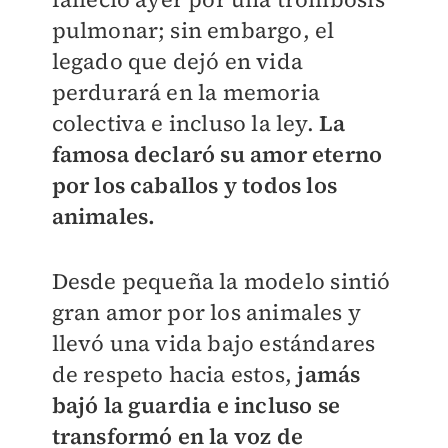
pulmonar; sin embargo, el
legado que dejó en vida
perdurará en la memoria
colectiva e incluso la ley.
La
famosa declaró su amor eterno
por los caballos y todos los
animales.
Desde pequeña la modelo sintió
gran amor por los animales y
llevó una vida bajo estándares
de respeto hacia estos,
jamás
bajó la guardia e incluso se
transformó en la voz de