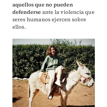
aquellos que no pueden
defenderse
ante la violencia que
seres humanos ejercen sobre
ellos.