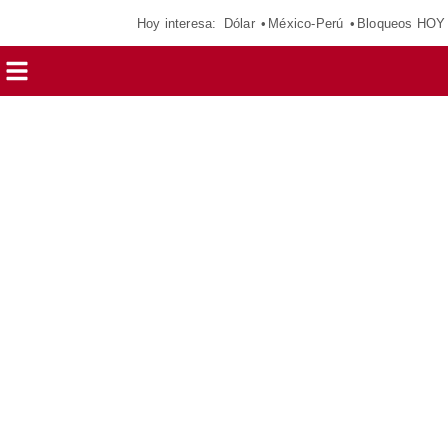
Hoy interesa:
Dólar
México-Perú
Bloqueos HOY