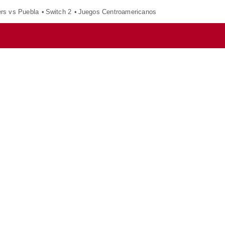
ers vs Puebla
Switch 2
Juegos Centroamericanos