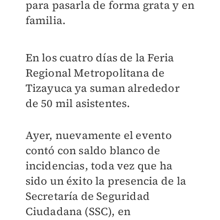
para pasarla de forma grata y en
familia.
En los cuatro días de la Feria
Regional Metropolitana de
Tizayuca ya suman alrededor
de 50 mil asistentes.
Ayer, nuevamente el evento
contó con saldo blanco de
incidencias, toda vez que ha
sido un éxito la presencia de la
Secretaría de Seguridad
Ciudadana (SSC), en