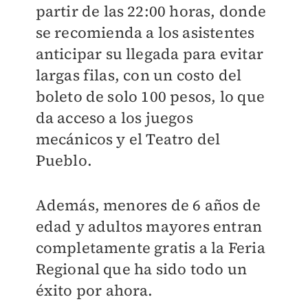
partir de las 22:00 horas, donde
se recomienda a los asistentes
anticipar su llegada para evitar
largas filas, con un costo del
boleto de solo 100 pesos, lo que
da acceso a los juegos
mecánicos y el Teatro del
Pueblo.
Además, menores de 6 años de
edad y adultos mayores entran
completamente gratis a la Feria
Regional que ha sido todo un
éxito por ahora.