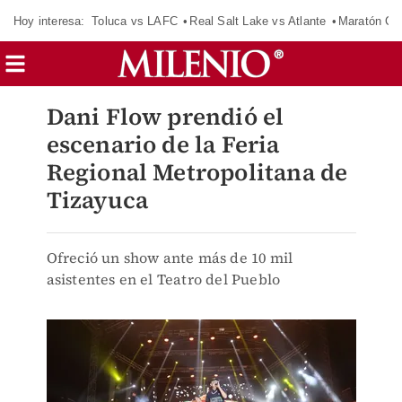
Hoy interesa:
Toluca vs LAFC
Real Salt Lake vs Atlante
Maratón C
Dani Flow prendió el
escenario de la Feria
Regional Metropolitana de
Tizayuca
Ofreció un show ante más de 10 mil
asistentes en el Teatro del Pueblo