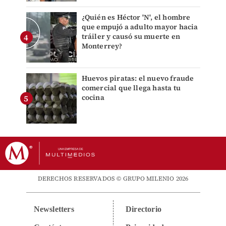
¿Quién es Héctor 'N', el hombre
que empujó a adulto mayor hacia
tráiler y causó su muerte en
Monterrey?
Huevos piratas: el nuevo fraude
comercial que llega hasta tu
cocina
DERECHOS RESERVADOS © GRUPO MILENIO 2026
Newsletters
Directorio