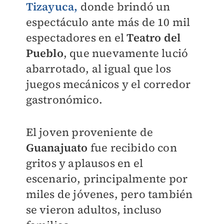
Tizayuca
,
donde brindó un
espectáculo ante más de 10 mil
espectadores en el
Teatro del
Pueblo
, que nuevamente lució
abarrotado, al igual que los
juegos mecánicos y el corredor
gastronómico.
El joven proveniente de
Guanajuato
fue recibido con
gritos y aplausos en el
escenario, principalmente por
miles de jóvenes, pero también
se vieron adultos, incluso