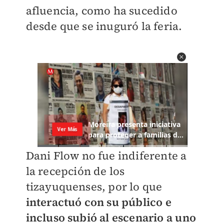
afluencia, como ha sucedido
desde que se inuguró la feria.
Dani Flow no fue indiferente a
la recepción de los
tizayuquenses, por lo que
interactuó con su público e
incluso subió al escenario a uno