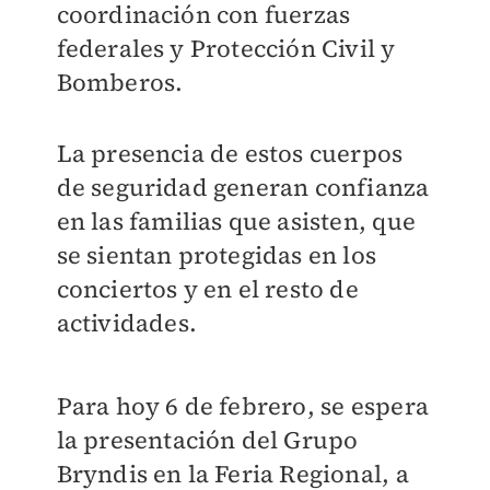
coordinación con fuerzas
federales y Protección Civil y
Bomberos.
La presencia de estos cuerpos
de seguridad generan confianza
en las familias que asisten, que
se sientan protegidas en los
conciertos y en el resto de
actividades.
Para hoy 6 de febrero, se espera
la presentación del Grupo
Bryndis en la Feria Regional, a