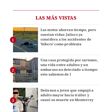
LAS MÁS VISTAS
Las motos ahorran tiempo, pero
cuestan vidas: Jalisco ya
considera a los accidentes de
'bikers' como problema
Una casa protegida por cartones,
una vida entre adultos y un
embarazo no detectado a tiempo:
esto sabemos de l
Detienen a joven que empujó a
adulto mayor hacia tráiler y
causó su muerte en Monterrey