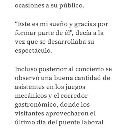
ocasiones a su público.
“Este es mi sueño y gracias por
formar parte de él", decía a la
vez que se desarrollaba su
espectáculo.
Incluso posterior al concierto se
observó una buena cantidad de
asistentes en los juegos
mecánicos y el corredor
gastronómico, donde los
visitantes aprovecharon el
último día del puente laboral