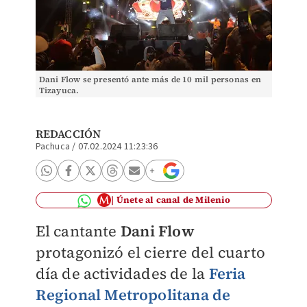
Dani Flow se presentó ante más de 10 mil personas en
Tizayuca.
REDACCIÓN
Pachuca
/
07.02.2024 11:23:36
Únete al canal de Milenio
El cantante
Dani Flow
protagonizó el cierre del cuarto
día de actividades de la
Feria
Regional Metropolitana de