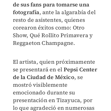
de sus fans para tomarse una
fotografía
, ante la algarabía del
resto de asistentes, quienes
corearon éxitos como: Otro
Show, Qué Rollito Primavera y
Reggaeton Champagne.
El artista, quien próximamente
se presentará en el
Pepsi Center
de la Ciudad de México
, se
mostró visiblemente
emocionado durante su
presentación en Tizayuca, por
lo que agradeció en numerosas