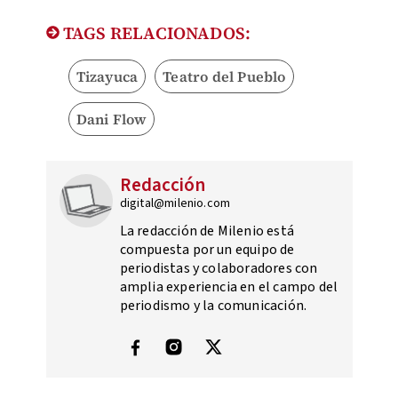
TAGS RELACIONADOS:
Tizayuca
Teatro del Pueblo
Dani Flow
Redacción
digital@milenio.com
La redacción de Milenio está
compuesta por un equipo de
periodistas y colaboradores con
amplia experiencia en el campo del
periodismo y la comunicación.