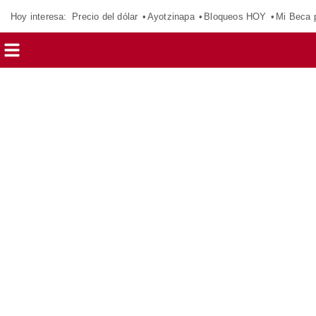
Hoy interesa:
Precio del dólar
Ayotzinapa
Bloqueos HOY
Mi Beca 