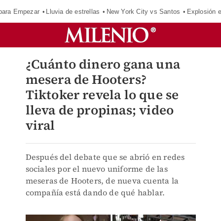
para Empezar
Lluvia de estrellas
New York City vs Santos
Explosión 
¿Cuánto dinero gana una
mesera de Hooters?
Tiktoker revela lo que se
lleva de propinas; video
viral
Después del debate que se abrió en redes
sociales por el nuevo uniforme de las
meseras de Hooters, de nueva cuenta la
compañía está dando de qué hablar.