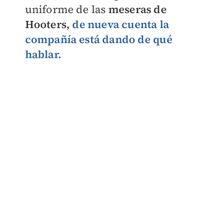
uniforme de las
meseras de
Hooters,
de nueva cuenta la
compañía está dando de qué
hablar.