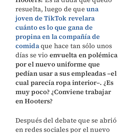
resuelta, luego de que
una
joven de TikTok revelara
cuánto es lo que gana de
propina en la compañía de
comida
que hace tan sólo unos
días se vio
envuelta en polémica
por el nuevo uniforme que
pedían usar a sus empleadas –el
cual parecía ropa interior–.
¿Es
muy poco? ¿Conviene trabajar
en Hooters?
Después del debate que se abrió
en redes sociales por el nuevo