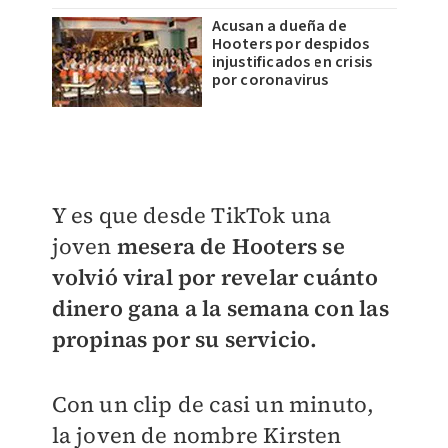
Acusan a dueña de
Hooters por despidos
injustificados en crisis
por coronavirus
Y es que desde TikTok una
joven
mesera de Hooters se
volvió viral por revelar cuánto
dinero gana a la semana con las
propinas por su servicio.
Con un clip de casi un minuto,
la joven de nombre Kirsten