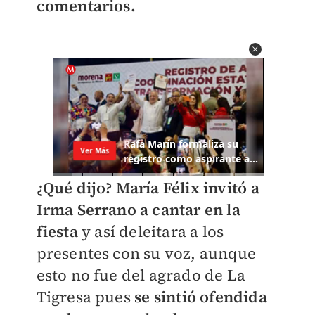
comentarios.
¿Qué dijo? María Félix invitó a
Irma Serrano a cantar en la
fiesta
y así deleitara a los
presentes con su voz, aunque
esto no fue del agrado de La
Tigresa pues
se sintió ofendida