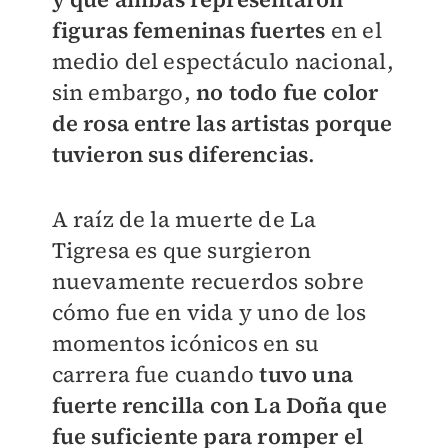
figuras femeninas fuertes
en el
medio del espectáculo nacional,
sin embargo,
no todo fue color
de rosa entre las artistas porque
tuvieron sus diferencias
.
A raíz de la muerte de La
Tigresa es que surgieron
nuevamente recuerdos sobre
cómo fue en vida y uno de los
momentos icónicos en su
carrera fue cuando
tuvo una
fuerte rencilla con La Doña que
fue suficiente para romper el