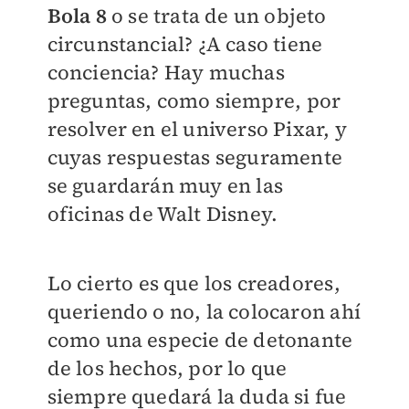
Bola 8
o se trata de un objeto
circunstancial? ¿A caso tiene
conciencia? Hay muchas
preguntas, como siempre, por
resolver en el universo Pixar, y
cuyas respuestas seguramente
se guardarán muy en las
oficinas de Walt Disney.
Lo cierto es que los creadores,
queriendo o no, la colocaron ahí
como una especie de detonante
de los hechos, por lo que
siempre quedará la duda si fue