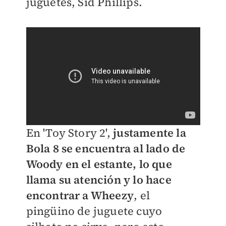
juguetes, Sid Phillips.
En 'Toy Story 2',
justamente la
Bola 8 se encuentra al lado de
Woody en el estante, lo que
llama su atención y lo hace
encontrar a Wheezy
, el
pingüino de juguete cuyo