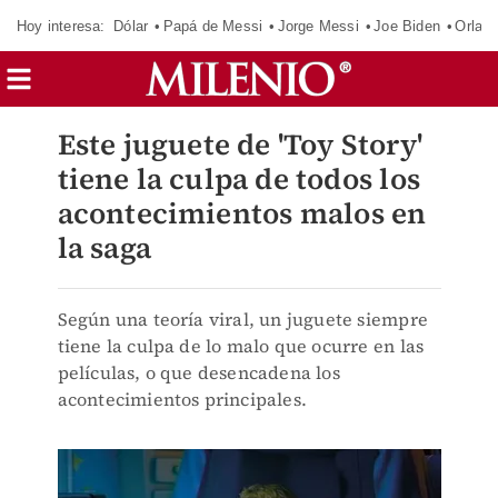
Hoy interesa:
Dólar
Papá de Messi
Jorge Messi
Joe Biden
Orland
Este juguete de 'Toy Story'
tiene la culpa de todos los
acontecimientos malos en
la saga
Según una teoría viral, un juguete siempre
tiene la culpa de lo malo que ocurre en las
películas, o que desencadena los
acontecimientos principales.