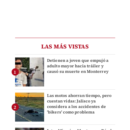
LAS MÁS VISTAS
Detienen a joven que empujó a
adulto mayor hacia tráiler y
causó su muerte en Monterrey
Las motos ahorran tiempo, pero
cuestan vidas: Jalisco ya
considera a los accidentes de
'bikers' como problema