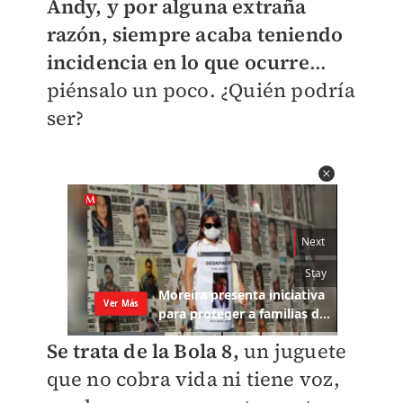
Andy, y por alguna extraña
razón, siempre acaba teniendo
incidencia en lo que ocurre
...
piénsalo un poco. ¿Quién podría
ser?
Se trata de la Bola 8,
un juguete
que no cobra vida ni tiene voz,