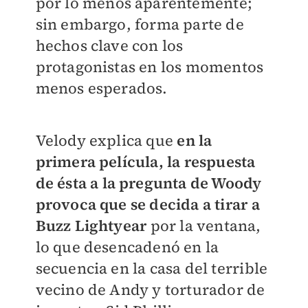
por lo menos aparentemente;
sin embargo, forma parte de
hechos clave con los
protagonistas en los momentos
menos esperados.
Velody explica que
en la
primera película, la respuesta
de ésta a la pregunta de Woody
provoca que se decida a tirar a
Buzz Lightyear
por la ventana,
lo que desencadenó en la
secuencia en la casa del terrible
vecino de Andy y torturador de