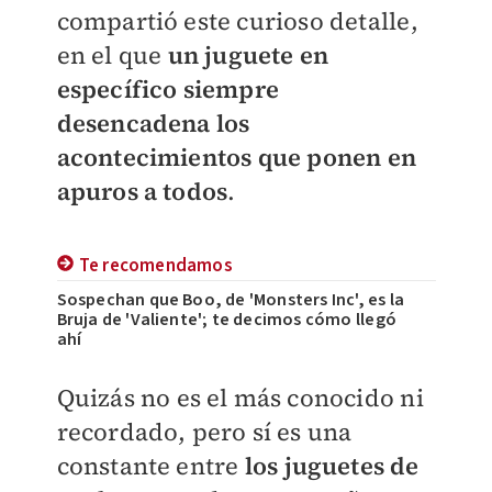
compartió este curioso detalle,
en el que
un juguete en
específico siempre
desencadena los
acontecimientos que ponen en
apuros a todos
.
Te recomendamos
Sospechan que Boo, de 'Monsters Inc', es la
Bruja de 'Valiente'; te decimos cómo llegó
ahí
Quizás no es el más conocido ni
recordado, pero sí es una
constante entre
los juguetes de