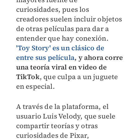
curiosidades, pues los
creadores suelen incluir objetos
de otras películas para dar a
entender que hay conexión.
'Toy Story' es un clásico de
entre sus película
, y ahora corre
una teoría viral en video de
TikTok
, que culpa a un juguete
en especial.
A través de la plataforma, el
usuario Luis Velody, que suele
compartir teorías y otras
curiosidades de Pixar,