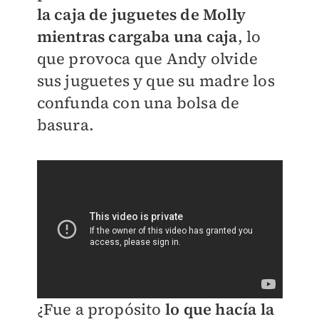
la caja de juguetes de Molly
mientras cargaba una caja
, lo
que provoca que Andy olvide
sus juguetes y que su madre los
confunda con una bolsa de
basura.
¿Fue a propósito
lo que hacía la