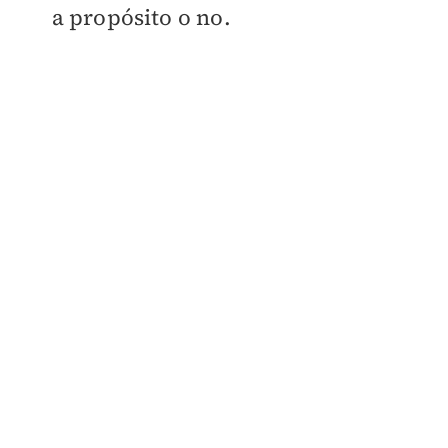
a propósito o no.