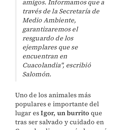
amigos. Informamos que a
través de la Secretaría de
Medio Ambiente,
garantizaremos el
resguardo de los
ejemplares que se
encuentran en
Cuacolandia", escribió
Salomón.
Uno de los animales más
populares e importante del
lugar es
Igor, un burrito
que
tras ser salvado y cuidado en