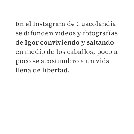
​En el Instagram de
Cuacolandia
se difunden videos y fotografías
de
Igor conviviendo y saltando
en medio de los caballos; poco a
poco se acostumbro a un vida
llena de libertad.