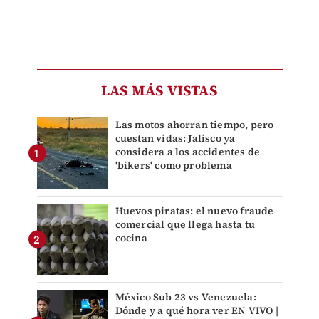
LAS MÁS VISTAS
Las motos ahorran tiempo, pero
cuestan vidas: Jalisco ya
considera a los accidentes de
'bikers' como problema
Huevos piratas: el nuevo fraude
comercial que llega hasta tu
cocina
México Sub 23 vs Venezuela:
Dónde y a qué hora ver EN VIVO |