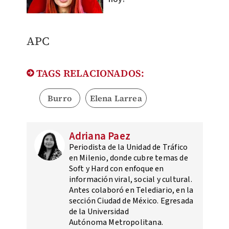
APC
TAGS RELACIONADOS:
Burro
Elena Larrea
Adriana Paez
Periodista de la Unidad de Tráfico
en Milenio, donde cubre temas de
Soft y Hard con enfoque en
información viral, social y cultural.
Antes colaboró en Telediario, en la
sección Ciudad de México. Egresada
de la Universidad
Autónoma Metropolitana.