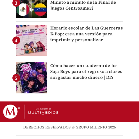
Minuto a minuto de la Final de
Juegos Centroameri
Horario escolar de Las Guerreras
K-Pop: crea una versión para
imprimir y personalizar
Cómo hacer un cuaderno de los
Saja Boys para el regreso a clases
sin gastar mucho dinero | DIY
DERECHOS RESERVADOS © GRUPO MILENIO 2026