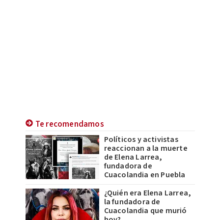
Te recomendamos
Políticos y activistas
reaccionan a la muerte
de Elena Larrea,
fundadora de
Cuacolandia en Puebla
¿Quién era Elena Larrea,
la fundadora de
Cuacolandia que murió
hoy?