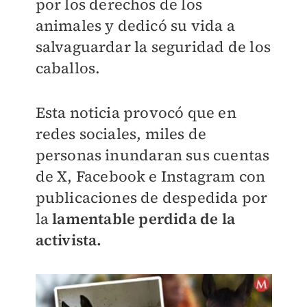
por los derechos de los
animales y dedicó su vida a
salvaguardar la seguridad de los
caballos.
Esta noticia provocó que en
redes sociales, miles de
personas inundaran sus cuentas
de X, Facebook e Instagram con
publicaciones de despedida por
la
lamentable perdida de la
activista.