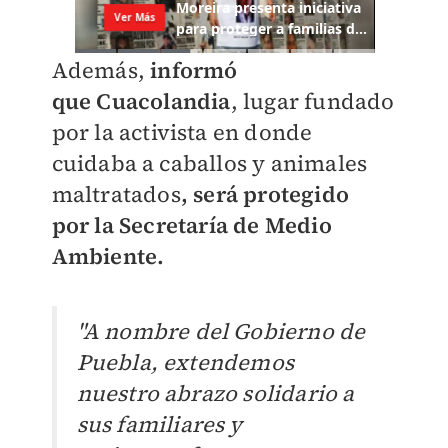
Además,
informó
que
Cuacolandia
, lugar fundado
por la activista en donde
cuidaba a caballos y animales
maltratados
, será protegido
por
la Secretaría de Medio
Ambiente.
"A nombre del Gobierno de
Puebla, extendemos
nuestro abrazo solidario a
sus familiares y