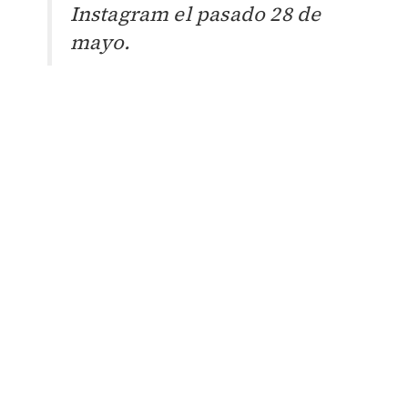
Instagram el pasado 28 de
mayo.