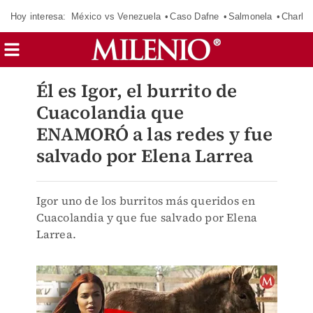
Hoy interesa:
México vs Venezuela
Caso Dafne
Salmonela
Charlot
Él es Igor, el burrito de
Cuacolandia que
ENAMORÓ a las redes y fue
salvado por Elena Larrea
Igor uno de los burritos más queridos en
Cuacolandia y que fue salvado por Elena
Larrea.