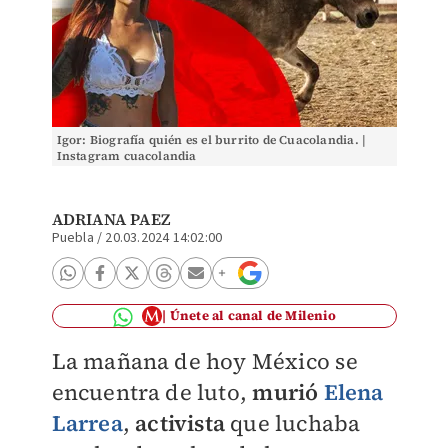
Igor: Biografía quién es el burrito de Cuacolandia. |
Instagram cuacolandia
ADRIANA PAEZ
Puebla
/
20.03.2024 14:02:00
Únete al canal de Milenio
La mañana de hoy México se
encuentra de luto,
murió
Elena
Larrea
,
activista
que luchaba