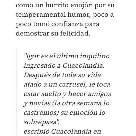
como un burrito enojón por su
temperamental humor, poco a
poco tomó confianza para
demostrar su felicidad.
"Igor es el último inquilino
ingresado a Cuacolandia.
Después de toda su vida
atado a un carrusel, le toca
estar suelto y hacer amigos
y novias (la otra semana lo
castramos) su emoción lo
sobrepasa",
escribió
Cuacolandia en