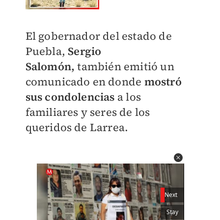
El gobernador del estado de
Puebla,
Sergio
Salomón,
también emitió un
comunicado en donde
mostró
sus condolencias
a los
familiares y seres de los
queridos de Larrea.