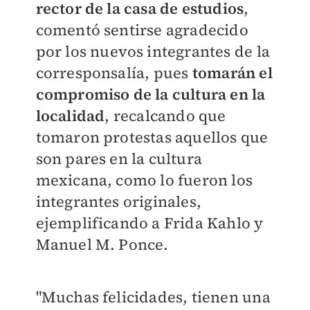
rector de la casa de estudios
,
comentó sentirse agradecido
por los nuevos integrantes de la
corresponsalía, pues
tomarán el
compromiso de la cultura en la
localidad
, recalcando que
tomaron protestas aquellos que
son pares en la cultura
mexicana, como lo fueron los
integrantes originales,
ejemplificando a Frida Kahlo y
Manuel M. Ponce.
"Muchas felicidades, tienen una