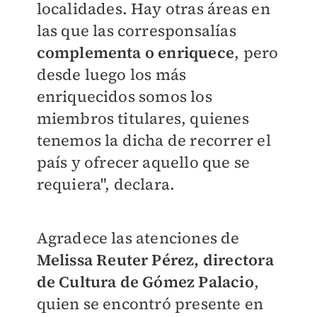
localidades. Hay otras áreas en
las que las corresponsalías
complementa o enriquece
, pero
desde luego los más
enriquecidos somos los
miembros titulares, quienes
tenemos la dicha de recorrer el
país y ofrecer aquello que se
requiera", declara.
Agradece las atenciones de
Melissa Reuter Pérez, directora
de Cultura de Gómez Palacio
,
quien se encontró presente en