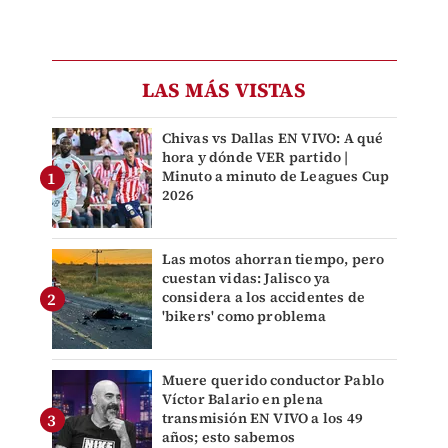
LAS MÁS VISTAS
Chivas vs Dallas EN VIVO: A qué
hora y dónde VER partido |
Minuto a minuto de Leagues Cup
2026
Las motos ahorran tiempo, pero
cuestan vidas: Jalisco ya
considera a los accidentes de
'bikers' como problema
Muere querido conductor Pablo
Víctor Balario en plena
transmisión EN VIVO a los 49
años; esto sabemos