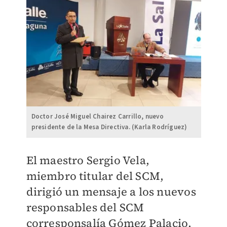
Doctor José Miguel Chairez Carrillo, nuevo
presidente de la Mesa Directiva. (Karla Rodríguez)
El maestro Sergio Vela,
miembro titular del SCM,
dirigió un mensaje a los nuevos
responsables del SCM
corresponsalía Gómez Palacio,