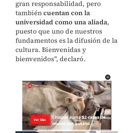
gran responsabilidad, pero
también
cuentan con la
universidad como una aliada
,
puesto que uno de nuestros
fundamentos es la difusión de la
cultura. Bienvenidas y
bienvenidos", declaró.