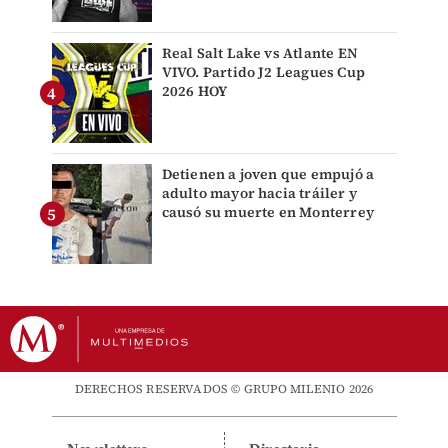
Real Salt Lake vs Atlante EN
VIVO. Partido J2 Leagues Cup
2026 HOY
Detienen a joven que empujó a
adulto mayor hacia tráiler y
causó su muerte en Monterrey
DERECHOS RESERVADOS © GRUPO MILENIO 2026