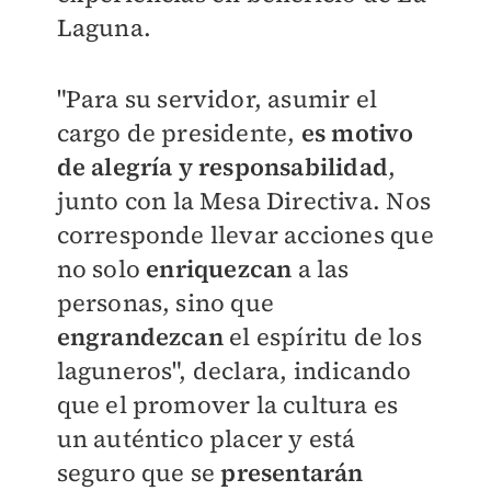
Laguna.
"Para su servidor, asumir el
cargo de presidente,
es motivo
de alegría y responsabilidad
,
junto con la Mesa Directiva. Nos
corresponde llevar acciones que
no solo
enriquezcan
a las
personas, sino que
engrandezcan
el espíritu de los
laguneros", declara, indicando
que el promover la cultura es
un auténtico placer y está
seguro que se
presentarán