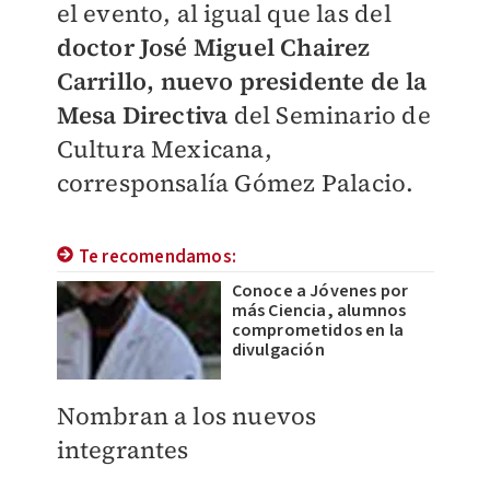
el evento, al igual que las del
doctor José Miguel Chairez
Carrillo, nuevo presidente de la
Mesa Directiva
del Seminario de
Cultura Mexicana,
corresponsalía Gómez Palacio.
Te recomendamos:
Conoce a Jóvenes por
más Ciencia, alumnos
comprometidos en la
divulgación
Nombran a los nuevos
integrantes