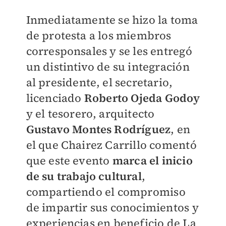
Inmediatamente se hizo la toma
de protesta a los miembros
corresponsales y se les entregó
un distintivo de su integración
al presidente, el secretario,
licenciado
Roberto Ojeda Godoy
y el tesorero, arquitecto
Gustavo Montes Rodríguez
, en
el que Chairez Carrillo comentó
que este evento
marca el inicio
de su trabajo cultural
,
compartiendo el compromiso
de impartir sus conocimientos y
experiencias en beneficio de La