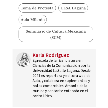
Toma de Protesta
ULSA Laguna
Aula Milenio
Seminario de Cultura Mexicana
(SCM)
Karla Rodríguez
Egresada de la licenciatura en
Ciencias de la Comunicación por la
Universidad La Salle Laguna. Desde
2021 es reportera y editora web de
Aula, y colabora en suplementos y
notas comerciales. Amante de la
música y cantante enfocada en el
canto lírico.