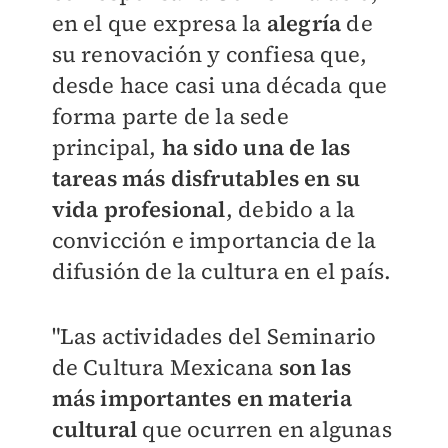
en el que expresa la
alegría
de
su renovación y confiesa que,
desde hace casi una década que
forma parte de la sede
principal,
ha sido una de las
tareas más disfrutables en su
vida profesional
, debido a la
convicción e importancia de la
difusión de la cultura en el país.
"Las actividades del Seminario
de Cultura Mexicana
son las
más importantes en materia
cultural
que ocurren en algunas