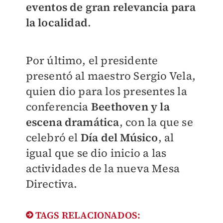
eventos de gran relevancia para
la localidad
.
Por último, el presidente
presentó al maestro Sergio Vela,
quien dio para los presentes la
conferencia
Beethoven y la
escena dramática
, con la que se
celebró el
Día del Músico
, al
igual que se dio inicio a las
actividades de la nueva Mesa
Directiva.
TAGS RELACIONADOS: