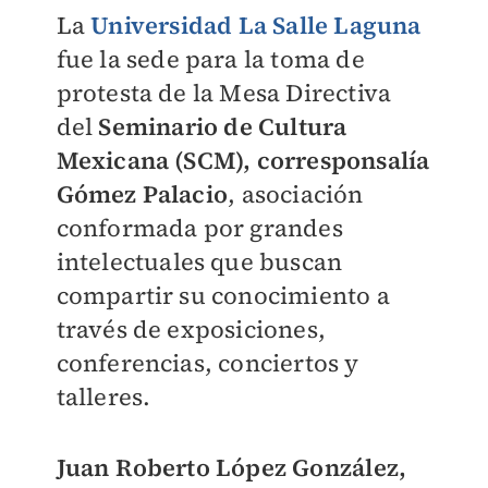
La
Universidad La Salle Laguna
fue la sede para la toma de
protesta de la Mesa Directiva
del
Seminario de Cultura
Mexicana (SCM), corresponsalía
Gómez Palacio
, asociación
conformada por grandes
intelectuales que buscan
compartir su conocimiento a
través de exposiciones,
conferencias, conciertos y
talleres.
Juan Roberto López González,