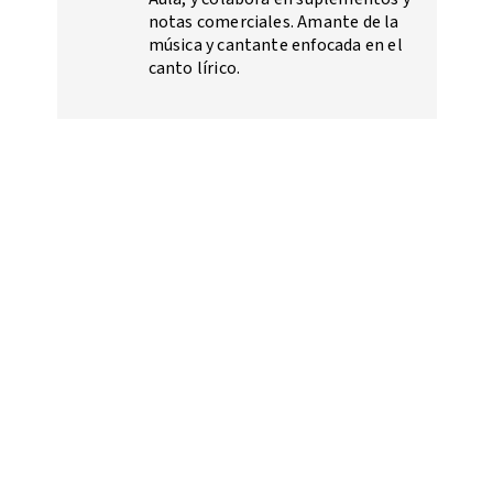
notas comerciales. Amante de la
música y cantante enfocada en el
canto lírico.