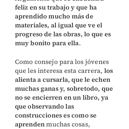
feliz en su trabajo y que ha
aprendido mucho más de
materiales, al igual que ve el
progreso de las obras, lo que es
muy bonito para ella
.
Como consejo para los jóvenes
que les interesa esta carrera,
los
alienta a cursarla, que le echen
muchas ganas y, sobretodo, que
no se encierren en un libro, ya
que observando las
construcciones es como se
aprenden
muchas cosas,