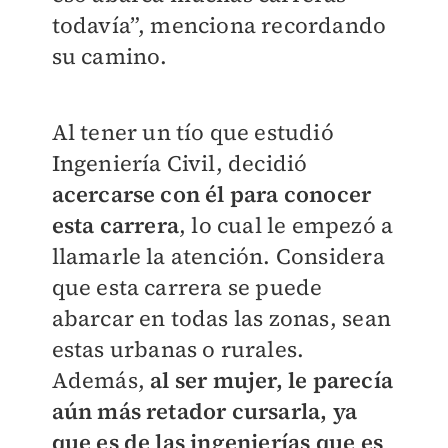
todavía”, menciona recordando
su camino.
Al tener un tío que estudió
Ingeniería Civil, decidió
acercarse con él para conocer
esta carrera
, lo cual le empezó a
llamarle la atención. Considera
que esta carrera se puede
abarcar en todas las zonas, sean
estas urbanas o rurales.
Además,
al ser mujer, le parecía
aún más retador cursarla, ya
que es de las ingenierías que es