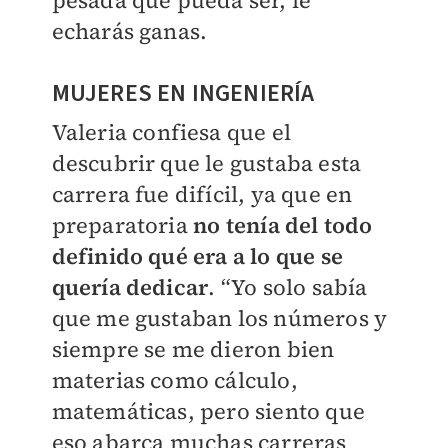
echarás ganas.
MUJERES EN INGENIERÍA
Valeria confiesa que el
descubrir que le gustaba esta
carrera fue difícil, ya que en
preparatoria
no tenía del todo
definido qué era a lo que se
quería dedicar
. “Yo solo sabía
que me gustaban los números y
siempre se me dieron bien
materias como cálculo,
matemáticas, pero siento que
eso abarca muchas carreras