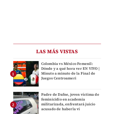
LAS MÁS VISTAS
Colombia vs México Femenil:
Dónde y a qué hora ver EN VIVO |
Minuto a minuto de la Final de
Juegos Centroameri
Padre de Dafne, joven víctima de
feminicidio en academia
militarizada, enfrentará juicio
acusado de haberla vi