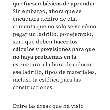
que fuesen básicas de aprender
.
Sin embargo, ahora que se
encuentra dentro de ella
comenta que no solo se ve cómo
pegar un ladrillo, por ejemplo,
sino que deben
hacer los
cálculos y previsiones para que
no haya problemas en la
estructura
a la hora de colocar
ese ladrillo, tipos de materiales,
incluso la estética para las
construcciones.
Entre las áreas que ha visto