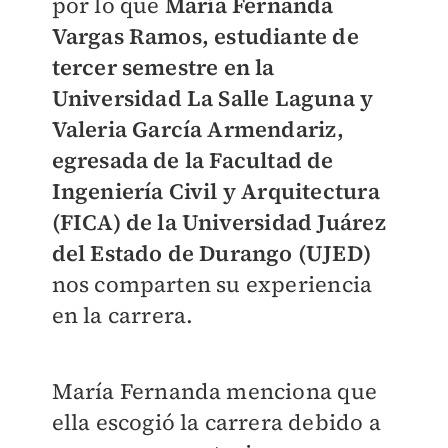
por lo que
María Fernanda
Vargas Ramos, estudiante de
tercer semestre en la
Universidad La Salle Laguna y
Valeria García Armendariz,
egresada de la Facultad de
Ingeniería Civil y Arquitectura
(FICA) de la Universidad Juárez
del Estado de Durango (UJED)
nos comparten su experiencia
en la carrera.
María Fernanda menciona que
ella escogió la carrera debido a