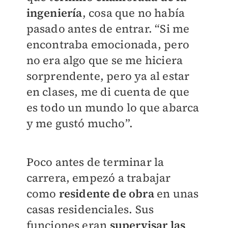
ingeniería
, cosa que no había
pasado antes de entrar. “Si me
encontraba emocionada, pero
no era algo que se me hiciera
sorprendente, pero ya al estar
en clases, me di cuenta de que
es todo un mundo lo que abarca
y me gustó mucho”.
Poco antes de terminar la
carrera, empezó a trabajar
como
residente de obra
en unas
casas residenciales. Sus
funciones eran
supervisar las