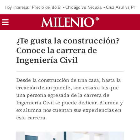
Hoy interesa:
Precio del dólar
Chicago vs Necaxa
Cruz Azul vs Phil
¿Te gusta la construcción?
Conoce la carrera de
Ingeniería Civil
Desde la construcción de una casa, hasta la
creación de un puente, son cosas a las que
una persona egresada de la carrera de
Ingeniería Civil se puede dedicar. Alumna y
ex alumna nos cuentan sus experiencias en
esta carrera.