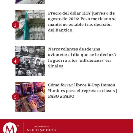
Precio del dólar HOY jueves 6 de
agosto de 2026: Peso mexicano se
mantiene estable tras decisión
del Banxico
Narcovolantes desde una
avioneta: el día que se le declaró
la guerra a los 'influencers' en
Sinaloa
Cómo forrar libros K-Pop Demon
Hunters para el regreso a clases |
PASO a PASO