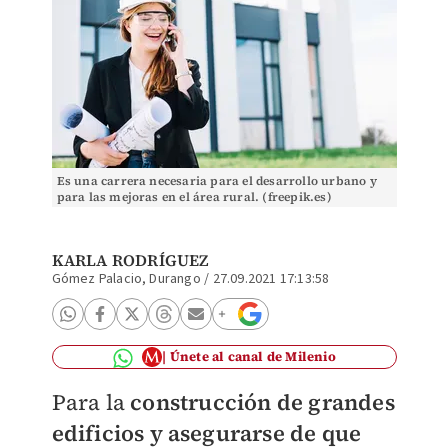
Es una carrera necesaria para el desarrollo urbano y
para las mejoras en el área rural. (freepik.es)
KARLA RODRÍGUEZ
Gómez Palacio, Durango
/
27.09.2021 17:13:58
Únete al canal de Milenio
Para la
construcción de grandes
edificios y asegurarse de que