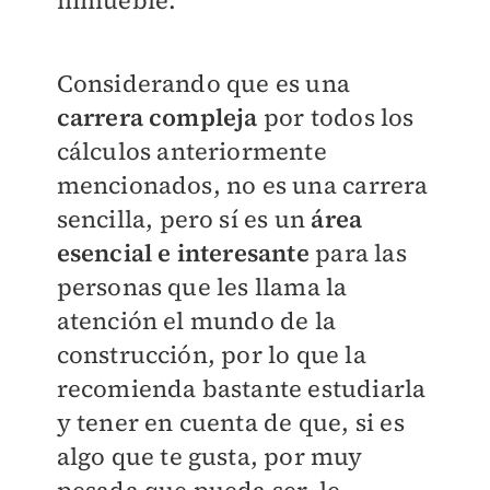
Considerando que es una
carrera compleja
por todos los
cálculos anteriormente
mencionados, no es una carrera
sencilla, pero sí es un
área
esencial e interesante
para las
personas que les llama la
atención el mundo de la
construcción, por lo que la
recomienda bastante estudiarla
y tener en cuenta de que, si es
algo que te gusta, por muy
pesada que pueda ser, le