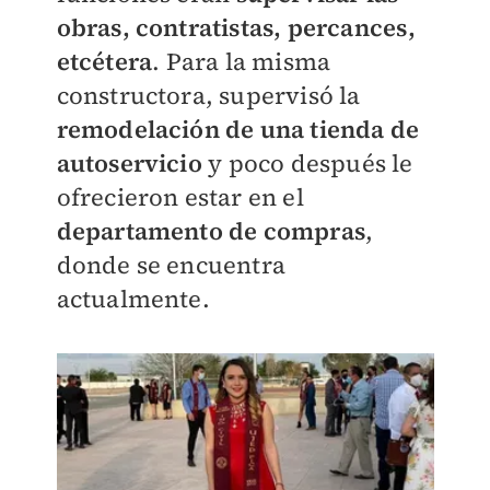
obras, contratistas, percances,
etcétera
. Para la misma
constructora, supervisó la
remodelación de una tienda de
autoservicio
y poco después le
ofrecieron estar en el
departamento de compras
,
donde se encuentra
actualmente.