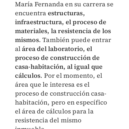
María Fernanda en su carrera se
encuentra
estructuras,
infraestructura, el proceso de
materiales, la resistencia de los
mismos
. También puede entrar
al
área del laboratorio, el
proceso de construcción de
casa-habitación, al igual que
cálculos
. Por el momento, el
área que le interesa es el
proceso de construcción casa-
habitación, pero en específico
el área de cálculos para la
resistencia del mismo
inmueble.