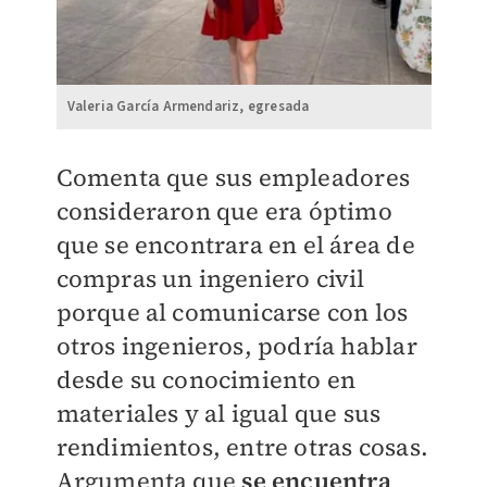
Valeria García Armendariz, egresada
Comenta que sus empleadores
consideraron que era óptimo
que se encontrara en el área de
compras un ingeniero civil
porque al comunicarse con los
otros ingenieros, podría hablar
desde su conocimiento en
materiales y al igual que sus
rendimientos, entre otras cosas.
Argumenta que
se encuentra