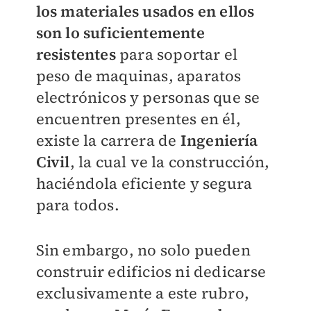
los materiales usados en ellos
son lo suficientemente
resistentes
para soportar el
peso de maquinas, aparatos
electrónicos y personas que se
encuentren presentes en él,
existe la carrera de
Ingeniería
Civil
, la cual ve la construcción,
haciéndola eficiente y segura
para todos.
Sin embargo, no solo pueden
construir edificios ni dedicarse
exclusivamente a este rubro,