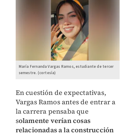
María Fernanda Vargas Ramos, estudiante de tercer
semestre. (cortesía)
En cuestión de expectativas,
Vargas Ramos antes de entrar a
la carrera pensaba que
s
olamente verían cosas
relacionadas a la construcción