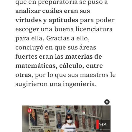
que en preparatoria se puso a
analizar cuáles eran sus
virtudes y aptitudes
para poder
escoger una buena licenciatura
para ella. Gracias a ello,
concluyó en que sus áreas
fuertes eran las
materias de
matemáticas, cálculo, entre
otras
, por lo que sus maestros le
sugirieron una ingeniería.