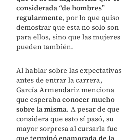
considerada “de hombres”
regularmente
, por lo que quiso
demostrar que esta no solo son
para ellos, sino que las mujeres
pueden también.
Al hablar sobre las expectativas
antes de entrar la carrera,
García Armendariz menciona
que esperaba
conocer mucho
sobre la misma
. A pesar de que
considera que esto sí pasó, su
mayor sorpresa al cursarla fue
que t
erminó enamorada de la