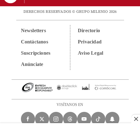
DERECHOS RESERVADOS © GRUPO MILENIO 2026
Newsletters
Directorio
Contáctanos
Privacidad
Suscripciones
Aviso Legal
Anúnciate
VISÍTANOS EN