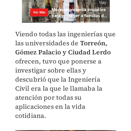
Viendo todas las ingenierías que
las universidades de
Torreón,
Gómez Palacio y Ciudad Lerdo
ofrecen, tuvo que ponerse a
investigar sobre ellas y
descubrió que la Ingeniería
Civil era la que le llamaba la
atención por todas su
aplicaciones en la vida
cotidiana.