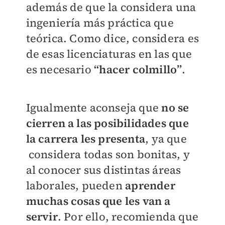
además de que la considera una
ingeniería más práctica que
teórica. Como dice, considera es
de esas licenciaturas en las que
es necesario
“hacer colmillo”
.
Igualmente aconseja que
no se
cierren a las posibilidades que
la carrera les presenta
, ya que
considera todas son bonitas, y
al conocer sus distintas áreas
laborales, pueden
aprender
muchas cosas que les van a
servir
. Por ello, recomienda que