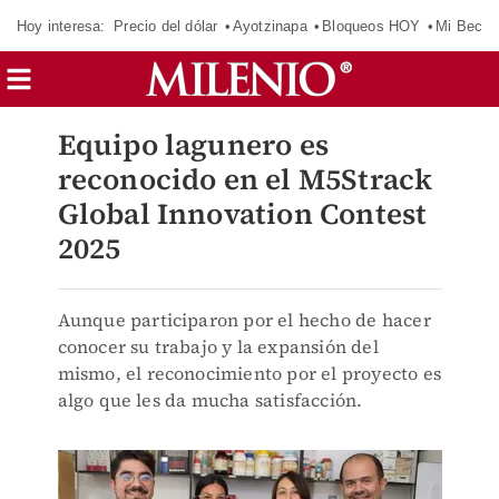
Hoy interesa:
Precio del dólar
Ayotzinapa
Bloqueos HOY
Mi Beca 
Equipo lagunero es
reconocido en el M5Strack
Global Innovation Contest
2025
Aunque participaron por el hecho de hacer
conocer su trabajo y la expansión del
mismo, el reconocimiento por el proyecto es
algo que les da mucha satisfacción.