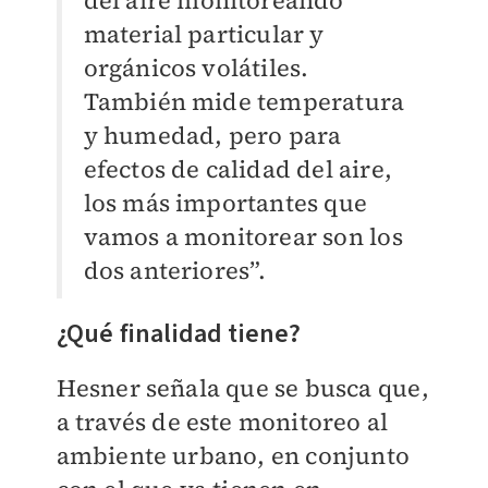
del aire monitoreando
material particular y
orgánicos volátiles.
También mide temperatura
y humedad, pero para
efectos de calidad del aire,
los más importantes que
vamos a monitorear son los
dos anteriores”.
¿Qué finalidad tiene?
Hesner señala que se busca que,
a través de este monitoreo al
ambiente urbano, en conjunto