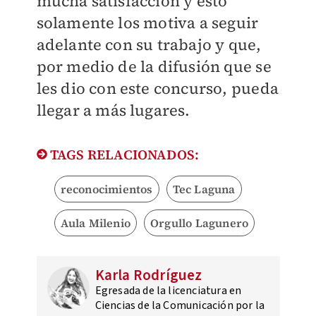
mucha satisfacción y esto
solamente los motiva a seguir
adelante con su trabajo y que,
por medio de la difusión que se
les dio con este concurso, pueda
llegar a más lugares.
TAGS RELACIONADOS:
reconocimientos
Tec Laguna
Aula Milenio
Orgullo Lagunero
Karla Rodríguez
Egresada de la licenciatura en
Ciencias de la Comunicación por la