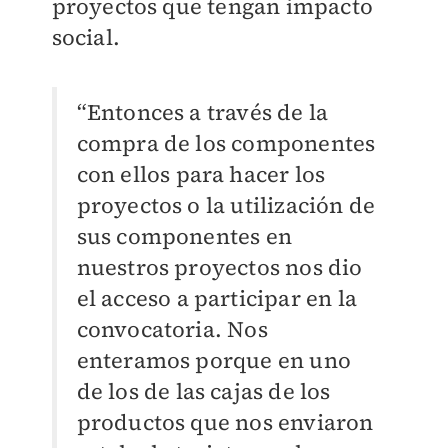
proyectos que tengan impacto
social.
“Entonces a través de la
compra de los componentes
con ellos para hacer los
proyectos o la utilización de
sus componentes en
nuestros proyectos nos dio
el acceso a participar en la
convocatoria. Nos
enteramos porque en uno
de los de las cajas de los
productos que nos enviaron