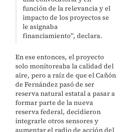
función de la relevancia y el
impacto de los proyectos se
le asignaba
financiamiento”, declara.
En ese entonces, el proyecto
solo monitoreaba la calidad del
aire, pero a raíz de que el Cañón
de Fernández pasó de ser
reserva natural estatal a pasar a
formar parte de la nueva
reserva federal, decidieron
integrarle otros sensores y
aumentar el radio de acción del