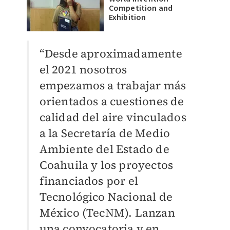
Competition and
Exhibition
“Desde aproximadamente
el 2021 nosotros
empezamos a trabajar más
orientados a cuestiones de
calidad del aire vinculados
a la Secretaría de Medio
Ambiente del Estado de
Coahuila y los proyectos
financiados por el
Tecnológico Nacional de
México (TecNM). Lanzan
una convocatoria y en