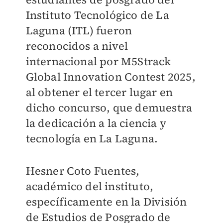
Instituto Tecnológico de La
Laguna (ITL) fueron
reconocidos a nivel
internacional por M5Strack
Global Innovation Contest 2025,
al obtener el tercer lugar en
dicho concurso, que demuestra
la dedicación a la ciencia y
tecnología en La Laguna.
Hesner Coto Fuentes,
académico del instituto,
específicamente en la División
de Estudios de Posgrado de