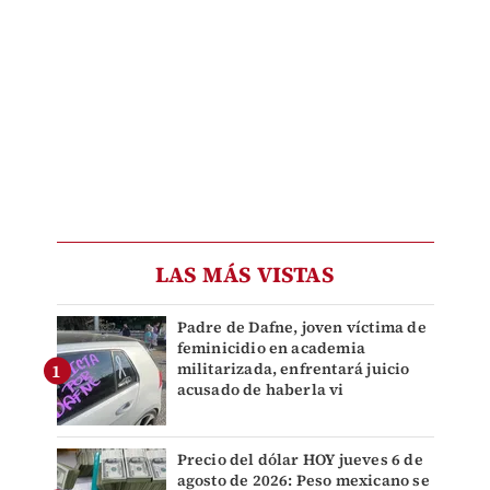
LAS MÁS VISTAS
Padre de Dafne, joven víctima de
feminicidio en academia
militarizada, enfrentará juicio
acusado de haberla vi
Precio del dólar HOY jueves 6 de
agosto de 2026: Peso mexicano se