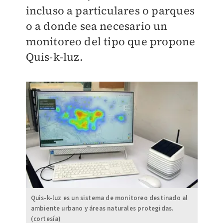
incluso a particulares o parques
o a donde sea necesario un
monitoreo del tipo que propone
Quis-k-luz.
Quis-k-luz es un sistema de monitoreo destinado al
ambiente urbano y áreas naturales protegidas.
(cortesía)