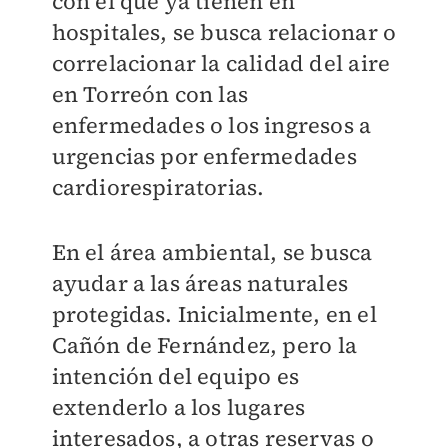
con el que ya tienen en
hospitales, se busca relacionar o
correlacionar la calidad del aire
en Torreón con las
enfermedades o los ingresos a
urgencias por enfermedades
cardiorespiratorias.
En el área ambiental, se busca
ayudar a las áreas naturales
protegidas. Inicialmente, en el
Cañón de Fernández, pero la
intención del equipo es
extenderlo a los lugares
interesados, a otras reservas o