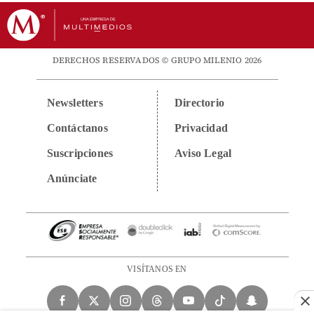
DERECHOS RESERVADOS © GRUPO MILENIO 2026
Newsletters
Directorio
Contáctanos
Privacidad
Suscripciones
Aviso Legal
Anúnciate
VISÍTANOS EN