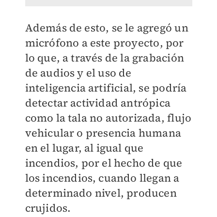
Además de esto, se le agregó un
micrófono a este proyecto, por
lo que, a través de la grabación
de audios y el uso de
inteligencia artificial, se podría
detectar actividad antrópica
como la tala no autorizada, flujo
vehicular o presencia humana
en el lugar, al igual que
incendios, por el hecho de que
los incendios, cuando llegan a
determinado nivel, producen
crujidos.