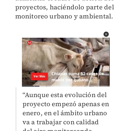
proyectos, haciéndolo parte del
monitoreo urbano y ambiental.
“Aunque esta evolución del
proyecto empezó apenas en
enero, en el ámbito urbano
va a trabajar con calidad