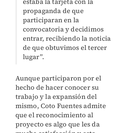
estaba la tarjeta con la
propaganda de que
participaran en la
convocatoria y decidimos
entrar, recibiendo la noticia
de que obtuvimos el tercer
lugar”.
Aunque participaron por el
hecho de hacer conocer su
trabajo y la expansión del
mismo, Coto Fuentes admite
que el reconocimiento al
proyecto es algo que les da