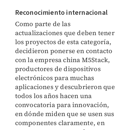
Reconocimiento internacional
Como parte de las
actualizaciones que deben tener
los proyectos de esta categoría,
decidieron ponerse en contacto
con la empresa china M5Stack,
productores de dispositivos
electrónicos para muchas
aplicaciones y descubrieron que
todos los años hacen una
convocatoria para innovación,
en dónde miden que se usen sus
componentes claramente, en