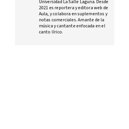
Universidad La Salle Laguna. Desde
2021 es reportera y editora web de
Aula, y colabora en suplementos y
notas comerciales. Amante de la
música y cantante enfocada en el
canto lírico.