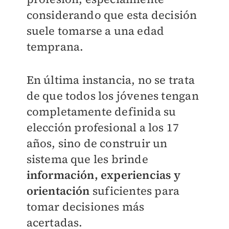
considerando que esta decisión
suele tomarse a una edad
temprana.
En última instancia, no se trata
de que todos los jóvenes tengan
completamente definida su
elección profesional a los 17
años, sino de construir un
sistema que les brinde
información, experiencias y
orientación
suficientes para
tomar decisiones más
acertadas.