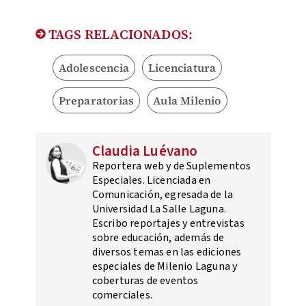
TAGS RELACIONADOS:
Adolescencia
Licenciatura
Preparatorias
Aula Milenio
Claudia Luévano
Reportera web y de Suplementos
Especiales. Licenciada en
Comunicación, egresada de la
Universidad La Salle Laguna.
Escribo reportajes y entrevistas
sobre educación, además de
diversos temas en las ediciones
especiales de Milenio Laguna y
coberturas de eventos
comerciales.