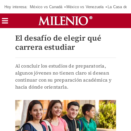
Hoy interesa:
México vs Canadá
México vs Venezuela
La Casa de 
El desafío de elegir qué
carrera estudiar
Al concluir los estudios de preparatoria,
algunos jóvenes no tienen claro si desean
continuar con su preparación académica y
hacia dónde orientarla.