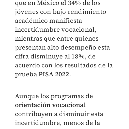
que en México el 34% de los
jóvenes con bajo rendimiento
académico manifiesta
incertidumbre vocacional,
mientras que entre quienes
presentan alto desempeño esta
cifra disminuye al 18%, de
acuerdo con los resultados de la
prueba
PISA 2022
.
Aunque los programas de
orientación vocacional
contribuyen a disminuir esta
incertidumbre, menos de la