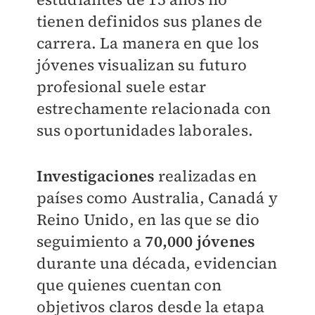
tienen definidos sus planes de
carrera. La manera en que los
jóvenes visualizan su futuro
profesional suele estar
estrechamente relacionada con
sus oportunidades laborales.
Investigaciones
realizadas en
países como Australia, Canadá y
Reino Unido, en las que se dio
seguimiento a
70,000 jóvenes
durante una década, evidencian
que quienes cuentan con
objetivos claros desde la etapa