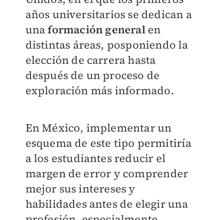
años universitarios se dedican a
una
formación general
en
distintas áreas, posponiendo la
elección de carrera hasta
después de un proceso de
exploración más informado.
En México, implementar un
esquema de este tipo permitiría
a los estudiantes reducir el
margen de error y comprender
mejor sus intereses y
habilidades antes de elegir una
profesión, especialmente