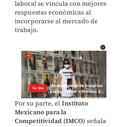
laboral se vincula con mejores
respuestas económicas al
incorporarse al mercado de
trabajo.
Por su parte, el
Instituto
Mexicano para la
Competitividad (IMCO)
señala