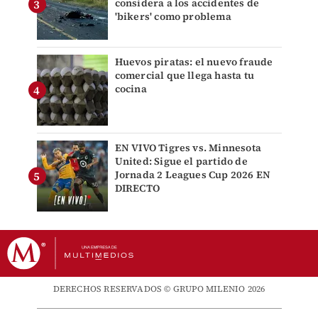
considera a los accidentes de
'bikers' como problema
Huevos piratas: el nuevo fraude
comercial que llega hasta tu
cocina
EN VIVO Tigres vs. Minnesota
United: Sigue el partido de
Jornada 2 Leagues Cup 2026 EN
DIRECTO
DERECHOS RESERVADOS © GRUPO MILENIO 2026