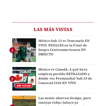
LAS MÁS VISTAS
México Sub 23 vs Venezuela EN
VIVO: PENALES en la Final de
Juegos Centroamericanos EN
DIRECTO
México vs Canadá: A qué hora
empieza partido RETRASADO y
dónde ver Premundial Sub 20 de
Concacaf 2026 EN VIVO
Las motos ahorran tiempo, pero
cuestan vidas: Jalisco ya