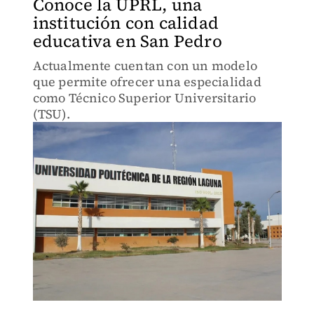
Conoce la UPRL, una
institución con calidad
educativa en San Pedro
Actualmente cuentan con un modelo
que permite ofrecer una especialidad
como Técnico Superior Universitario
(TSU).