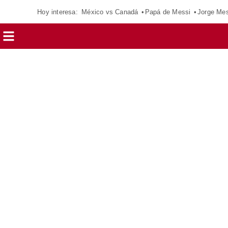
Hoy interesa:
México vs Canadá
Papá de Messi
Jorge Mes