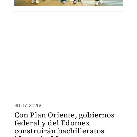
30.07.2026/
Con Plan Oriente, gobiernos
federal y del Edomex
construirán bachilleratos