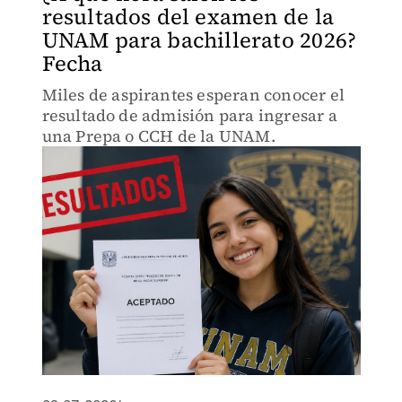
resultados del examen de la
UNAM para bachillerato 2026?
Fecha
Miles de aspirantes esperan conocer el
resultado de admisión para ingresar a
una Prepa o CCH de la UNAM.