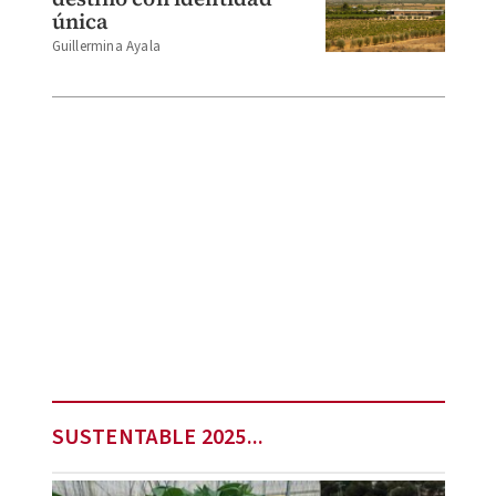
única
Guillermina Ayala
SUSTENTABLE 2025...