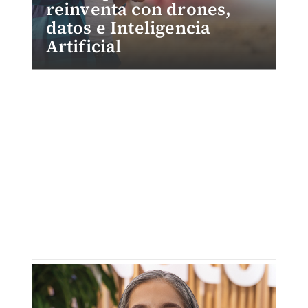
reinventa con drones,
datos e Inteligencia
Artificial