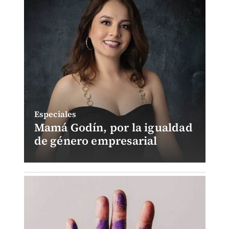
Especiales
Mamá Godín, por la igualdad
de género empresarial