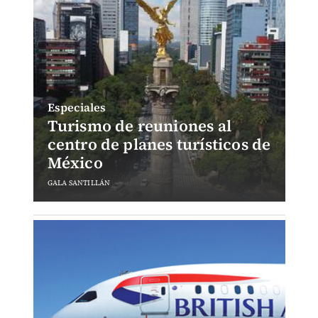
Especiales
Turismo de reuniones al
centro de planes turísticos de
México
GALA SANTILLÁN