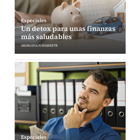
Especiales
Un detox para unas finanzas
más saludables
GEORGINA NAVARRETE
Especiales