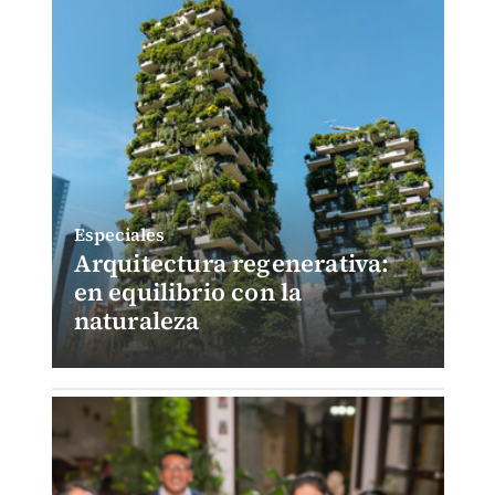
Especiales
Arquitectura regenerativa:
en equilibrio con la
naturaleza