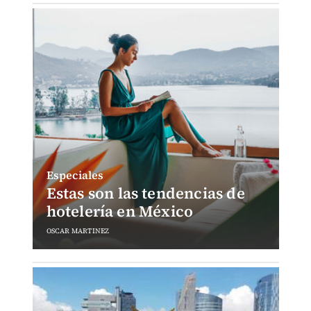
Especiales
Estas son las tendencias de
hotelería en México
OSCAR MARTINEZ