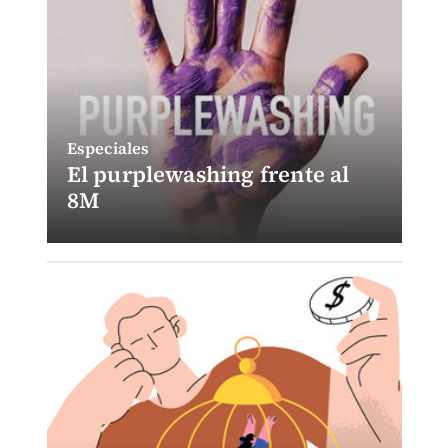
Especiales
El purplewashing frente al
8M