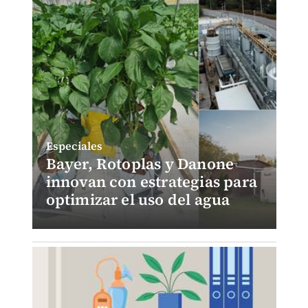
Especiales
Bayer, Rotoplas y Danone
innovan con estrategias para
optimizar el uso del agua