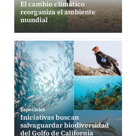
El cambio climático
reorganiza el ambiente
mundial
Especiales
Iniciativas buscan
salvaguardar biodiversidad
del Golfo de California