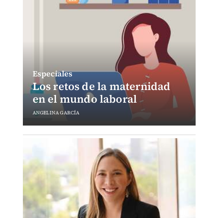
Especiales
Los retos de la maternidad
en el mundo laboral
ANGELINA GARCÍA