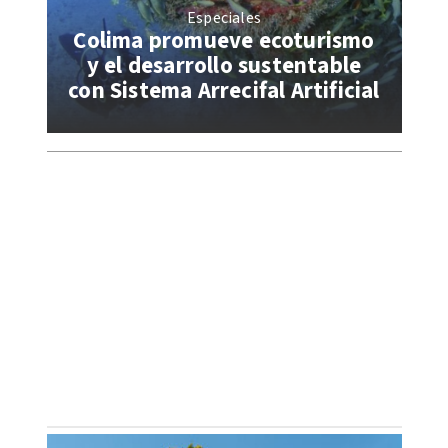
Especiales
Colima promueve ecoturismo
y el desarrollo sustentable
con Sistema Arrecifal Artificial