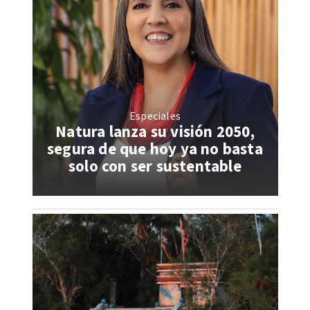
Especiales
Natura lanza su visión 2050,
segura de que hoy ya no basta
solo con ser sustentable