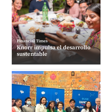
Financial Times
Knorr impulsa el desarrollo
sustentable