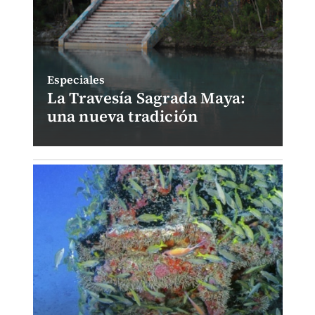
Especiales
La Travesía Sagrada Maya:
una nueva tradición