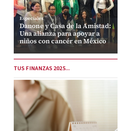
Especiales
Danone y Casa de la Amistad:
Una alianza para apoyar a
niños con cancér en México
TUS FINANZAS 2025...