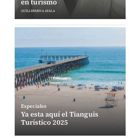
en turismo
GUILLERMINA AYALA
Especiales
Ya esta aquí el Tianguis
Turístico 2025