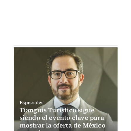
Especiales
Tianguis Turístico sigue
siendo el evento clave para
mostrar la oferta de México