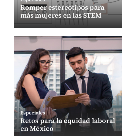
Romper estereotipos para
más mujeres en las STEM
Especiales
Retos para la equidad laboral
en México