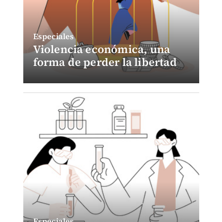
Especiales
Violencia económica, una
forma de perder la libertad
Especiales