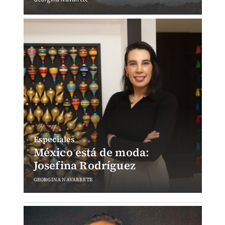
Especiales
México está de moda:
Josefina Rodríguez
GEORGINA NAVARRETE