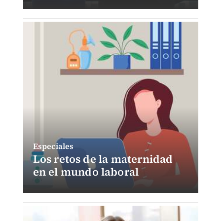
Especiales
Los retos de la maternidad
en el mundo laboral