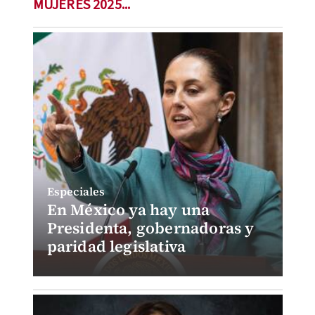
MUJERES 2025...
Especiales
En México ya hay una
Presidenta, gobernadoras y
paridad legislativa