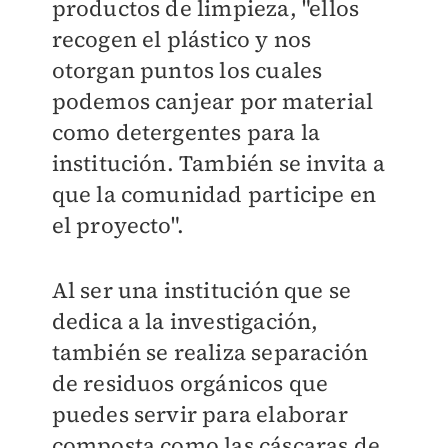
productos de limpieza, "ellos
recogen el plástico y nos
otorgan puntos los cuales
podemos canjear por material
como detergentes para la
institución. También se invita a
que la comunidad participe en
el proyecto".
Al ser una institución que se
dedica a la investigación,
también se realiza separación
de residuos orgánicos que
puedes servir para elaborar
composta como las cáscaras de