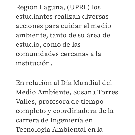
Región Laguna, (UPRL) los
estudiantes realizan diversas
acciones para cuidar el medio
ambiente, tanto de su área de
estudio, como de las
comunidades cercanas a la
institución.
En relación al Día Mundial del
Medio Ambiente, Susana Torres
Valles, profesora de tiempo
completo y coordinadora de la
carrera de Ingeniería en
Tecnología Ambiental en la