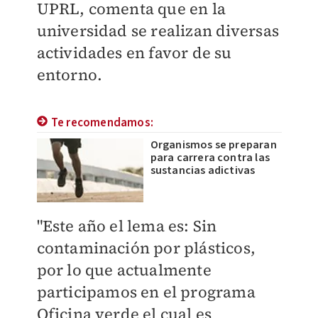
UPRL, comenta que en la
universidad se realizan diversas
actividades en favor de su
entorno.
Te recomendamos:
Organismos se preparan
para carrera contra las
sustancias adictivas
"Este año el lema es: Sin
contaminación por plásticos,
por lo que actualmente
participamos en el programa
Oficina verde el cual es