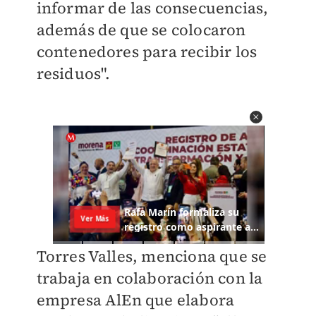
informar de las consecuencias,
además de que se colocaron
contenedores para recibir los
residuos".
Torres Valles, menciona que se
trabaja en colaboración con la
empresa AlEn que elabora