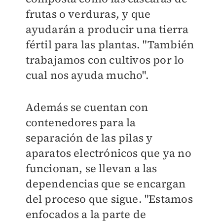
frutas o verduras, y que
ayudarán a producir una tierra
fértil para las plantas. "También
trabajamos con cultivos por lo
cual nos ayuda mucho".
Además se cuentan con
contenedores para la
separación de las pilas y
aparatos electrónicos que ya no
funcionan, se llevan a las
dependencias que se encargan
del proceso que sigue. "Estamos
enfocados a la parte de