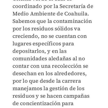
coordinado por la Secretaría de
Medio Ambiente de Coahuila.
Sabemos que la contaminación
por los residuos sólidos va
creciendo, no se cuentan con
lugares específicos para
depositarlos, y en las
comunidades aledañas al no
contar con una recolección se
desechan en los alrededores,
por lo que desde la carrera
manejamos la gestión de los
residuos y se hacen campañas
de concientización para